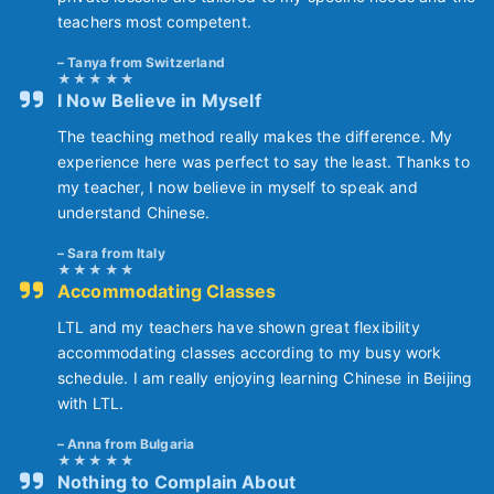
teachers most competent.
Tanya from Switzerland
I Now Believe in Myself
The teaching method really makes the difference. My
experience here was perfect to say the least. Thanks to
my teacher, I now believe in myself to speak and
understand Chinese.
Sara from Italy
Accommodating Classes
LTL and my teachers have shown great flexibility
accommodating classes according to my busy work
schedule. I am really enjoying learning Chinese in Beijing
with LTL.
Anna from Bulgaria
Nothing to Complain About