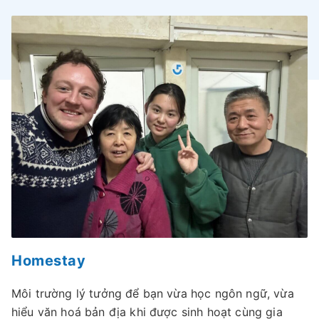
Homestay
Môi trường lý tưởng để bạn vừa học ngôn ngữ, vừa
hiểu văn hoá bản địa khi được sinh hoạt cùng gia