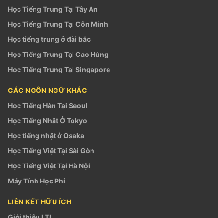
Học Tiếng Trung Tại Tây An
Học Tiếng Trung Tại Côn Minh
Học tiếng trung ở đài bắc
Học Tiếng Trung Tại Cao Hùng
Học Tiếng Trung Tại Singapore
CÁC NGÔN NGỮ KHÁC
Học Tiếng Hàn Tại Seoul
Học Tiếng Nhật Ở Tokyo
Học tiếng nhật ở Osaka
Học Tiếng Việt Tại Sài Gòn
Học Tiếng Việt Tại Hà Nội
Máy Tính Học Phí
LIÊN KẾT HỮU ÍCH
Giới thiệu LTL