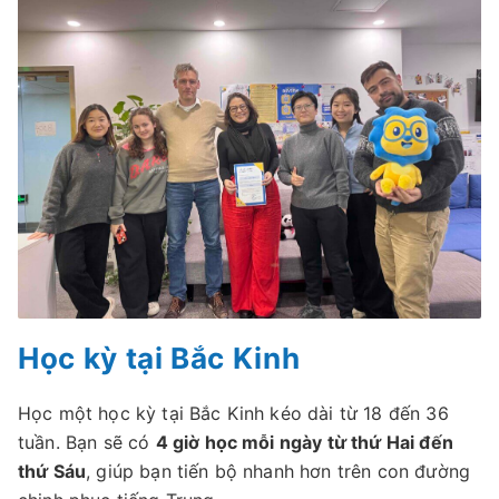
Học kỳ tại Bắc Kinh
Học một học kỳ tại Bắc Kinh kéo dài từ 18 đến 36
tuần. Bạn sẽ có
4 giờ học mỗi ngày từ thứ Hai đến
thứ Sáu
, giúp bạn tiến bộ nhanh hơn trên con đường