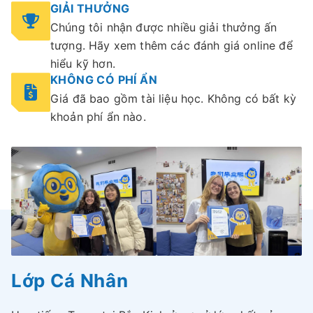
GIẢI THƯỞNG
Chúng tôi nhận được nhiều giải thưởng ấn
tượng. Hãy xem thêm các đánh giá online để
hiểu kỹ hơn.
KHÔNG CÓ PHÍ ẨN
Giá đã bao gồm tài liệu học. Không có bất kỳ
khoản phí ẩn nào.
Lớp Cá Nhân