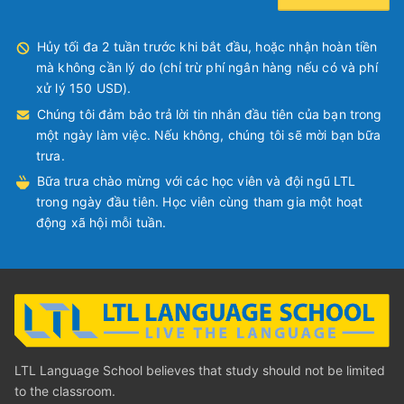
Hủy tối đa 2 tuần trước khi bắt đầu, hoặc nhận hoàn tiền
mà không cần lý do (chỉ trừ phí ngân hàng nếu có và phí
xử lý 150 USD).
Chúng tôi đảm bảo trả lời tin nhắn đầu tiên của bạn trong
một ngày làm việc. Nếu không, chúng tôi sẽ mời bạn bữa
trưa.
Bữa trưa chào mừng với các học viên và đội ngũ LTL
trong ngày đầu tiên. Học viên cùng tham gia một hoạt
động xã hội mỗi tuần.
LTL Language School believes that study should not be limited
to the classroom.