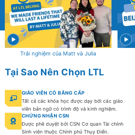
Trải nghiệm của Matt và Julia
Tại Sao Nên Chọn LTL
GIÁO VIÊN CÓ BẰNG CẤP
Tất cả các khóa học được dạy bởi các giáo
viên bản ngữ có trình độ và kinh nghiệm.
CHỨNG NHẬN CSN
Được phê duyệt bởi CSN Cơ quan Tài chính
Sinh viên thuộc Chính phủ Thụy Điển.