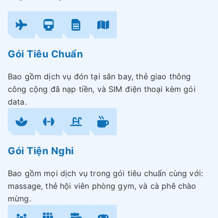
Gói Tiêu Chuẩn
Bao gồm dịch vụ đón tại sân bay, thẻ giao thông
công cộng đã nạp tiền, và SIM điện thoại kèm gói
data.
Gói Tiện Nghi
Bao gồm mọi dịch vụ trong gói tiêu chuẩn cùng với:
massage, thẻ hội viên phòng gym, và cà phê chào
mừng.