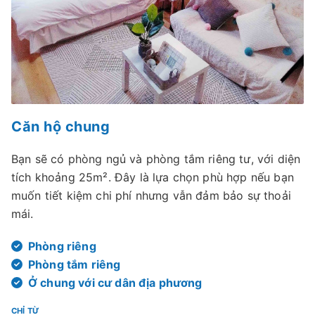
Căn hộ chung
Bạn sẽ có phòng ngủ và phòng tắm riêng tư, với diện
tích khoảng 25m². Đây là lựa chọn phù hợp nếu bạn
muốn tiết kiệm chi phí nhưng vẫn đảm bảo sự thoải
mái.
Phòng riêng
Phòng tắm riêng
Ở chung với cư dân địa phương
CHỈ TỪ