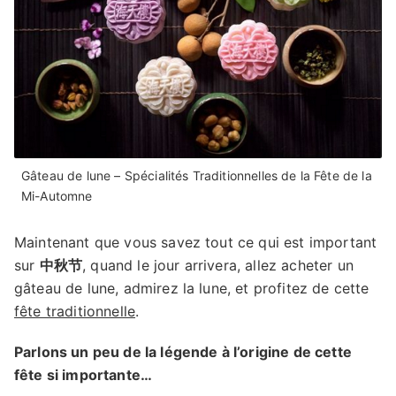
Gâteau de lune – Spécialités Traditionnelles de la Fête de la
Mi-Automne
Maintenant que vous savez tout ce qui est important
sur
中秋节
, quand le jour arrivera, allez acheter un
gâteau de lune, admirez la lune, et profitez de cette
fête traditionnelle
.
Parlons un peu de la légende à l’origine de cette
fête si importante…