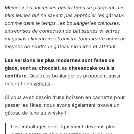
Même si les anciennes générations se plaignent des
plus jeunes qui ne savent pas apprécier les gâteaux
comme dans le temps, les boulangeries chinoises,
entreprises de confection de pâtisseries et autres
magasins alimentaires trouvent toujours de nouveau
moyens de rendre le gâteau moderne et attirant.
Les versions les plus modernes sont faites de
glace, sont au chocolat, au cheesecake ou à la
confiture.
Quelques boulangeries proposent aussi
des options
vegans
.
Si vous avez besoin d’une boisson en cachette pour
passer les fêtes, nous avons également trouvé un
gâteau de lune au whisky
!
Les emballages sont également devenus plus