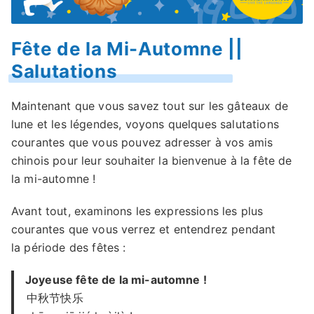
Fête de la Mi-Automne ||
Salutations
Maintenant que vous savez tout sur les gâteaux de
lune et les légendes, voyons quelques salutations
courantes que vous pouvez adresser à vos amis
chinois pour leur souhaiter la bienvenue à la fête de
la mi-automne !
Avant tout, examinons les expressions les plus
courantes que vous verrez et entendrez pendant
la période des fêtes :
Joyeuse fête de la mi-automne !
中秋节快乐