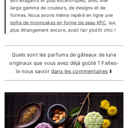
extravagants et plus excentriques, avec une
large gamme de couleurs, de designs et de
formes. Nous avons même repéré en ligne une
boîte de mooncakes en forme de seau KFC
, qui,
plus étrangement encore, avait l’air plutôt chic !
Quels sont les parfums de gâteaux de lune
originaux que vous avez déjà goûté ? Faites-
le nous savoir
dans les commentaires
⬇️