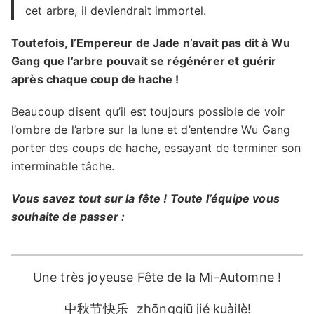
cet arbre, il deviendrait immortel.
Toutefois, l’Empereur de Jade n’avait pas dit à Wu
Gang que l’arbre pouvait se régénérer et guérir
après chaque coup de hache !
Beaucoup disent qu’il est toujours possible de voir
l’ombre de l’arbre sur la lune et d’entendre Wu Gang
porter des coups de hache, essayant de terminer son
interminable tâche.
Vous savez tout sur la fête ! Toute l’équipe vous
souhaite de passer :
Une très joyeuse Fête de la Mi-Automne !
中秋节快乐
zhōngqiū jié kuàilè!