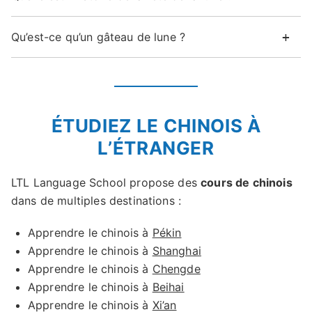
Qu’est-ce qu’un gâteau de lune ?
ÉTUDIEZ LE CHINOIS À
L’ÉTRANGER
LTL Language School propose des
cours de chinois
dans de multiples destinations :
Apprendre le chinois à
Pékin
Apprendre le chinois à
Shanghai
Apprendre le chinois à
Chengde
Apprendre le chinois à
Beihai
Apprendre le chinois à
Xi’an