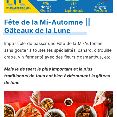
Fête de la Mi-Automne ||
Gâteaux de la Lune
Impossible de passer une Fête de la Mi-Automne
sans goûter à toutes les spécialités, canard, citrouille,
crabe, vin fermenté avec des
fleurs d’osmanthus
, etc.
Mais le dessert le plus important et le plus
traditionnel de tous est bien évidemment la gâteau
de lune.