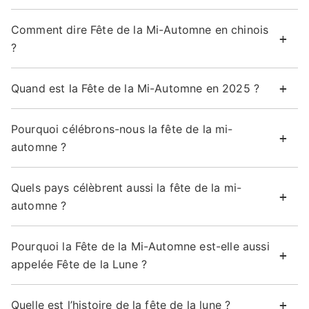
Comment dire Fête de la Mi-Automne en chinois
?
Quand est la Fête de la Mi-Automne en 2025 ?
Pourquoi célébrons-nous la fête de la mi-
automne ?
Quels pays célèbrent aussi la fête de la mi-
automne ?
Pourquoi la Fête de la Mi-Automne est-elle aussi
appelée Fête de la Lune ?
Quelle est l’histoire de la fête de la lune ?