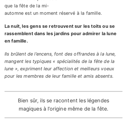
que la fête de la mi-
automne est un moment réservé à la famille.
La nuit, les gens se retrouvent sur les toits ou se
rassemblent dans les jardins pour admirer la lune
en famille.
Ils brûlent de l’encens, font des offrandes à la lune,
mangent les typiques « spécialités de la fête de la
lune », expriment leur affection et meilleurs voeux
pour les membres de leur famille et amis absents.
Bien sûr, ils se racontent les légendes
magiques à l’origine même de la fête.