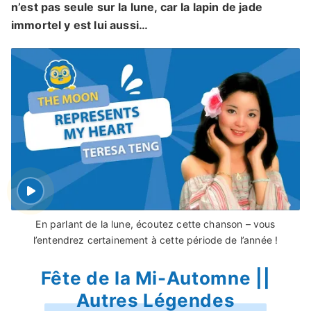
n’est pas seule sur la lune, car la lapin de jade
immortel y est lui aussi…
En parlant de la lune, écoutez cette chanson – vous
l’entendrez certainement à cette période de l’année !
Fête de la Mi-Automne ||
Autres Légendes