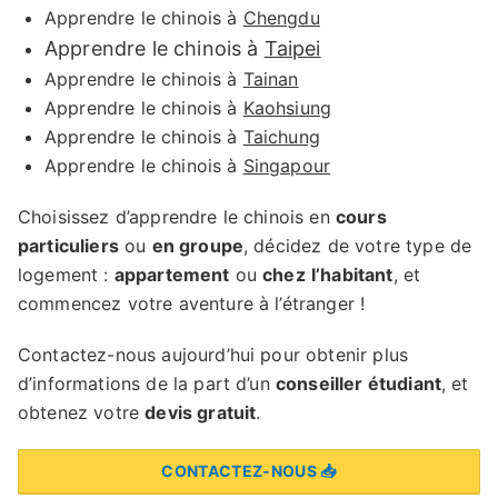
Apprendre le chinois à
Chengdu
Apprendre le chinois à
Taipei
Apprendre le chinois à
Tainan
Apprendre le chinois à
Kaohsiung
Apprendre le chinois à
Taichung
Apprendre le chinois à
Singapour
Choisissez d’apprendre le chinois en
cours
particuliers
ou
en groupe
, décidez de votre type de
logement :
appartement
ou
chez
l’habitant
, et
commencez votre aventure à l’étranger !
Contactez-nous aujourd’hui pour obtenir plus
d’informations de la part d’un
conseiller étudiant
, et
obtenez votre
devis gratuit
.
CONTACTEZ-NOUS 📥