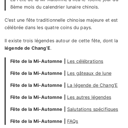
8ème mois du calendrier lunaire chinois.
C’est une fête traditionnelle chinoise majeure et est
célébrée dans les quatre coins du pays.
Il existe trois légendes autour de cette fête, dont la
légende de Chang’E
.
Fête de la Mi-Automne
|
Les célébrations
Fête de la Mi-Automne
|
Les gâteaux de lune
Fête de la Mi-Automne
|
La légende de Chang’E
Fête de la Mi-Automne
|
Les autres légendes
Fête de la Mi-Automne
|
Salutations spécifiques
Fête de la Mi-Automne
|
FAQs