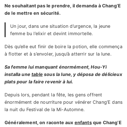
Ne souhaitant pas le prendre, il demanda à Chang’E
de le mettre en sécurité.
Un jour, dans une situation d’urgence, la jeune
femme bu l’elixir et devint immortelle.
Dès qu’elle eut finir de boire la potion, elle commença
à flotter et à s’envoler, jusqu’à atterrir sur la lune.
Sa femme lui manquant énormément, Hou-Yi
installa une
table
sous la lune, y déposa de délicieux
plats pour la faire revenir à lui.
Depuis lors, pendant la fête, les gens offrent
énormément de nourriture pour vénérer Chang’E dans
la nuit du Festival de la Mi-Automne.
Généralement, on raconte aux
enfants
que Chang’E