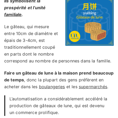
Ils symbolisent la
prospérité et l’unité
familiale
.
Le gâteau, qui mesure
entre 10cm de diamètre et
épais de 3-4cm, est
traditionnellement coupé
en parts dont le nombre
correspond au nombre de personnes dans la famille.
Faire un gâteau de lune à la maison prend beaucoup
de temps
, donc la plupart des gens préfèrent en
acheter dans les
boulangeries
et les
supermarchés
.
L’automatisation a considérablement accéléré la
production de gâteaux de lune, qui est devenu
un commerce prolifique.