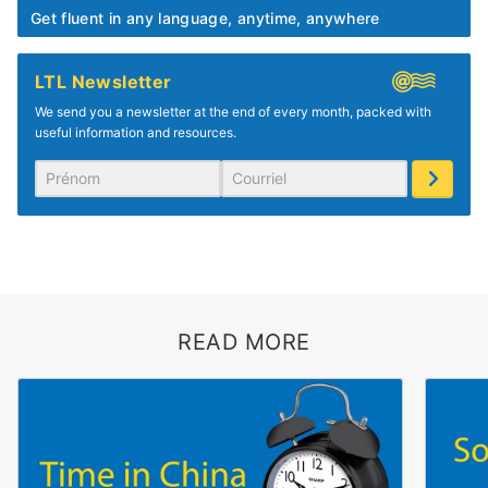
Get fluent in any language, anytime, anywhere
LTL Newsletter
We send you a newsletter at the end of every month, packed with
useful information and resources.
READ MORE