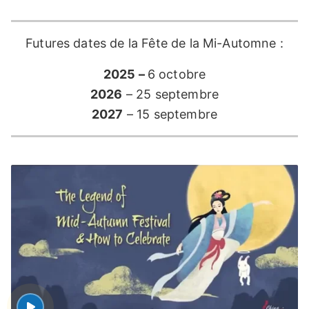
Futures dates de la Fête de la Mi-Automne :
2025 –
6 octobre
2026
– 25 septembre
2027
– 15 septembre