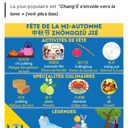
La plus populaire est
“Chang’E s’envole vers la
lune » (voir plus bas).