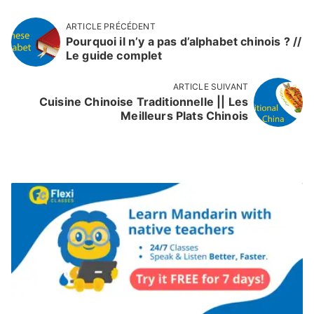
ARTICLE PRÉCÉDENT
Pourquoi il n’y a pas d’alphabet chinois ? //
Le guide complet
ARTICLE SUIVANT
Cuisine Chinoise Traditionnelle || Les
Meilleurs Plats Chinois