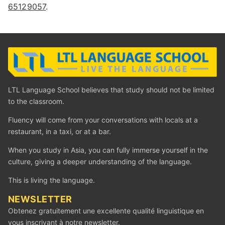
65129057
.
LTL Language School believes that study should not be limited
to the classroom.
Fluency will come from your conversations with locals at a
restaurant, in a taxi, or at a bar.
When you study in Asia, you can fully immerse yourself in the
culture, giving a deeper understanding of the language.
This is living the language.
‪NEWSLETTER
Obtenez gratuitement une excellente qualité linguistique en
vous inscrivant à notre newsletter.