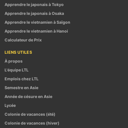
Apprendre le japonais à Tokyo
Apprendre le japonais à Osaka
Apprendre le vietnamien à Saïgon
Apprendre le vietnamien à Hanoi
Calculateur de Prix
LIENS UTILES
À propos
L'équipe LTL
Emplois chez LTL
Semestre en Asie
Année de césure en Asie
Lycée
Colonie de vacances (été)
Colonie de vacances (hiver)