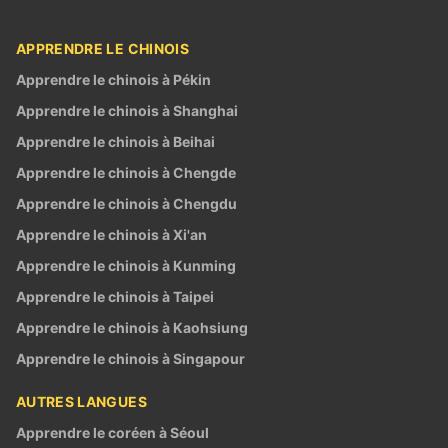
APPRENDRE LE CHINOIS
Apprendre le chinois à Pékin
Apprendre le chinois à Shanghai
Apprendre le chinois à Beihai
Apprendre le chinois à Chengde
Apprendre le chinois à Chengdu
Apprendre le chinois à Xi'an
Apprendre le chinois à Kunming
Apprendre le chinois à Taipei
Apprendre le chinois à Kaohsiung
Apprendre le chinois à Singapour
AUTRES LANGUES
Apprendre le coréen à Séoul