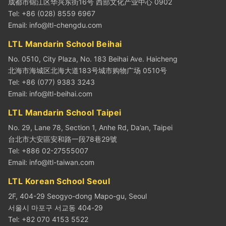
成都市锦江区华兴东街16号 西部文化产业中心 0902
Tel: +86 (028) 8559 6967
Email:
info@ltl-chengdu.com
LTL Mandarin School Beihai
No. 0510, City Plaza, No. 183 Beihai Ave. Haicheng
北海市海城区北海大道183号城市购物广场 0510号
Tel: +86 (077) 9383 3243
Email:
info@ltl-beihai.com
LTL Mandarin School Taipei
No. 29, Lane 78, Section 1, Anhe Rd, Da’an, Taipei
台北市大安區安和路一段78巷29號
Tel: +886 02-27555007
Email:
info@ltl-taiwan.com
LTL Korean School Seoul
2F, 404-29 Seogyo-dong Mapo-gu, Seoul
서울시 마포구 서교동 404-29
Tel: +82 070 4153 5522