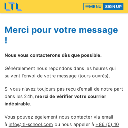
MENU
SIGN UP
Merci pour votre message
!
Nous vous contacterons dès que possible.
Généralement nous répondons dans les heures qui
suivent l’envoi de votre message (jours ouvrés).
Si vous n’avez toujours pas reçu d’email de notre part
dans les 24h,
merci de vérifier votre courrier
indésirable
.
Vous pouvez également nous contacter via email
à
info@ltl-school.com
ou nous appeler à
+86 (0) 10