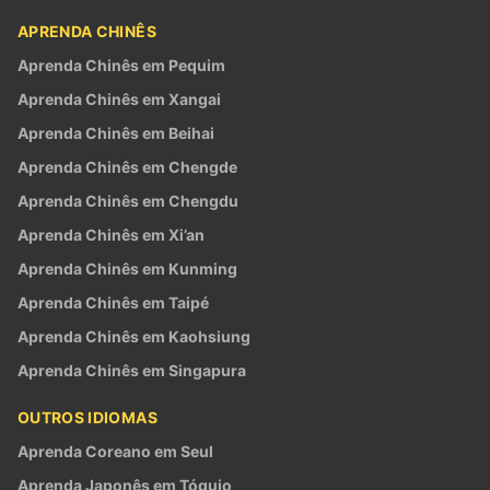
APRENDA CHINÊS
Aprenda Chinês em Pequim
Aprenda Chinês em Xangai
Aprenda Chinês em Beihai
Aprenda Chinês em Chengde
Aprenda Chinês em Chengdu
Aprenda Chinês em Xi’an
Aprenda Chinês em Kunming
Aprenda Chinês em Taipé
Aprenda Chinês em Kaohsiung
Aprenda Chinês em Singapura
OUTROS IDIOMAS
Aprenda Coreano em Seul
Aprenda Japonês em Tóquio