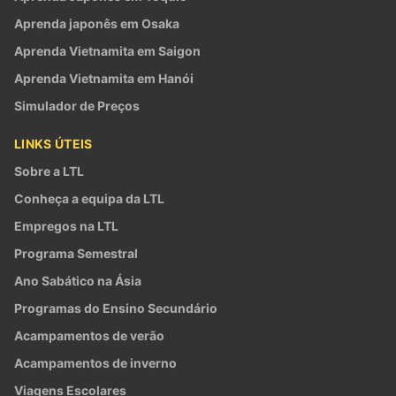
Aprenda japonês em Osaka
Aprenda Vietnamita em Saigon
Aprenda Vietnamita em Hanói
Simulador de Preços
LINKS ÚTEIS
Sobre a LTL
Conheça a equipa da LTL
Empregos na LTL
Programa Semestral
Ano Sabático na Ásia
Programas do Ensino Secundário
Acampamentos de verão
Acampamentos de inverno
Viagens Escolares