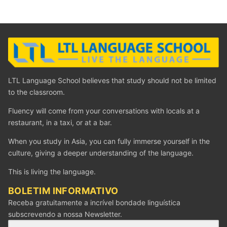
LTL Language School believes that study should not be limited
to the classroom.
Fluency will come from your conversations with locals at a
restaurant, in a taxi, or at a bar.
When you study in Asia, you can fully immerse yourself in the
culture, giving a deeper understanding of the language.
This is living the language.
BOLETIM INFORMATIVO
Receba gratuitamente a incrível bondade linguística
subscrevendo a nossa Newsletter.