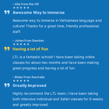
Ally from the US
Awesome Way to Immerse
Awesome way to immerse in Vietnamese language and
culture! Thanks for a great time, friendly professional
staff.
Johan from Sweden
Having a lot of Fun
LTL is a fantastic school! I have been taking online
classes for about two months and have been making
great progress and having a lot of fun.
Blake from Australia
Greatly Improved
Highly recommend the LTL team; I have been taking
both intensive individual and Safari classes for 6 weeks
and greatly improved.