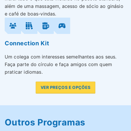
além de uma massagem, acesso de sócio ao ginásio
e café de boas-vindas.
Connection Kit
Um colega com interesses semelhantes aos seus.
Faça parte do círculo e faça amigos com quem
praticar idiomas.
VER PREÇOS E OPÇÕES
Outros Programas