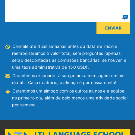
Cancele até duas semanas antes da data de início e
reembolsaremos o valor total, sem perguntas (apenas
serão descontadas as comissões bancárias, se houver, e
uma taxa administrativa de 150 USD).
Garantimos responder à sua primeira mensagem em um
dia útil. Caso contrário, o almoço é por nossa conta!
Garantimos um almoço com os outros alunos e a equipa
no primeiro dia, além de pelo menos uma atividade social
por semana.