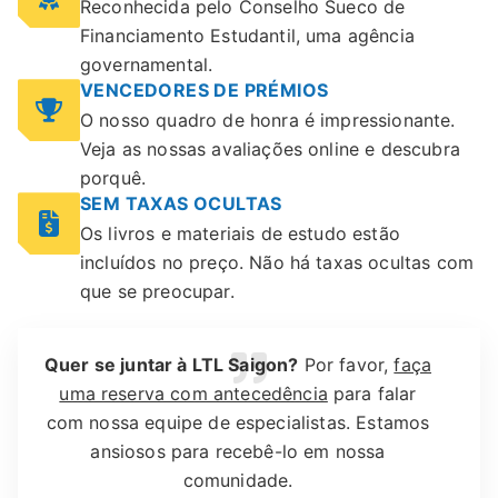
Reconhecida pelo Conselho Sueco de
Financiamento Estudantil, uma agência
governamental.
VENCEDORES DE PRÉMIOS
O nosso quadro de honra é impressionante.
Veja as nossas avaliações online e descubra
porquê.
SEM TAXAS OCULTAS
Os livros e materiais de estudo estão
incluídos no preço. Não há taxas ocultas com
que se preocupar.
Quer se juntar à LTL Saigon?
Por favor,
faça
uma reserva com antecedência
para falar
com nossa equipe de especialistas. Estamos
ansiosos para recebê-lo em nossa
comunidade.