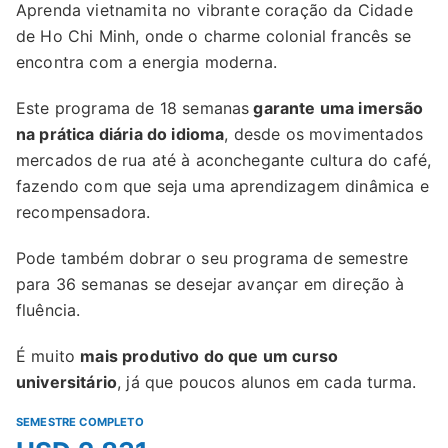
Aprenda vietnamita no vibrante coração da Cidade
de Ho Chi Minh, onde o charme colonial francês se
encontra com a energia moderna.
Este programa de 18 semanas
garante uma imersão
na prática diária do idioma
, desde os movimentados
mercados de rua até à aconchegante cultura do café,
fazendo com que seja uma aprendizagem dinâmica e
recompensadora.
Pode também dobrar o seu programa de semestre
para 36 semanas se desejar avançar em direção à
fluência.
É muito
mais produtivo do que um curso
universitário
, já que poucos alunos em cada turma.
SEMESTRE COMPLETO