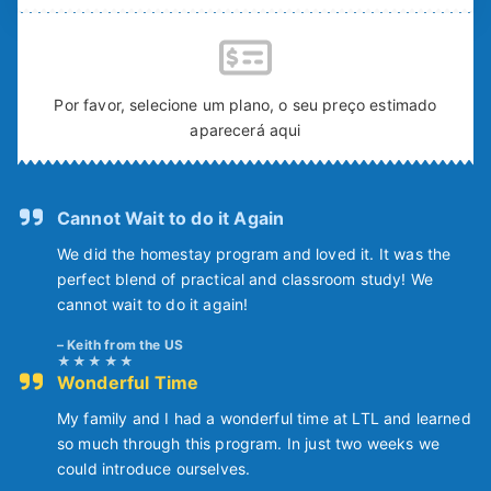
Por favor, selecione um plano, o seu preço estimado
aparecerá aqui
Cannot Wait to do it Again
We did the homestay program and loved it. It was the
perfect blend of practical and classroom study! We
cannot wait to do it again!
Keith from the US
Wonderful Time
My family and I had a wonderful time at LTL and learned
so much through this program. In just two weeks we
could introduce ourselves.