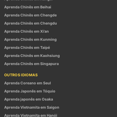
Aprenda Chinês em Beihai
Aprenda Chinês em Chengde
Aprenda Chinês em Chengdu
Aprenda Chinês em Xi’an
Aprenda Chinês em Kunming
Aprenda Chinês em Taipé
Aprenda Chinês em Kaohsiung
Aprenda Chinês em Singapura
OUTROS IDIOMAS
Aprenda Coreano em Seul
Aprenda Japonês em Tóquio
Aprenda japonês em Osaka
Aprenda Vietnamita em Saigon
Aprenda Vietnamita em Hanói