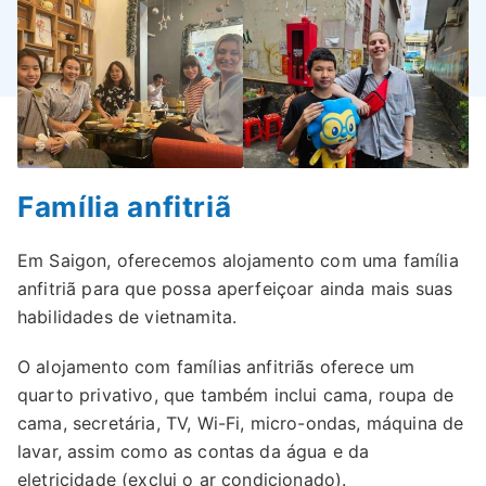
Família anfitriã
Em Saigon, oferecemos alojamento com uma família
anfitriã para que possa aperfeiçoar ainda mais suas
habilidades de vietnamita.
O alojamento com famílias anfitriãs oferece um
quarto privativo, que também inclui cama, roupa de
cama, secretária, TV, Wi-Fi, micro-ondas, máquina de
lavar, assim como as contas da água e da
eletricidade (exclui o ar condicionado).