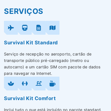
SERVIÇOS
Survival Kit Standard
Serviço de recepção no aeroporto, cartão de
transporte público pré-carregado (metro ou
autocarro) e um cartão SIM com pacote de dados
para navegar na Internet.
Survival Kit Comfort
Inclui tudo o que está incluído no pacote standard,