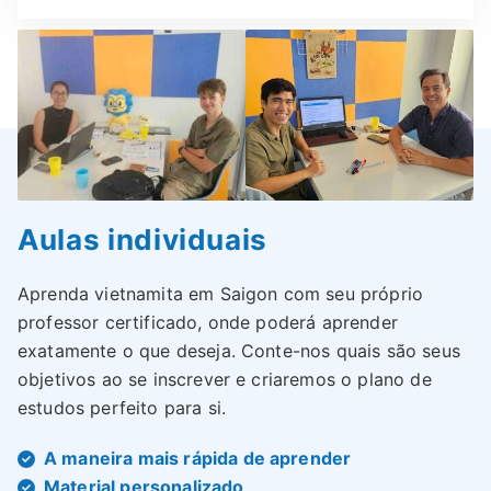
Aulas individuais
Aprenda vietnamita em Saigon com seu próprio
professor certificado, onde poderá aprender
exatamente o que deseja. Conte-nos quais são seus
objetivos ao se inscrever e criaremos o plano de
estudos perfeito para si.
A maneira mais rápida de aprender
Material personalizado