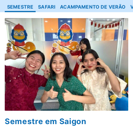
SEMESTRE
SAFARI
ACAMPAMENTO DE VERÃO
Semestre em Saigon