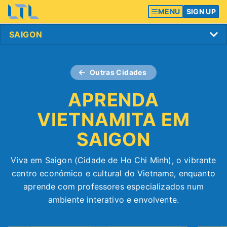
MENU
SIGN UP
Outras Cidades
APRENDA
VIETNAMITA EM
SAIGON
Viva em Saigon (Cidade de Ho Chi Minh), o vibrante
centro económico e cultural do Vietname, enquanto
aprende com professores especializados num
ambiente interativo e envolvente.