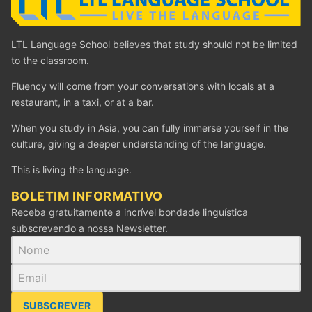
LTL Language School believes that study should not be limited
to the classroom.
Fluency will come from your conversations with locals at a
restaurant, in a taxi, or at a bar.
When you study in Asia, you can fully immerse yourself in the
culture, giving a deeper understanding of the language.
This is living the language.
BOLETIM INFORMATIVO
Receba gratuitamente a incrível bondade linguística
subscrevendo a nossa Newsletter.
SUBSCREVER