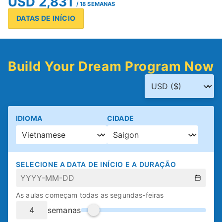
USD 2,831
/ 18 SEMANAS
DATAS DE INÍCIO
Build Your Dream Program Now
IDIOMA
CIDADE
SELECIONE A DATA DE INÍCIO E A DURAÇÃO
As aulas começam todas as segundas-feiras
semanas