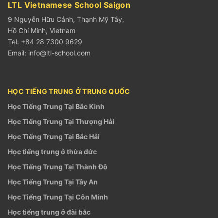
LTL Vietnamese School Saigon
9 Nguyễn Hữu Cảnh, Thạnh Mỹ Tây,
Hồ Chí Minh, Vietnam
Tel: +84 28 7300 9629
Email:
info@ltl-school.com
HỌC TIẾNG TRUNG Ở TRUNG QUỐC
Học Tiếng Trung Tại Bắc Kinh
Học Tiếng Trung Tại Thượng Hải
Học Tiếng Trung Tại Bắc Hải
Học tiếng trung ở thừa đức
Học Tiếng Trung Tại Thành Đô
Học Tiếng Trung Tại Tây An
Học Tiếng Trung Tại Côn Minh
Học tiếng trung ở đài bắc