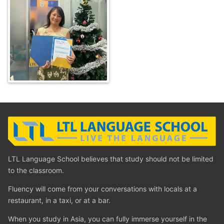
LTL Language School believes that study should not be limited
to the classroom.
Fluency will come from your conversations with locals at a
restaurant, in a taxi, or at a bar.
When you study in Asia, you can fully immerse yourself in the