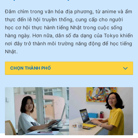
Đắm chìm trong văn hóa địa phương, từ anime và ẩm
thực đến lễ hội truyền thống, cung cấp cho người
học cơ hội thực hành tiếng Nhật trong cuộc sống
hàng ngày. Hơn nữa, dân số đa dạng của Tokyo khiến
nơi đây trở thành môi trường năng động để học tiếng
Nhật.
CHỌN THÀNH PHỐ