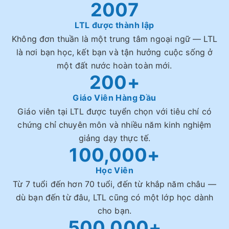
2007
LTL được thành lập
Không đơn thuần là một trung tâm ngoại ngữ — LTL
là nơi bạn học, kết bạn và tận hưởng cuộc sống ở
một đất nước hoàn toàn mới.
200+
Giáo Viên Hàng Đầu
Giáo viên tại LTL được tuyển chọn với tiêu chí có
chứng chỉ chuyên môn và nhiều năm kinh nghiệm
giảng dạy thực tế.
100,000+
Học Viên
Từ 7 tuổi đến hơn 70 tuổi, đến từ khắp năm châu —
dù bạn đến từ đâu, LTL cũng có một lớp học dành
cho bạn.
500,000+