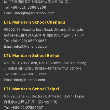
徐汇区襄阳南路218号现代大厦 A座 901室
Tel: +86 (021) 3368 0866
Email:
shanghai@ltl-school.com
LTL Mandarin School Chengdu
#0902, 16 Huaxing East Road, Jinjiang, Chengdu
成都市锦江区华兴东街16号 西部文化产业中心 0902
Tel: +86 (028) 8559 6967
Email:
info@ltl-chengdu.com
LTL Mandarin School Beihai
No. 0510, City Plaza, No. 183 Beihai Ave. Haicheng
北海市海城区北海大道183号城市购物广场 0510号
Tel: +86 (077) 9383 3243
Email:
info@ltl-beihai.com
LTL Mandarin School Taipei
No. 29, Lane 78, Section 1, Anhe Rd, Da’an, Taipei
台北市大安區安和路一段78巷29號
Tel: +886 02-27555007