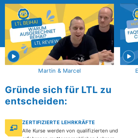
Martin & Marcel
E
Gründe sich für LTL zu
entscheiden:
ZERTIFIZIERTE LEHRKRÄFTE
Alle Kurse werden von qualifizierten und