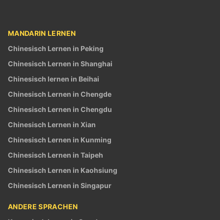
MANDARIN LERNEN
Chinesisch Lernen in Peking
Chinesisch Lernen in Shanghai
Chinesisch lernen in Beihai
Chinesisch Lernen in Chengde
Chinesisch Lernen in Chengdu
Chinesisch Lernen in Xian
Chinesisch Lernen in Kunming
Chinesisch Lernen in Taipeh
Chinesisch Lernen in Kaohsiung
Chinesisch Lernen in Singapur
ANDERE SPRACHEN