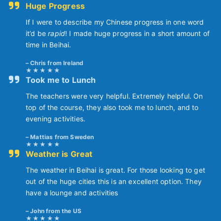
Huge Progress
If I were to describe my Chinese progress in one word
it’d be
rapid
! I made huge progress in a short amount of
time in Beihai.
Chris from Ireland
Took me to Lunch
The teachers were very helpful. Extremely helpful. On
top of the course, they also took me to lunch, and to
evening activities.
Mattias from Sweden
Weather is Great
The weather in Beihai is great. For those looking to get
out of the huge cities this is an excellent option. They
have a lounge and activities
John from the US