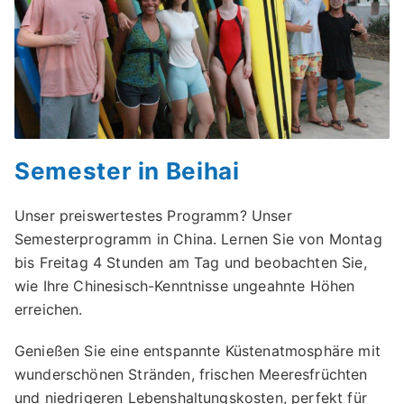
Semester in Beihai
Unser preiswertestes Programm? Unser
Semesterprogramm in China. Lernen Sie von Montag
bis Freitag 4 Stunden am Tag und beobachten Sie,
wie Ihre Chinesisch-Kenntnisse ungeahnte Höhen
erreichen.
Genießen Sie eine entspannte Küstenatmosphäre mit
wunderschönen Stränden, frischen Meeresfrüchten
und niedrigeren Lebenshaltungskosten, perfekt für