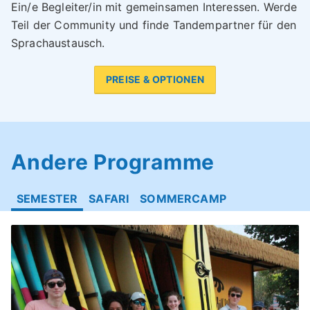
Ein/e Begleiter/in mit gemeinsamen Interessen. Werde
Teil der Community und finde Tandempartner für den
Sprachaustausch.
PREISE & OPTIONEN
Andere Programme
SEMESTER
SAFARI
SOMMERCAMP