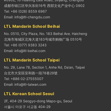
成都市锦江区华兴东街16号 西部文化产业中心 0902
Tel: +86 (028) 8559 6967
Email:
info@ltl-chengdu.com
LTL Mandarin School Beihai
No. 0510, City Plaza, No. 183 Beihai Ave. Haicheng
北海市海城区北海大道183号城市购物广场 0510号
Tel: +86 (077) 9383 3243
Email:
info@ltl-beihai.com
LTL Mandarin School Taipei
No. 29, Lane 78, Section 1, Anhe Rd, Da’an, Taipei
台北市大安區安和路一段78巷29號
Tel: +886 02-27555007
Email:
info@ltl-taiwan.com
LTL Korean School Seoul
2F, 404-29 Seogyo-dong Mapo-gu, Seoul
서울시 마포구 서교동 404-29