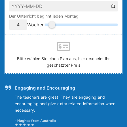
Der Unterricht beginnt jeden Montag
Wochen
Bitte wählen Sie einen Plan aus, hier erscheint Ihr
geschätzter Preis
Engaging and Encouraging
The teachers are great. They are engaging and
encouraging and give extra related information when
necessary.
Hughes from Australia