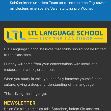
Schüler:innen und dem Team an deinem ersten Tag sowie
mindestens eine soziale Veranstaltung pro Woche.
LTL Language School believes that study should not be limited
to the classroom.
Fluency will come from your conversations with locals at a
restaurant, in a taxi, or at a bar.
When you study in Asia, you can fully immerse yourself in the
culture, giving a deeper understanding of the language.
This is living the language.
NEWSLETTER
Holen Sie sich kostenlos tolle Sprachen, indem Sie unseren