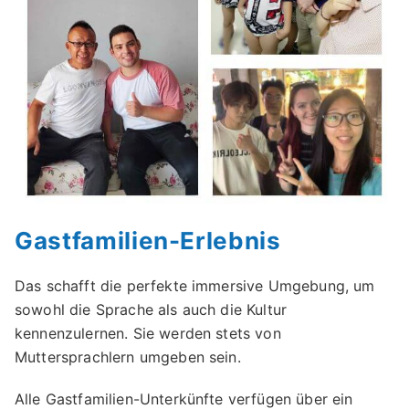
Gastfamilien-Erlebnis
Das schafft die perfekte immersive Umgebung, um
sowohl die Sprache als auch die Kultur
kennenzulernen. Sie werden stets von
Muttersprachlern umgeben sein.
Alle Gastfamilien-Unterkünfte verfügen über ein