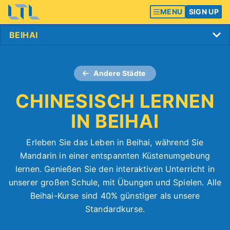
MENU
SIGN UP
Andere Städte
CHINESISCH LERNEN
IN BEIHAI
Erleben Sie das Leben in Beihai, während Sie
Mandarin in einer entspannten Küstenumgebung
lernen. Genießen Sie den interaktiven Unterricht in
unserer großen Schule, mit Übungen und Spielen. Alle
Beihai-Kurse sind 40% günstiger als unsere
Standardkurse.