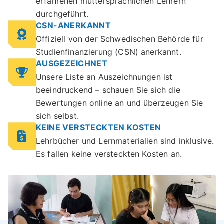
erfahrenen muttersprachlichen Lehrern
durchgeführt.
CSN-ANERKANNT
Offiziell von der Schwedischen Behörde für
Studienfinanzierung (CSN) anerkannt.
AUSGEZEICHNET
Unsere Liste an Auszeichnungen ist
beeindruckend – schauen Sie sich die
Bewertungen online an und überzeugen Sie
sich selbst.
KEINE VERSTECKTEN KOSTEN
Lehrbücher und Lernmaterialien sind inklusive.
Es fallen keine versteckten Kosten an.