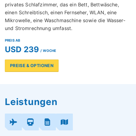
privates Schlafzimmer, das ein Bett, Bettwäsche,
einen Schreibtisch, einen Fernseher, WLAN, eine
Mikrowelle, eine Waschmaschine sowie die Wasser-
und Stromrechnung umfasst.
PREIS AB
USD 239
/ WOCHE
PREISE & OPTIONEN
Leistungen