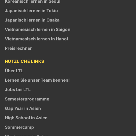
Koreanisch lernen in Seoul
Japanisch lernen in Tokio
Japanisch lernen in Osaka
Vietnamesisch lernen in Saigon
Vietnamesisch lernen in Hanoi
Preisrechner
NÜTZLICHE LINKS
Über LTL
Lernen Sie unser Team kennen!
Jobs bei LTL
Semesterprogramme
Gap Year in Asien
High School in Asien
Sommercamp