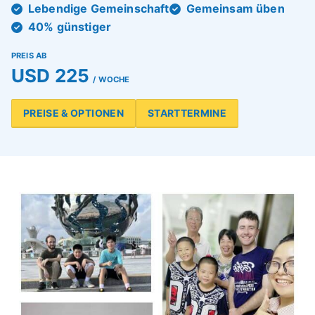
Lebendige Gemeinschaft
Gemeinsam üben
40% günstiger
PREIS AB
USD 225
/ WOCHE
PREISE & OPTIONEN
STARTTERMINE