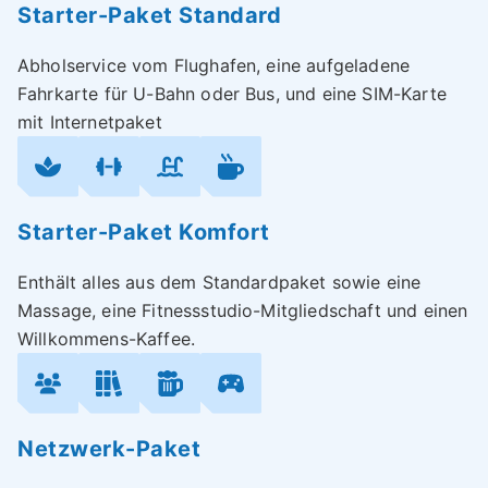
Starter-Paket Standard
Abholservice vom Flughafen, eine aufgeladene
Fahrkarte für U-Bahn oder Bus, und eine SIM-Karte
mit Internetpaket
Starter-Paket Komfort
Enthält alles aus dem Standardpaket sowie eine
Massage, eine Fitnessstudio-Mitgliedschaft und einen
Willkommens-Kaffee.
Netzwerk-Paket