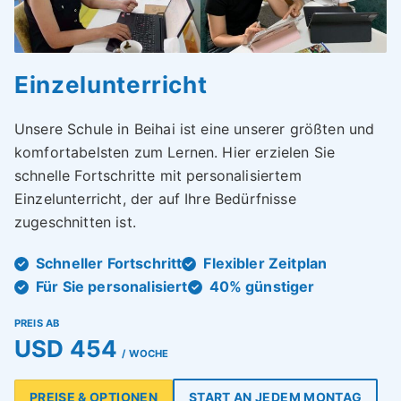
Einzelunterricht
Unsere Schule in Beihai ist eine unserer größten und
komfortabelsten zum Lernen. Hier erzielen Sie
schnelle Fortschritte mit personalisiertem
Einzelunterricht, der auf Ihre Bedürfnisse
zugeschnitten ist.
Schneller Fortschritt
Flexibler Zeitplan
Für Sie personalisiert
40% günstiger
PREIS AB
USD 454
/ WOCHE
PREISE & OPTIONEN
START AN JEDEM MONTAG