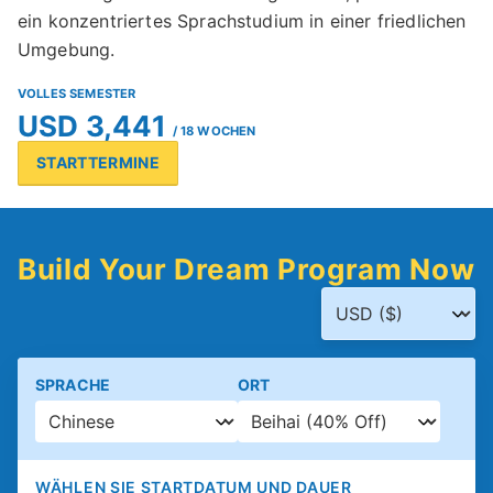
ein konzentriertes Sprachstudium in einer friedlichen
Umgebung.
VOLLES SEMESTER
USD 3,441
/ 18 WOCHEN
STARTTERMINE
Build Your Dream Program Now
SPRACHE
ORT
WÄHLEN SIE STARTDATUM UND DAUER