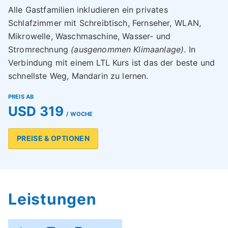
Alle Gastfamilien inkludieren ein privates
Schlafzimmer mit Schreibtisch, Fernseher, WLAN,
Mikrowelle, Waschmaschine, Wasser- und
Stromrechnung
(ausgenommen Klimaanlage)
. In
Verbindung mit einem LTL Kurs ist das der beste und
schnellste Weg, Mandarin zu lernen.
PREIS AB
USD 319
/ WOCHE
PREISE & OPTIONEN
Leistungen