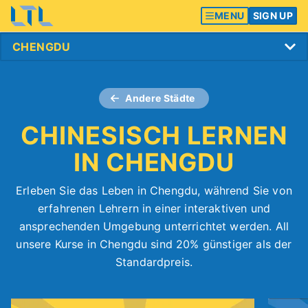
MENU
SIGN UP
Andere Städte
CHINESISCH LERNEN
IN CHENGDU
Erleben Sie das Leben in Chengdu, während Sie von
erfahrenen Lehrern in einer interaktiven und
ansprechenden Umgebung unterrichtet werden. All
unsere Kurse in Chengdu sind 20% günstiger als der
Standardpreis.