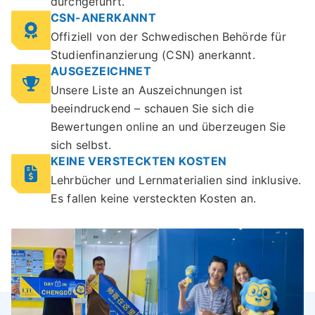
durchgeführt.
CSN-ANERKANNT
Offiziell von der Schwedischen Behörde für
Studienfinanzierung (CSN) anerkannt.
AUSGEZEICHNET
Unsere Liste an Auszeichnungen ist
beeindruckend – schauen Sie sich die
Bewertungen online an und überzeugen Sie
sich selbst.
KEINE VERSTECKTEN KOSTEN
Lehrbücher und Lernmaterialien sind inklusive.
Es fallen keine versteckten Kosten an.