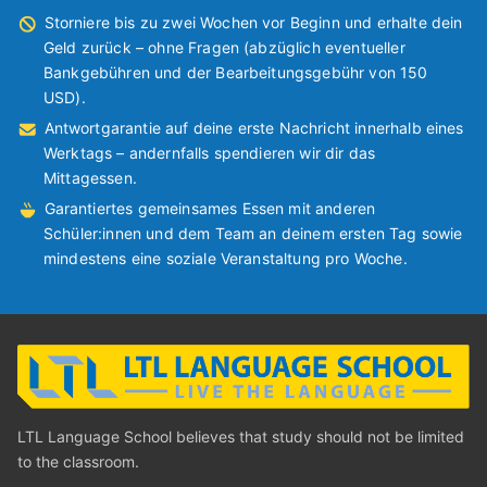
Storniere bis zu zwei Wochen vor Beginn und erhalte dein
Geld zurück – ohne Fragen (abzüglich eventueller
Bankgebühren und der Bearbeitungsgebühr von 150
USD).
Antwortgarantie auf deine erste Nachricht innerhalb eines
Werktags – andernfalls spendieren wir dir das
Mittagessen.
Garantiertes gemeinsames Essen mit anderen
Schüler:innen und dem Team an deinem ersten Tag sowie
mindestens eine soziale Veranstaltung pro Woche.
LTL Language School believes that study should not be limited
to the classroom.