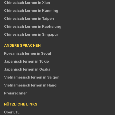
Chinesisch Lernen in Xian
Chinesisch Lernen in Kunming
Chinesisch Lernen in Taipeh
Chinesisch Lernen in Kaohsiung
Chinesisch Lernen in Singapur
ANDERE SPRACHEN
Koreanisch lernen in Seoul
Japanisch lernen in Tokio
Japanisch lernen in Osaka
Vietnamesisch lernen in Saigon
Vietnamesisch lernen in Hanoi
Preisrechner
NÜTZLICHE LINKS
Über LTL