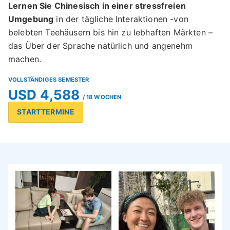
Lernen Sie Chinesisch in einer stressfreien
Umgebung
in der tägliche Interaktionen -von
belebten Teehäusern bis hin zu lebhaften Märkten –
das Über der Sprache natürlich und angenehm
machen.
VOLLSTÄNDIGES SEMESTER
USD 4,588
/ 18 WOCHEN
STARTTERMINE