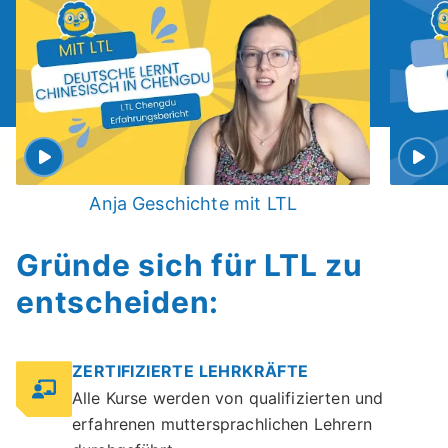
Anja Geschichte mit LTL
Gründe sich für LTL zu
entscheiden:
ZERTIFIZIERTE LEHRKRÄFTE
Alle Kurse werden von qualifizierten und
erfahrenen muttersprachlichen Lehrern