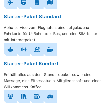
Starter-Paket Standard
Abholservice vom Flughafen, eine aufgeladene
Fahrkarte für U-Bahn oder Bus, und eine SIM-Karte
mit Internetpaket
Starter-Paket Komfort
Enthält alles aus dem Standardpaket sowie eine
Massage, eine Fitnessstudio-Mitgliedschaft und einen
Willkommens-Kaffee.