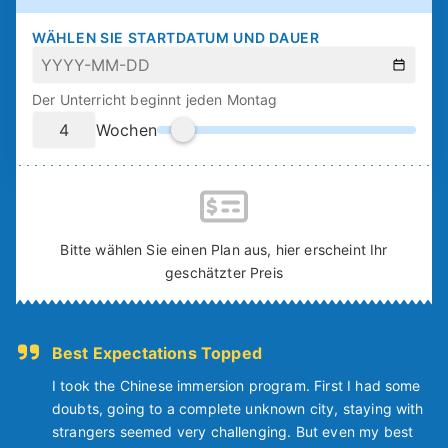
WÄHLEN SIE STARTDATUM UND DAUER
Der Unterricht beginnt jeden Montag
Wochen
Bitte wählen Sie einen Plan aus, hier erscheint Ihr
geschätzter Preis
Best Expectations Topped
I took the Chinese immersion program. First I had some
doubts, going to a complete unknown city, staying with
strangers seemed very challenging. But even my best