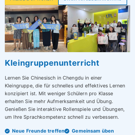
Kleingruppenunterricht
Lernen Sie Chinesisch in Chengdu in einer
Kleingruppe, die für schnelles und effektives Lernen
konzipiert ist. Mit weniger Schülern pro Klasse
erhalten Sie mehr Aufmerksamkeit und Übung.
Genießen Sie interaktive Rollenspiele und Übungen,
um Ihre Sprachkompetenz schnell zu verbessern.
Neue Freunde treffen
Gemeinsam üben