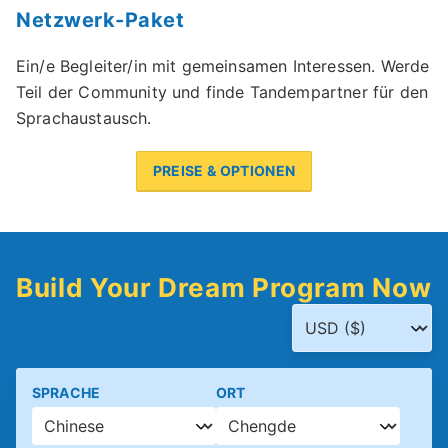
Netzwerk-Paket
Ein/e Begleiter/in mit gemeinsamen Interessen. Werde
Teil der Community und finde Tandempartner für den
Sprachaustausch.
PREISE & OPTIONEN
Build Your Dream Program Now
SPRACHE
ORT