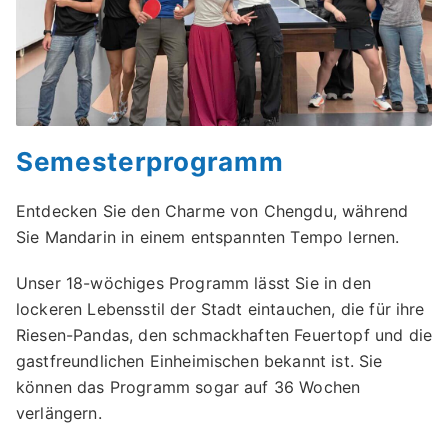
Semesterprogramm
Entdecken Sie den Charme von Chengdu, während
Sie Mandarin in einem entspannten Tempo lernen.
Unser 18-wöchiges Programm lässt Sie in den
lockeren Lebensstil der Stadt eintauchen, die für ihre
Riesen-Pandas, den schmackhaften Feuertopf und die
gastfreundlichen Einheimischen bekannt ist. Sie
können das Programm sogar auf 36 Wochen
verlängern.