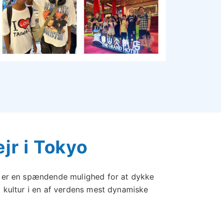
jr i Tokyo
er en spændende mulighed for at dykke
 kultur i en af verdens mest dynamiske