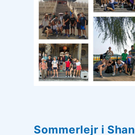
Sommerlejr i Sha