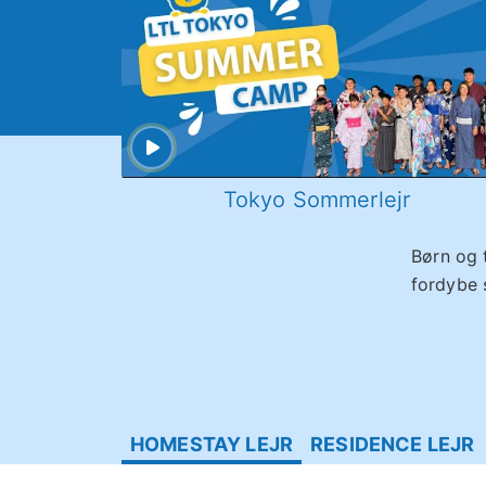
Tokyo Sommerlejr
Børn og 
fordybe s
HOMESTAY LEJR
RESIDENCE LEJR