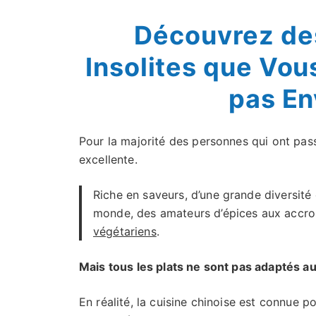
Découvrez de
Insolites que Vo
pas En
Pour la majorité des personnes qui ont pas
excellente.
Riche en saveurs, d’une grande diversité
monde, des amateurs d’épices aux accros
végétariens
.
Mais tous les plats ne sont pas adaptés a
En réalité, la cuisine chinoise est connue p