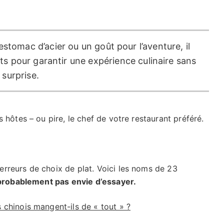
stomac d’acier ou un goût pour l’aventure, il
s pour garantir une expérience culinaire sans
surprise.
 hôtes – ou pire, le chef de votre restaurant préféré.
rreurs de choix de plat. Voici les noms de 23
probablement pas envie d’essayer.
 chinois mangent-ils de « tout » ?