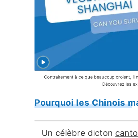
Contrairement à ce que beaucoup croient, il n’
Découvrez les ex
Pourquoi les Chinois m
Un célèbre dicton
canto