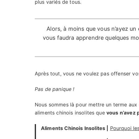
plus variés de tous.
Alors, à moins que vous n’ayez un e
vous faudra apprendre quelques mot
Après tout, vous ne voulez pas offenser vos
Pas de panique !
Nous sommes là pour mettre un terme aux e
aliments chinois insolites que
vous n’avez 
Aliments Chinois Insolites |
Pourquoi les