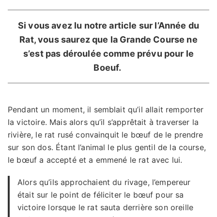
Si vous avez lu notre article sur l’Année du
Rat, vous saurez que la Grande Course ne
s’est pas déroulée comme prévu pour le
Boeuf.
Pendant un moment, il semblait qu’il allait remporter
la victoire. Mais alors qu’il s’apprêtait à traverser la
rivière, le rat rusé convainquit le bœuf de le prendre
sur son dos. Étant l’animal le plus gentil de la course,
le bœuf a accepté et a emmené le rat avec lui.
Alors qu’ils approchaient du rivage, l’empereur
était sur le point de féliciter le bœuf pour sa
victoire lorsque le rat sauta derrière son oreille