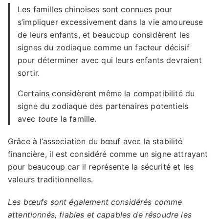
Les familles chinoises sont connues pour
s’impliquer excessivement dans la vie amoureuse
de leurs enfants, et beaucoup considèrent les
signes du zodiaque comme un facteur décisif
pour déterminer avec qui leurs enfants devraient
sortir.
Certains considèrent même la compatibilité du
signe du zodiaque des partenaires potentiels
avec
toute
la famille.
Grâce à l’association du bœuf avec la stabilité
financière, il est considéré comme un signe attrayant
pour beaucoup car il représente la sécurité et les
valeurs traditionnelles.
Les bœufs sont également considérés comme
attentionnés, fiables et capables de résoudre les