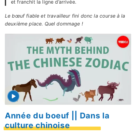
et franchit la ligne d’arrivée.
Le bœuf fiable et travailleur fini donc la course à la
deuxième place. Quel dommage !
Année du boeuf || Dans la
culture chinoise