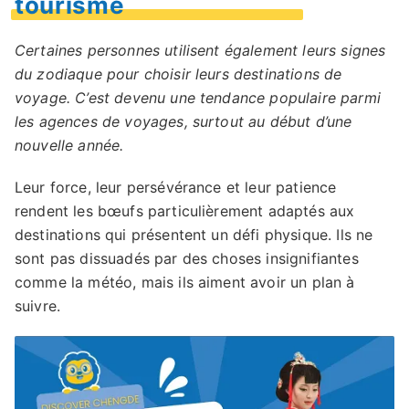
tourisme
Certaines personnes utilisent également leurs signes
du zodiaque pour choisir leurs destinations de
voyage. C’est devenu une tendance populaire parmi
les agences de voyages, surtout au début d’une
nouvelle année.
Leur force, leur persévérance et leur patience
rendent les bœufs particulièrement adaptés aux
destinations qui présentent un défi physique. Ils ne
sont pas dissuadés par des choses insignifiantes
comme la météo, mais ils aiment avoir un plan à
suivre.