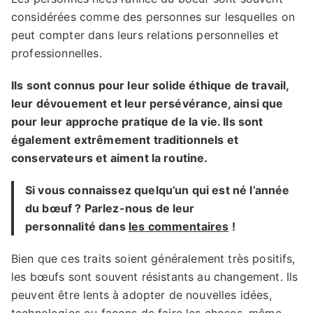
considérées comme des personnes sur lesquelles on
peut compter dans leurs relations personnelles et
professionnelles.
Ils sont connus pour leur solide éthique de travail,
leur dévouement et leur persévérance, ainsi que
pour leur approche pratique de la vie. Ils sont
également extrêmement traditionnels et
conservateurs et aiment la routine.
Si vous connaissez quelqu’un qui est né l’année
du bœuf ? Parlez-nous de leur
personnalité dans
les commentaires
!
Bien que ces traits soient généralement très positifs,
les bœufs sont souvent résistants au changement. Ils
peuvent être lents à adopter de nouvelles idées,