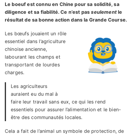
Le boeuf est connu en Chine pour sa solidité, sa
diligence et sa fiabilité. Ce n’est pas
seulement
le
résultat de sa bonne action dans la Grande Course.
Les bœufs jouaient un rôle
essentiel dans l’agriculture
chinoise ancienne,
labourant les champs et
transportant de lourdes
charges.
Les agriculteurs
auraient eu du mal à
faire leur travail sans eux, ce qui les rend
essentiels pour assurer l’alimentation et le bien-
être des communautés locales.
Cela a fait de l’animal un symbole de protection, de