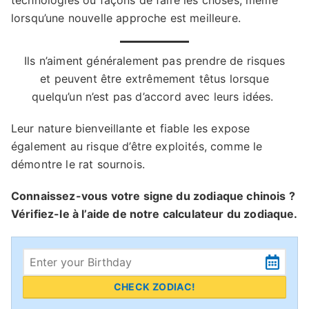
technologies ou façons de faire les choses, même
lorsqu’une nouvelle approche est meilleure.
Ils n’aiment généralement pas prendre de risques
et peuvent être extrêmement têtus lorsque
quelqu’un n’est pas d’accord avec leurs idées.
Leur nature bienveillante et fiable les expose
également au risque d’être exploités, comme le
démontre le rat sournois.
Connaissez-vous votre signe du zodiaque chinois ?
Vérifiez-le à l’aide de notre calculateur du zodiaque.
CHECK ZODIAC!