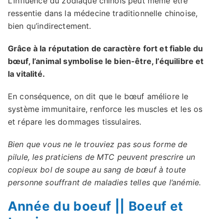
L’influence du zodiaque chinois peut même être
ressentie dans la médecine traditionnelle chinoise,
bien qu’indirectement.
Grâce à la réputation de caractère fort et fiable du
bœuf, l’animal symbolise le bien-être, l’équilibre et
la vitalité.
En conséquence, on dit que le bœuf améliore le
système immunitaire, renforce les muscles et les os
et répare les dommages tissulaires.
Bien que vous ne le trouviez pas sous forme de
pilule, les praticiens de MTC peuvent prescrire un
copieux bol de soupe au sang de bœuf à toute
personne souffrant de maladies telles que l’anémie.
Année du boeuf || Boeuf et