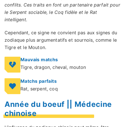
conflits. Ces traits en font un partenaire parfait pour
le Serpent sociable, le Coq fidèle et le Rat
intelligent.
Cependant, ce signe ne convient pas aux signes du
zodiaque plus argumentatifs et sournois, comme le
Tigre et le Mouton.
Mauvais matchs
Tigre, dragon, cheval, mouton
Matchs parfaits
Rat, serpent, coq
Année du boeuf || Médecine
chinoise