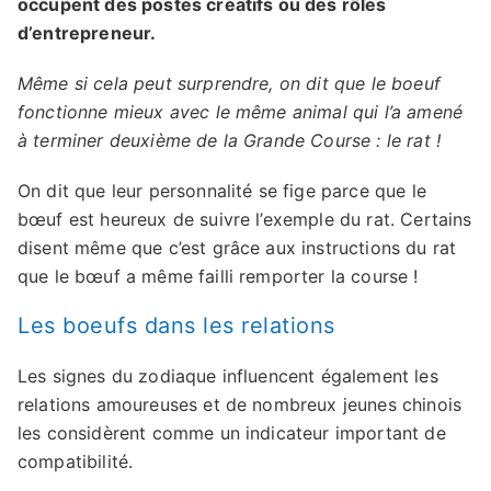
occupent des postes créatifs ou des rôles
d’entrepreneur.
Même si cela peut surprendre, on dit que le boeuf
fonctionne mieux avec le même animal qui l’a amené
à terminer deuxième de la Grande Course : le rat !
On dit que leur personnalité se fige parce que le
bœuf est heureux de suivre l’exemple du rat. Certains
disent même que c’est grâce aux instructions du rat
que le bœuf a même failli remporter la course !
Les boeufs dans les relations
Les signes du zodiaque influencent également les
relations amoureuses et de nombreux jeunes chinois
les considèrent comme un indicateur important de
compatibilité.