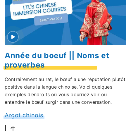
Année du boeuf || Noms et
proverbes
Contrairement au rat, le bœuf a une réputation plutôt
positive dans la langue chinoise. Voici quelques
exemples d’endroits où vous pourriez voir ou
entendre le bœuf surgir dans une conversation.
Argot chinois
牛