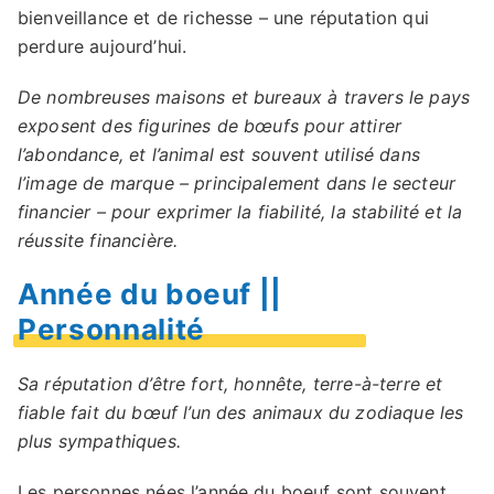
bienveillance et de richesse – une réputation qui
perdure aujourd’hui.
De nombreuses maisons et bureaux à travers le pays
exposent des figurines de bœufs pour attirer
l’abondance, et l’animal est souvent utilisé dans
l’image de marque – principalement dans le secteur
financier – pour exprimer la fiabilité, la stabilité et la
réussite financière.
Année du boeuf ||
Personnalité
Sa réputation d’être fort, honnête, terre-à-terre et
fiable fait du bœuf l’un des animaux du zodiaque les
plus sympathiques.
Les personnes nées l’année du boeuf sont souvent