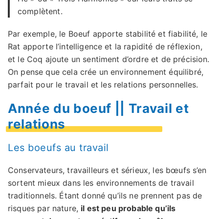
complètent.
Par exemple, le Boeuf apporte stabilité et fiabilité, le
Rat apporte l’intelligence et la rapidité de réflexion,
et le Coq ajoute un sentiment d’ordre et de précision.
On pense que cela crée un environnement équilibré,
parfait pour le travail et les relations personnelles.
Année du boeuf || Travail et
relations
Les boeufs au travail
Conservateurs, travailleurs et sérieux, les bœufs s’en
sortent mieux dans les environnements de travail
traditionnels. Étant donné qu’ils ne prennent pas de
risques par nature,
il est peu probable qu’ils