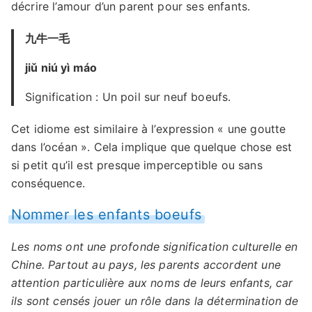
décrire l’amour d’un parent pour ses enfants.
九牛一毛
jiǔ niú yì máo
Signification : Un poil sur neuf boeufs.
Cet idiome est similaire à l’expression « une goutte
dans l’océan ». Cela implique que quelque chose est
si petit qu’il est presque imperceptible ou sans
conséquence.
Nommer les enfants boeufs
Les noms ont une profonde signification culturelle en
Chine. Partout au pays, les parents accordent une
attention particulière aux noms de leurs enfants, car
ils sont censés jouer un rôle dans la détermination de