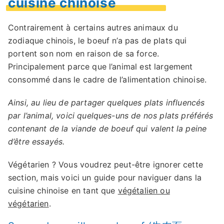
cuisine chinoise
Contrairement à certains autres animaux du
zodiaque chinois, le boeuf n’a pas de plats qui
portent son nom en raison de sa force.
Principalement parce que l’animal est largement
consommé dans le cadre de l’alimentation chinoise.
Ainsi, au lieu de partager quelques plats influencés
par l’animal, voici quelques-uns de nos plats préférés
contenant de la viande de boeuf qui valent la peine
d’être essayés.
Végétarien ? Vous voudrez peut-être ignorer cette
section, mais voici un guide pour naviguer dans la
cuisine chinoise en tant que
végétalien ou
végétarien
.