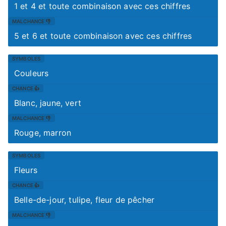
1 et 4 et toute combinaison avec ces chiffres
5 et 6 et toute combinaison avec ces chiffres
Couleurs
Blanc, jaune, vert
Rouge, marron
Fleurs
Belle-de-jour, tulipe, fleur de pêcher