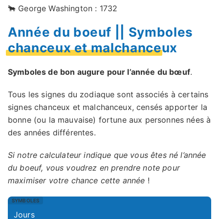
🐂 George Washington : 1732
Année du boeuf || Symboles
chanceux et malchanceux
Symboles de bon augure pour l’année du bœuf
.
Tous les signes du zodiaque sont associés à certains
signes chanceux et malchanceux, censés apporter la
bonne (ou la mauvaise) fortune aux personnes nées à
des années différentes.
Si notre calculateur indique que vous êtes né l’année
du boeuf, vous voudrez en prendre note pour
maximiser votre chance cette année
!
Jours