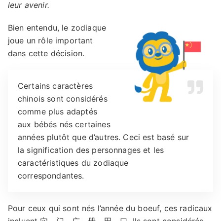
leur avenir.
Bien entendu, le zodiaque
joue un rôle important
dans cette décision.
Certains caractères
chinois sont considérés
comme plus adaptés
aux bébés nés certaines
années plutôt que d’autres. Ceci est basé sur
la signification des personnages et les
caractéristiques du zodiaque
correspondantes.
Pour ceux qui sont nés l’année du boeuf, ces radicaux