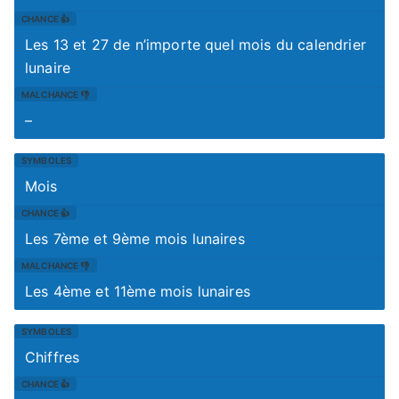
Les 13 et 27 de n’importe quel mois du calendrier
lunaire
–
Mois
Les 7ème et 9ème mois lunaires
Les 4ème et 11ème mois lunaires
Chiffres