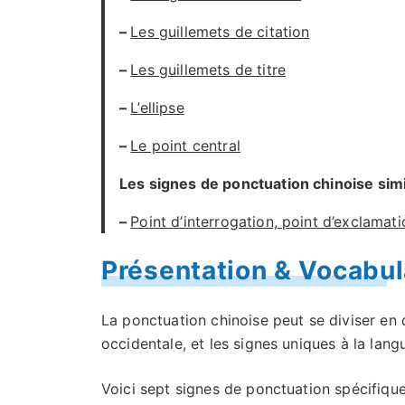
–
Les guillemets de citation
–
Les guillemets de titre
–
L’ellipse
–
Le point central
Les signes de ponctuation chinoise simi
–
Point d’interrogation, point d’exclamati
Présentation & Vocabul
La ponctuation chinoise peut se diviser en d
occidentale, et les signes uniques à la lang
Voici sept signes de ponctuation spécifique