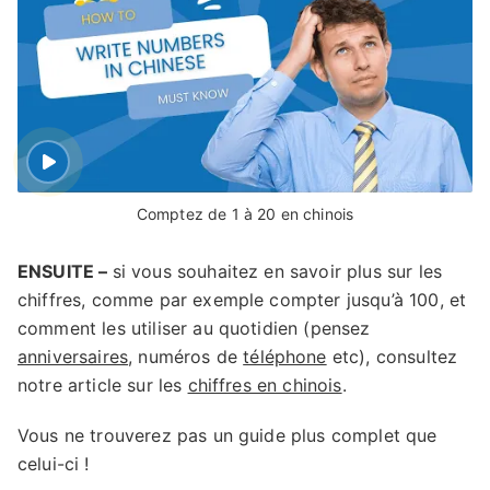
Comptez de 1 à 20 en chinois
ENSUITE –
si vous souhaitez en savoir plus sur les
chiffres, comme par exemple compter jusqu’à 100, et
comment les utiliser au quotidien (pensez
anniversaires
, numéros de
téléphone
etc), consultez
notre article sur les
chiffres en chinois
.
Vous ne trouverez pas un guide plus complet que
celui-ci !