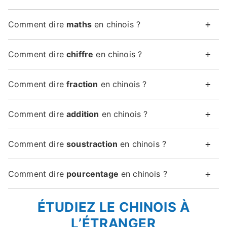
Comment dire
maths
en chinois ?
Comment dire
chiffre
en chinois ?
Comment dire
fraction
en chinois ?
Comment dire
addition
en chinois ?
Comment dire
soustraction
en chinois ?
Comment dire
pourcentage
en chinois ?
ÉTUDIEZ LE CHINOIS À
L’ÉTRANGER