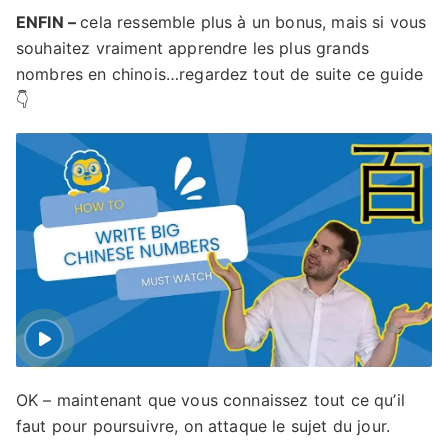
ENFIN –
cela ressemble plus à un bonus, mais si vous
souhaitez vraiment apprendre les plus grands
nombres en chinois…regardez tout de suite ce guide
👇
OK – maintenant que vous connaissez tout ce qu’il
faut pour poursuivre, on attaque le sujet du jour.