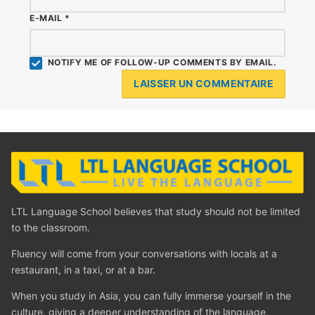
E-MAIL
*
NOTIFY ME OF FOLLOW-UP COMMENTS BY EMAIL.
LTL Language School believes that study should not be limited
to the classroom.
Fluency will come from your conversations with locals at a
restaurant, in a taxi, or at a bar.
When you study in Asia, you can fully immerse yourself in the
culture, giving a deeper understanding of the language.