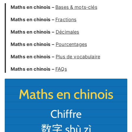
Maths en chinois –
Bases & mots-clés
Maths
en chinois
–
Fractions
Maths
en chinois
–
Décimales
Maths
en chinois
–
Pourcentages
Maths
en chinois
–
Plus de vocabulaire
Maths
en chinois
–
FAQs