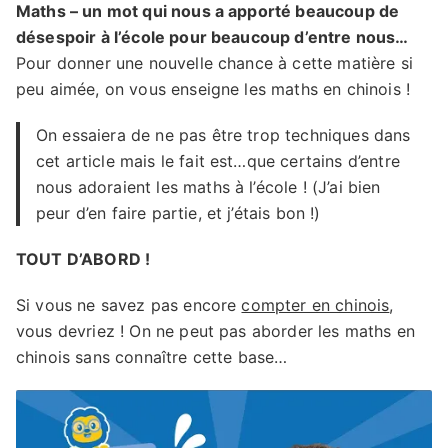
Maths – un mot qui nous a apporté beaucoup de
désespoir à l’école pour beaucoup d’entre nous…
Pour donner une nouvelle chance à cette matière si
peu aimée, on vous enseigne les maths en chinois !
On essaiera de ne pas être trop techniques dans
cet article mais le fait est…que certains d’entre
nous adoraient les maths à l’école ! (J’ai bien
peur d’en faire partie, et j’étais bon !)
TOUT D’ABORD !
Si vous ne savez pas encore
compter en chinois
,
vous devriez ! On ne peut pas aborder les maths en
chinois sans connaître cette base…