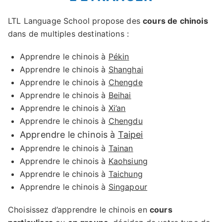
LTL Language School propose des
cours de chinois
dans de multiples destinations :
Apprendre le chinois à
Pékin
Apprendre le chinois à
Shanghai
Apprendre le chinois à
Chengde
Apprendre le chinois à
Beihai
Apprendre le chinois à
Xi’an
Apprendre le chinois à
Chengdu
Apprendre le chinois à
Taipei
Apprendre le chinois à
Tainan
Apprendre le chinois à
Kaohsiung
Apprendre le chinois à
Taichung
Apprendre le chinois à
Singapour
Choisissez d’apprendre le chinois en
cours