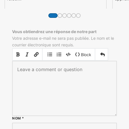
Vous obtiendrez une réponse de notre part
Votre adresse e-mail ne sera pas publiée. Le nom et le
courrier électronique sont requis.
|
|
Block
NOM
*