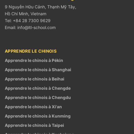
9 Nguyễn Hữu Cảnh, Thạnh Mỹ Tây,
Hồ Chí Minh, Vietnam
Tel: +84 28 7300 9629
Email:
info@ltl-school.com
APPRENDRE LE CHINOIS
Apprendre le chinois à Pékin
Apprendre le chinois à Shanghai
Apprendre le chinois à Beihai
Apprendre le chinois à Chengde
Apprendre le chinois à Chengdu
Apprendre le chinois à Xi'an
Apprendre le chinois à Kunming
Apprendre le chinois à Taipei