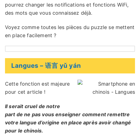
pourrez changer les notifications et fonctions WiFi,
des mots que vous connaissez déjà.
Voyez comme toutes les pièces du puzzle se mettent
en place facilement ?
Langues – 语言 yǔ yán
Cette fonction est majeure
pour cet article !
Il serait cruel de notre
part de ne pas vous enseigner comment remettre
votre langue d’origine en place après avoir changé
pour le chinois.