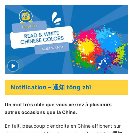
Notification – 通知 tōng zhī
Un mot très utile que vous verrez à plusieurs
autres occasions que la Chine.
En fait, beaucoup d’endroits en Chine affichent sur