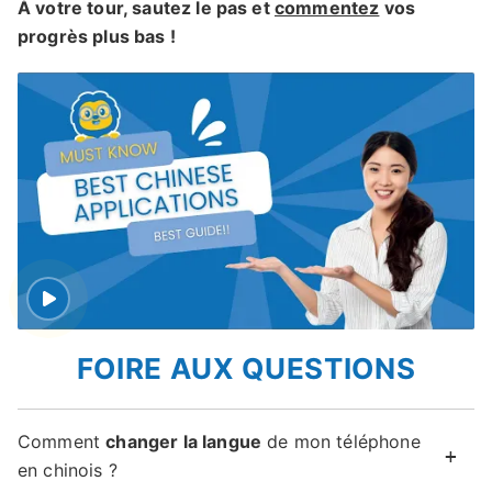
À votre tour, sautez le pas et
commentez
vos
progrès plus bas !
FOIRE AUX QUESTIONS
Comment
changer la langue
de mon téléphone
en chinois ?