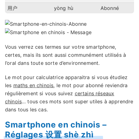
用户
yòng hù
Abonné
Vous verrez ces termes sur votre smartphone,
certes, mais ils sont aussi communément utilisés à
l’oral dans toute sorte d’environnement.
Le mot pour calculatrice apparaitra si vous étudiez
les
maths en chinois
, le mot pour abonné reviendra
régulièrement si vous suivez
certains réseaux
chinois
… tous ces mots sont super utiles à apprendre
dans tous les cas.
Smartphone en chinois –
Réglages 设置 shè zhì