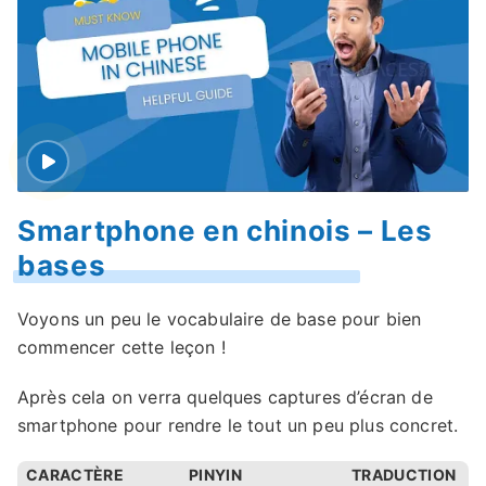
Smartphone en chinois – Les
bases
Voyons un peu le vocabulaire de base pour bien
commencer cette leçon !
Après cela on verra quelques captures d’écran de
smartphone pour rendre le tout un peu plus concret.
CARACTÈRE
PINYIN
TRADUCTION