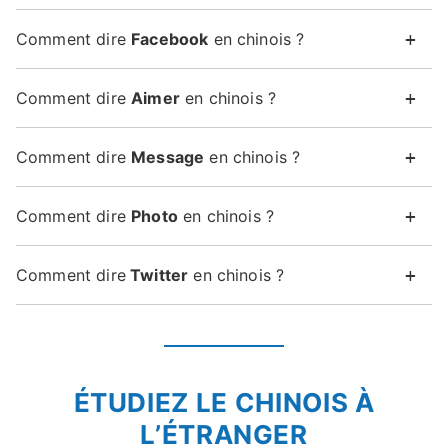
Comment dire
Facebook
en chinois ?
Comment dire
Aimer
en chinois ?
Comment dire
Message
en chinois ?
Comment dire
Photo
en chinois ?
Comment dire
Twitter
en chinois ?
ÉTUDIEZ LE CHINOIS À
L’ÉTRANGER