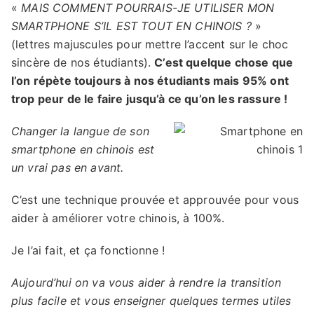
«
MAIS COMMENT POURRAIS-JE UTILISER MON
SMARTPHONE S’IL EST TOUT EN CHINOIS ?
»
(lettres majuscules pour mettre l’accent sur le choc
sincère de nos étudiants).
C’est quelque chose que
l’on répète toujours à nos étudiants mais 95% ont
trop peur de le faire jusqu’à ce qu’on les rassure !
Changer la langue de son
smartphone en chinois est
un vrai pas en avant.
C’est une technique prouvée et approuvée pour vous
aider à améliorer votre chinois, à 100%.
Je l’ai fait, et ça fonctionne !
Aujourd’hui on va vous aider à rendre la transition
plus facile et vous enseigner quelques termes utiles