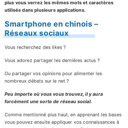
plus vous verrez les mêmes mots et caractères
utilisés dans plusieurs applications.
Smartphone en chinois –
Réseaux sociaux
Vous recherchez des likes ?
Vous adorez partager les dernières actus ?
Ou partager vos opinions pour alimenter les
nombreux débats sur le net ?
Peu importe où vous vous trouvez, il y aura
forcément une sorte de réseau social.
Comme mentionné plus haut, en apprenant les bases
vous pouvez ensuite appliquer vos connaissances à