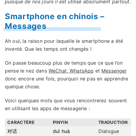
puisque de nos jours il est utilisé absolument partout.
Smartphone en chinois –
Messages
Ah oui, la raison pour laquelle le smartphone a été
inventé. Que les temps ont changés !
On passe beaucoup plus de temps que ce que l’on
pense le nez dans
WeChat, WhatsApp
et
Messenger
donc encore une fois, pourquoi ne pas en apprendre
quelque chose.
Voici quelques mots que vous rencontrerez souvent
en utilisant les apps de messagerie :
CARACTÈRE
PINYIN
TRADUCTION
对话
duì huà
Dialogue