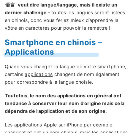
语言
veut dire langue/langage, mais il existe un
dernier challenge –
toutes les langues seront listées
en chinois, donc vous feriez mieux d’apprendre la
vôtre en caractères pour pouvoir la remettre !
Smartphone en chinois –
Applications
Quand vous changez la langue de votre smartphone,
certains
applications
changent de nom également
pour correspondre à la langue choisie.
Toutefois, le nom des applications en général ont
tendance à conserver leur nom d’origine mais cela
dépendra de l’application et de son origine.
Les applications Apple sur iPhone par exemple
changent et ont un nom chinois, mais les applications