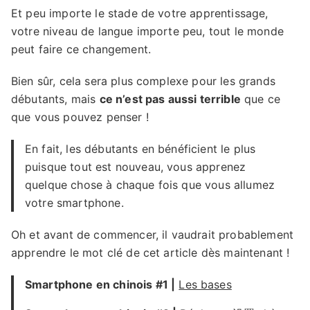
Et peu importe le stade de votre apprentissage,
votre niveau de langue importe peu, tout le monde
peut faire ce changement.
Bien sûr, cela sera plus complexe pour les grands
débutants, mais
ce n’est pas aussi terrible
que ce
que vous pouvez penser !
En fait, les débutants en bénéficient le plus
puisque tout est nouveau, vous apprenez
quelque chose à chaque fois que vous allumez
votre smartphone.
Oh et avant de commencer, il vaudrait probablement
apprendre le mot clé de cet article dès maintenant !
Smartphone en chinois #1
|
Les bases