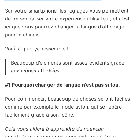
Sur votre smartphone, les réglages vous permettent
de personnaliser votre expérience utilisateur, et c’est
ici que vous pourrez changer la langue d’affichage
pour le chinois.
Voilà à quoi ça ressemble !
Beaucoup d’éléments sont assez évidents grâce
aux icônes affichées.
#1 Pourquoi changer de langue n’est pas si fou.
Pour commencer, beaucoup de choses seront faciles
comme par exemple le mode avion, qui se repère
facilement grâce à son icône.
Cela vous aidera à apprendre du nouveau
vocabulaire au quotidien, vous habituer à lire le