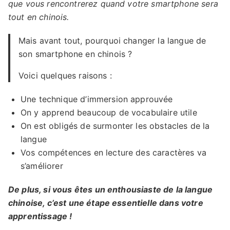
que vous rencontrerez quand votre smartphone sera
tout en chinois.
Mais avant tout, pourquoi changer la langue de
son smartphone en chinois ?
Voici quelques raisons :
Une technique d’immersion approuvée
On y apprend beaucoup de vocabulaire utile
On est obligés de surmonter les obstacles de la
langue
Vos compétences en lecture des caractères va
s’améliorer
De plus, si vous êtes un enthousiaste de la langue
chinoise, c’est une étape essentielle dans votre
apprentissage !