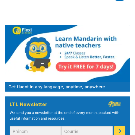
Get fluent in any language, anytime, anywhere
LTL Newsletter
We send you a newsletter at the end of every month, packed with
useful information and resources.