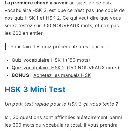
La première chose à savoir
au sujet de ce quiz
vocabulaire HSK 3, est que ce n’est pas une copie de
nos quiz HSK 1 et HSK 2. Ce qui veut dire que vous
serez testez sur 300 NOUVEAUX mots, et non pas
les 600 en entier.
Pour faire les quiz précédents c’est par ici :
Quiz vocabulaire HSK 1
(150 mots)
Quiz vocabulaire HSK 2
(150 NOUVEAUX mots)
BONUS |
Achetez les manuels HSK
HSK 3 Mini Test
Un petit test rapide pour le HSK 3 ça vous tente ?
Ici, 30 questions sont affichées aléatoirement parmi
les 300 mots du vocabulaire total. Il vous prendra