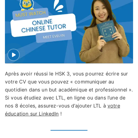
Après avoir réussi le HSK 3, vous pourrez écrire sur
votre CV que vous pouvez « communiquer au
quotidien dans un but académique et professionnel ».
Si vous étudiez avec LTL, en ligne ou dans l’une de
nos 8 écoles, assurez-vous d’ajouter LTL à
votre
éducation sur LinkedIn
!