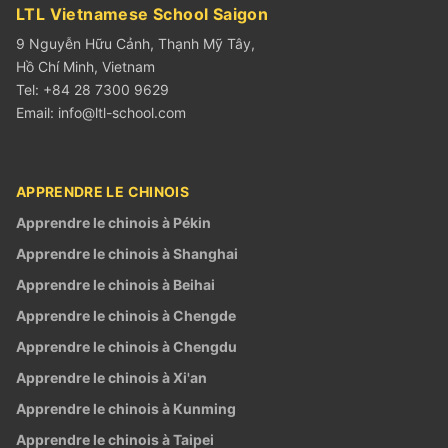
LTL Vietnamese School Saigon
9 Nguyễn Hữu Cảnh, Thạnh Mỹ Tây,
Hồ Chí Minh, Vietnam
Tel: +84 28 7300 9629
Email:
info@ltl-school.com
APPRENDRE LE CHINOIS
Apprendre le chinois à Pékin
Apprendre le chinois à Shanghai
Apprendre le chinois à Beihai
Apprendre le chinois à Chengde
Apprendre le chinois à Chengdu
Apprendre le chinois à Xi'an
Apprendre le chinois à Kunming
Apprendre le chinois à Taipei