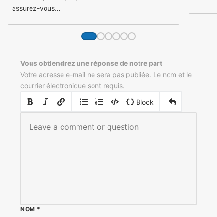
assurez-vous…
Vous obtiendrez une réponse de notre part
Votre adresse e-mail ne sera pas publiée. Le nom et le
courrier électronique sont requis.
|
|
Block
NOM
*