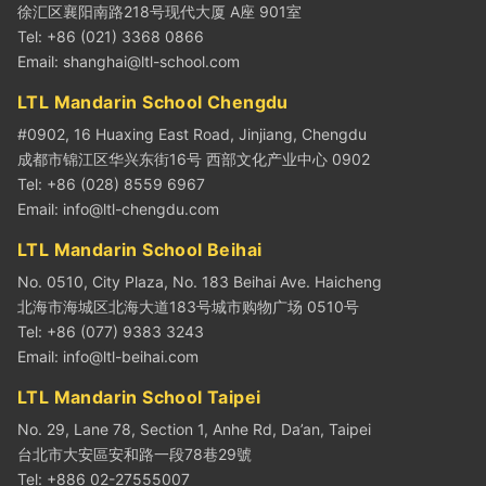
徐汇区襄阳南路218号现代大厦 A座 901室
Tel: +86 (021) 3368 0866
Email:
shanghai@ltl-school.com
LTL Mandarin School Chengdu
#0902, 16 Huaxing East Road, Jinjiang, Chengdu
成都市锦江区华兴东街16号 西部文化产业中心 0902
Tel: +86 (028) 8559 6967
Email:
info@ltl-chengdu.com
LTL Mandarin School Beihai
No. 0510, City Plaza, No. 183 Beihai Ave. Haicheng
北海市海城区北海大道183号城市购物广场 0510号
Tel: +86 (077) 9383 3243
Email:
info@ltl-beihai.com
LTL Mandarin School Taipei
No. 29, Lane 78, Section 1, Anhe Rd, Da’an, Taipei
台北市大安區安和路一段78巷29號
Tel: +886 02-27555007