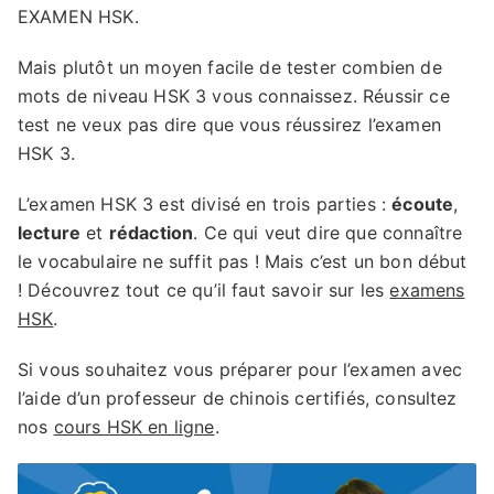
EXAMEN HSK.
Mais plutôt un moyen facile de tester combien de
mots de niveau HSK 3 vous connaissez. Réussir ce
test ne veux pas dire que vous réussirez l’examen
HSK 3.
L’examen HSK 3 est divisé en trois parties :
écoute
,
lecture
et
rédaction
. Ce qui veut dire que connaître
le vocabulaire ne suffit pas ! Mais c’est un bon début
! Découvrez tout ce qu’il faut savoir sur les
examens
HSK
.
Si vous souhaitez vous préparer pour l’examen avec
l’aide d’un professeur de chinois certifiés, consultez
nos
cours HSK en ligne
.