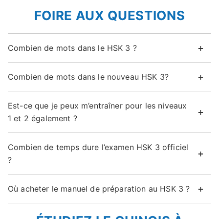
FOIRE AUX QUESTIONS
Combien de mots dans le HSK 3 ?
Combien de mots dans le nouveau HSK 3?
Est-ce que je peux m’entraîner pour les niveaux
1 et 2 également ?
Combien de temps dure l’examen HSK 3 officiel
?
Où acheter le manuel de préparation au HSK 3 ?