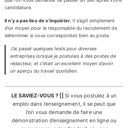
que l’on vous demande de passer un test après votre
candidature.
Il n’y a pas lieu de s’inquiéter.
Il s’agit simplement
d’un moyen pour le responsable du recrutement de
déterminer si vous correspondez bien au poste.
J’ai passé quelques tests pour diverses
entreprises lorsque je postulais à des postes de
rédacteur, et c’était un excellent moyen d’avoir
un aperçu du travail quotidien.
LE SAVIEZ-VOUS ? ||
Si vous postulez à un
emploi dans l’enseignement, il se peut que
l’on vous demande de faire une
démonstration d’enseignement en ligne ou