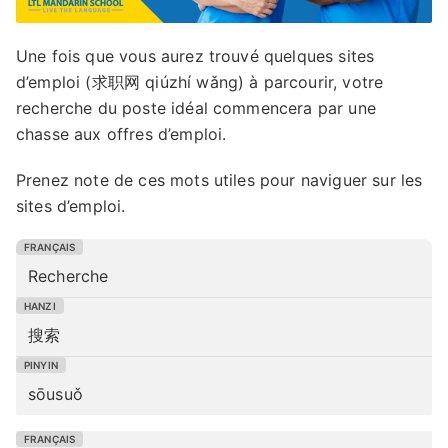
Une fois que vous aurez trouvé quelques sites
d’emploi (求职网 qiúzhí wǎng) à parcourir, votre
recherche du poste idéal commencera par une
chasse aux offres d’emploi.
Prenez note de ces mots utiles pour naviguer sur les
sites d’emploi.
Recherche
搜索
sōusuǒ