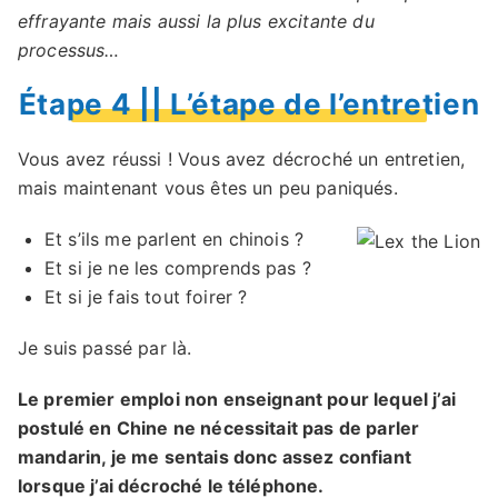
effrayante mais aussi la plus excitante du
processus…
Étape 4 || L’étape de l’entretien
Vous avez réussi ! Vous avez décroché un entretien,
mais maintenant vous êtes un peu paniqués.
Et s’ils me parlent en chinois ?
Et si je ne les comprends pas ?
Et si je fais tout foirer ?
Je suis passé par là.
Le premier emploi non enseignant pour lequel j’ai
postulé en Chine ne nécessitait pas de parler
mandarin, je me sentais donc assez confiant
lorsque j’ai décroché le téléphone.