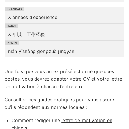
X années d’expérience
X 年以上工作经验
nián yǐshàng gōngzuò jīngyàn
Une fois que vous aurez présélectionné quelques
postes, vous devrez adapter votre CV et votre lettre
de motivation à chacun d’entre eux.
Consultez ces guides pratiques pour vous assurer
qu’ils répondent aux normes locales :
Comment rédiger une
lettre de motivation en
chinois