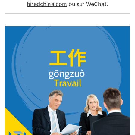
hiredchina.com
ou sur WeChat.