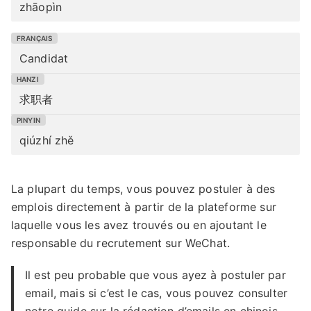
zhāopìn
Candidat
求职者
qiúzhí zhě
La plupart du temps, vous pouvez postuler à des
emplois directement à partir de la plateforme sur
laquelle vous les avez trouvés ou en ajoutant le
responsable du recrutement sur WeChat.
Il est peu probable que vous ayez à postuler par
email, mais si c’est le cas, vous pouvez consulter