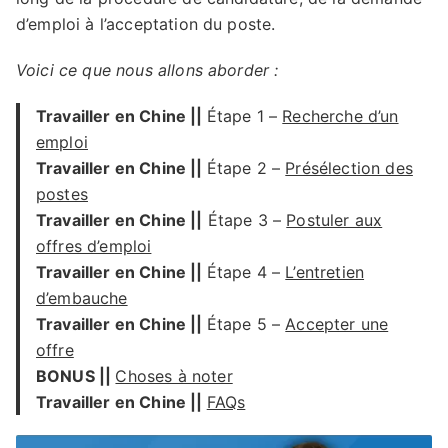
d’emploi à l’acceptation du poste.
Voici ce que nous allons aborder :
Travailler en Chine ||
Étape 1 –
Recherche d’un
emploi
Travailler en Chine ||
Étape 2 –
Présélection des
postes
Travailler en Chine ||
Étape 3 –
Postuler aux
offres d’emploi
Travailler en Chine ||
Étape 4 –
L’entretien
d’embauche
Travailler en Chine ||
Étape 5 –
Accepter une
offre
BONUS ||
Choses à noter
Travailler en Chine ||
FAQs