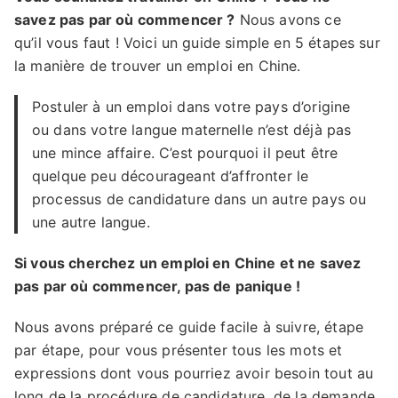
savez pas par où commencer ?
Nous avons ce
qu’il vous faut ! Voici un guide simple en 5 étapes sur
la manière de trouver un emploi en Chine.
Postuler à un emploi dans votre pays d’origine
ou dans votre langue maternelle n’est déjà pas
une mince affaire. C’est pourquoi il peut être
quelque peu décourageant d’affronter le
processus de candidature dans un autre pays ou
une autre langue.
Si vous cherchez un emploi en Chine et ne savez
pas par où commencer, pas de panique !
Nous avons préparé ce guide facile à suivre, étape
par étape, pour vous présenter tous les mots et
expressions dont vous pourriez avoir besoin tout au
long de la procédure de candidature, de la demande