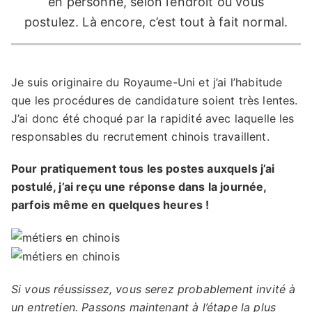
en personne, selon l’endroit où vous
postulez. Là encore, c’est tout à fait normal.
Je suis originaire du Royaume-Uni et j’ai l’habitude
que les procédures de candidature soient très lentes.
J’ai donc été choqué par la rapidité avec laquelle les
responsables du recrutement chinois travaillent.
Pour pratiquement tous les postes auxquels j’ai
postulé, j’ai reçu une réponse dans la journée,
parfois même en quelques heures !
Si vous réussissez, vous serez probablement invité à
un entretien. Passons maintenant à l’étape la plus