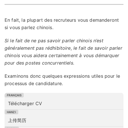
En fait, la plupart des recruteurs vous demanderont
si vous parlez chinois.
Si le fait de ne pas savoir parler chinois n’est
généralement pas rédhibitoire, le fait de savoir parler
chinois vous aidera certainement à vous démarquer
pour des postes concurrentiels.
Examinons donc quelques expressions utiles pour le
processus de candidature.
Télécharger CV
上传简历