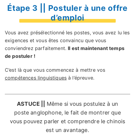
Étape 3 || Postuler à une offre
d’emploi
Vous avez présélectionné les postes, vous avez lu les
exigences et vous êtes convaincu que vous
conviendrez parfaitement.
Il est maintenant temps
de postuler !
C’est là que vous commencez à mettre vos
compétences linguistiques
à l’épreuve.
ASTUCE ||
Même si vous postulez à un
poste anglophone, le fait de montrer que
vous pouvez parler et comprendre le chinois
est un avantage.