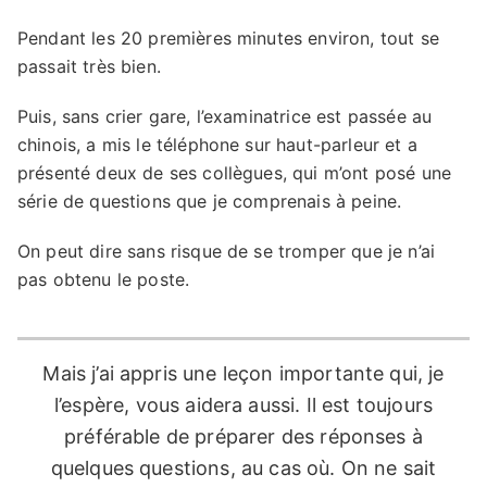
Pendant les 20 premières minutes environ, tout se
passait très bien.
Puis, sans crier gare, l’examinatrice est passée au
chinois, a mis le téléphone sur haut-parleur et a
présenté deux de ses collègues, qui m’ont posé une
série de questions que je comprenais à peine.
On peut dire sans risque de se tromper que je n’ai
pas obtenu le poste.
Mais j’ai appris une leçon importante qui, je
l’espère, vous aidera aussi. Il est toujours
préférable de préparer des réponses à
quelques questions, au cas où. On ne sait