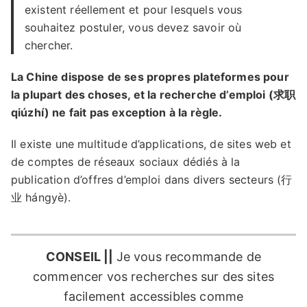
existent réellement et pour lesquels vous
souhaitez postuler, vous devez savoir où
chercher.
La Chine dispose de ses propres plateformes pour
la plupart des choses, et la recherche d’emploi (求职
qiúzhí) ne fait pas exception à la règle.
Il existe une multitude d’applications, de sites web et
de comptes de réseaux sociaux dédiés à la
publication d’offres d’emploi dans divers secteurs (行
业 hángyè).
CONSEIL ||
Je vous recommande de
commencer vos recherches sur des sites
facilement accessibles comme