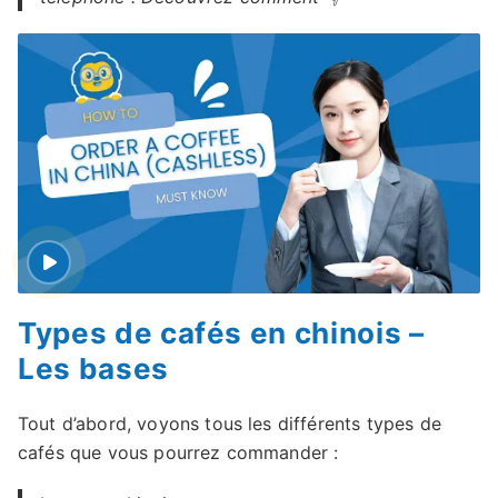
Types de cafés en chinois –
Les bases
Tout d’abord, voyons tous les différents types de
cafés que vous pourrez commander :