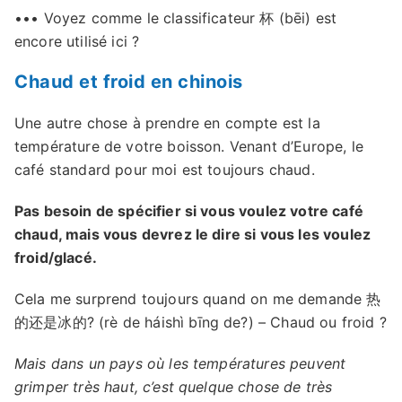
••• Voyez comme le classificateur 杯 (bēi) est
encore utilisé ici ?
Chaud et froid en chinois
Une autre chose à prendre en compte est la
température de votre boisson. Venant d’Europe, le
café standard pour moi est toujours chaud.
Pas besoin de spécifier si vous voulez votre café
chaud, mais vous devrez le dire si vous les voulez
froid/glacé.
Cela me surprend toujours quand on me demande 热
的还是冰的? (rè de háishì bīng de?) – Chaud ou froid ?
Mais dans un pays où les températures peuvent
grimper très haut, c’est quelque chose de très