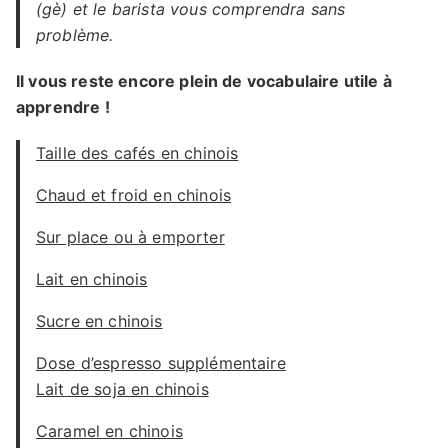
(gè) et le barista vous comprendra sans
problème.
Il vous reste encore plein de vocabulaire utile à
apprendre !
Taille des cafés en chinois
Chaud et froid en chinois
Sur place ou à emporter
Lait en chinois
Sucre en chinois
Dose d’espresso supplémentaire
Lait de soja en chinois
Caramel en chinois