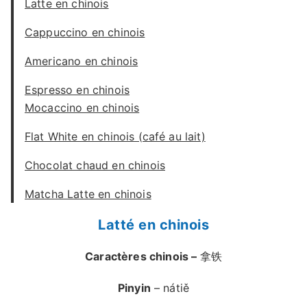
Latte en chinois
Cappuccino en chinois
Americano en chinois
Espresso en chinois
Mocaccino en chinois
Flat White en chinois (café au lait)
Chocolat chaud en chinois
Matcha Latte en chinois
Latté en chinois
Caractères chinois –
拿铁
Pinyin
– nátiě