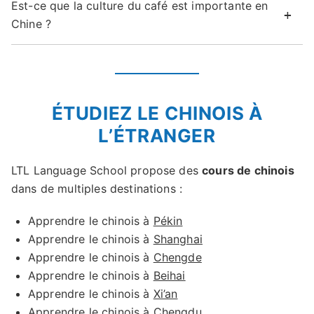
Est-ce que la culture du café est importante en
Chine ?
ÉTUDIEZ LE CHINOIS À
L’ÉTRANGER
LTL Language School propose des
cours de chinois
dans de multiples destinations :
Apprendre le chinois à
Pékin
Apprendre le chinois à
Shanghai
Apprendre le chinois à
Chengde
Apprendre le chinois à
Beihai
Apprendre le chinois à
Xi’an
Apprendre le chinois à
Chengdu