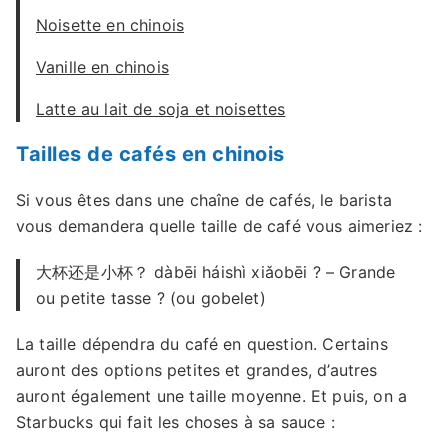
Noisette en chinois
Vanille en chinois
Latte au lait de soja et noisettes
Tailles de cafés en chinois
Si vous êtes dans une chaîne de cafés, le barista
vous demandera quelle taille de café vous aimeriez :
大杯还是小杯？ dàbēi háishì xiǎobēi ? – Grande
ou petite tasse ? (ou gobelet)
La taille dépendra du café en question. Certains
auront des options petites et grandes, d’autres
auront également une taille moyenne. Et puis, on a
Starbucks qui fait les choses à sa sauce :