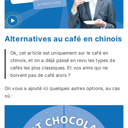
Alternatives au café en chinois
Ok, cet article est uniquement sur le café en
chinois, et on a déjà passé en revu les types de
cafés les plus classiques. Et vos amis qui ne
boivent pas de café alors ?
On vous a ajouté ici quelques autres options, au cas
où :