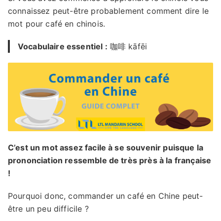
connaissez peut-être probablement comment dire le
mot pour café en chinois.
Vocabulaire essentiel :
咖啡 kāfēi
C’est un mot assez facile à se souvenir puisque la
prononciation ressemble de très près à la française
!
Pourquoi donc, commander un café en Chine peut-
être un peu difficile ?