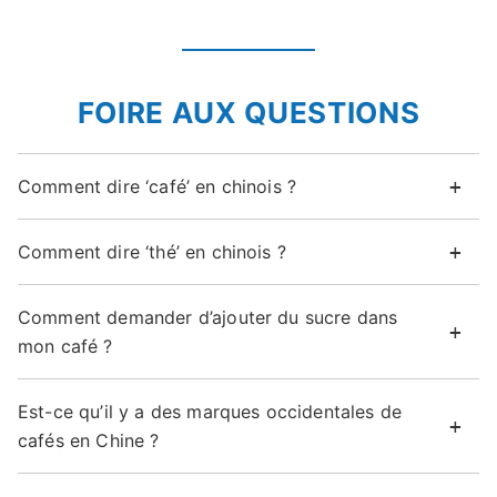
FOIRE AUX QUESTIONS
Comment dire ‘café’ en chinois ?
Comment dire ‘thé’ en chinois ?
Comment demander d’ajouter du sucre dans
mon café ?
Est-ce qu’il y a des marques occidentales de
cafés en Chine ?