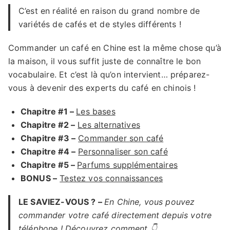
C’est en réalité en raison du grand nombre de
variétés de cafés et de styles différents !
Commander un café en Chine est la même chose qu’à
la maison, il vous suffit juste de connaître le bon
vocabulaire. Et c’est là qu’on intervient… préparez-
vous à devenir des experts du café en chinois !
Chapitre #1 –
Les bases
Chapitre #2 –
Les alternatives
Chapitre #3 –
Commander son café
Chapitre #4 –
Personnaliser son café
Chapitre #5 –
Parfums supplémentaires
BONUS –
Testez vos connaissances
LE SAVIEZ-VOUS ? –
En Chine, vous pouvez
commander votre café directement depuis votre
téléphone ! Découvrez comment 👇