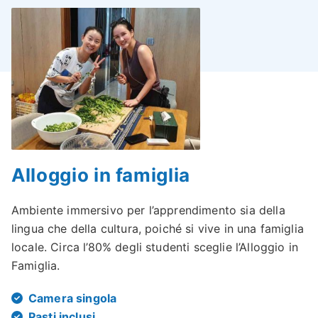
Alloggio in famiglia
Ambiente immersivo per l’apprendimento sia della
lingua che della cultura, poiché si vive in una famiglia
locale. Circa l’80% degli studenti sceglie l’Alloggio in
Famiglia.
Camera singola
Pasti inclusi