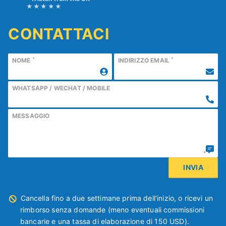
CONTATTACI
*
*
NOME
INDIRIZZO EMAIL
WHATSAPP / WECHAT / MOBILE
MESSAGGIO
Cancella fino a due settimane prima dell’inizio, o ricevi un
rimborso senza domande (meno eventuali commissioni
bancarie e una tassa di elaborazione di 150 USD).