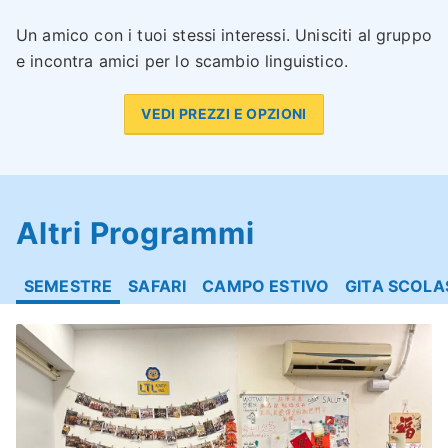
Un amico con i tuoi stessi interessi. Unisciti al gruppo
e incontra amici per lo scambio linguistico.
VEDI PREZZI E OPZIONI
Altri Programmi
SEMESTRE
SAFARI
CAMPO ESTIVO
GITA SCOLA