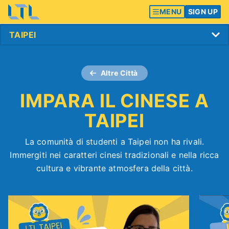
MENU
SIGN UP
Altre Città
IMPARA IL CINESE A
TAIPEI
La comunità di studenti a Taipei non ha rivali.
Immergiti nei caratteri cinesi tradizionali e nella ricca
cultura e vibrante atmosfera della città.