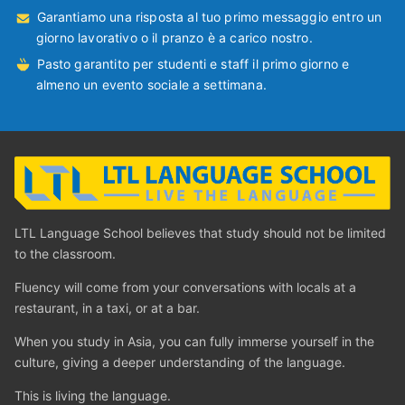
Garantiamo una risposta al tuo primo messaggio entro un
giorno lavorativo o il pranzo è a carico nostro.
Pasto garantito per studenti e staff il primo giorno e
almeno un evento sociale a settimana.
LTL Language School believes that study should not be limited
to the classroom.
Fluency will come from your conversations with locals at a
restaurant, in a taxi, or at a bar.
When you study in Asia, you can fully immerse yourself in the
culture, giving a deeper understanding of the language.
This is living the language.