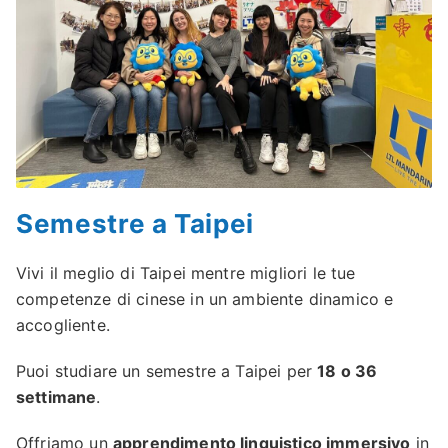
Semestre a Taipei
Vivi il meglio di Taipei mentre migliori le tue
competenze di cinese in un ambiente dinamico e
accogliente.
Puoi studiare un semestre a Taipei per
18 o 36
settimane
.
Offriamo un
apprendimento linguistico immersivo
in