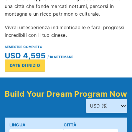
una città che fonde mercati notturni, percorsi in
montagna e un ricco patrimonio culturale.
Vivrai un’esperienza indimenticabile e farai progressi
incredibili con il tuo cinese.
SEMESTRE COMPLETO
USD 4,595
/ 18 SETTIMANE
DATE DI INIZIO
Build Your Dream Program Now
LINGUA
CITTÀ