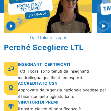
Dall’Italia a Taipei
Perché Scegliere LTL
INSEGNANTI CERTIFICATI
Tutti i corsi sono tenuti da insegnanti
madrelingua qualificati ed esperti.
ACCREDITATO CSN
Approvato dall’Agenzia nazionale svedese per
il finanziamento agli studenti.
VINCITORI DI PREMI
Il nostro elenco di onorificenze è