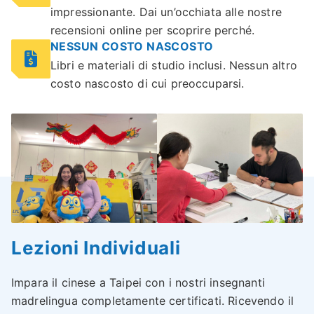
impressionante. Dai un’occhiata alle nostre
recensioni online per scoprire perché.
NESSUN COSTO NASCOSTO
Libri e materiali di studio inclusi. Nessun altro
costo nascosto di cui preoccuparsi.
Lezioni Individuali
Impara il cinese a Taipei con i nostri insegnanti
madrelingua completamente certificati. Ricevendo il