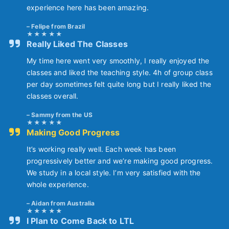
experience here has been amazing.
Felipe from Brazil
Really Liked The Classes
My time here went very smoothly, I really enjoyed the
classes and liked the teaching style. 4h of group class
per day sometimes felt quite long but I really liked the
classes overall.
Sammy from the US
Making Good Progress
It’s working really well. Each week has been
progressively better and we’re making good progress.
We study in a local style. I’m very satisfied with the
whole experience.
Aidan from Australia
I Plan to Come Back to LTL