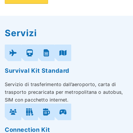
Servizi
Survival Kit Standard
Servizio di trasferimento dall’aeroporto, carta di
trasporto precaricata per metropolitana o autobus,
SIM con pacchetto internet.
Connection Kit