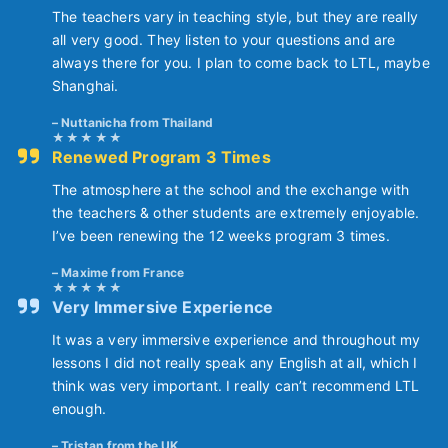
The teachers vary in teaching style, but they are really
all very good. They listen to your questions and are
always there for you. I plan to come back to LTL, maybe
Shanghai.
Nuttanicha from Thailand
Renewed Program 3 Times
The atmosphere at the school and the exchange with
the teachers & other students are extremely enjoyable.
I’ve been renewing the 12 weeks program 3 times.
Maxime from France
Very Immersive Experience
It was a very immersive experience and throughout my
lessons I did not really speak any English at all, which I
think was very important. I really can’t recommend LTL
enough.
Tristan from the UK