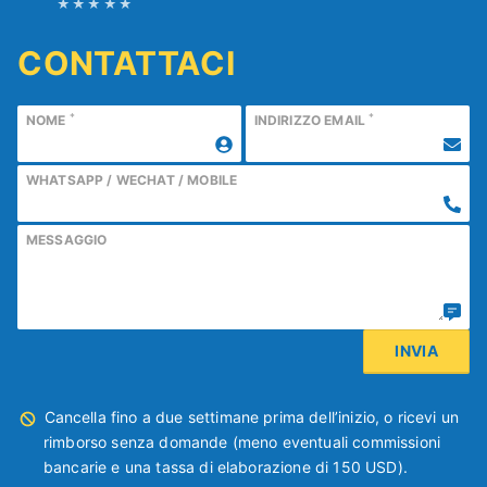
CONTATTACI
*
*
NOME
INDIRIZZO EMAIL
WHATSAPP / WECHAT / MOBILE
MESSAGGIO
Cancella fino a due settimane prima dell’inizio, o ricevi un
rimborso senza domande (meno eventuali commissioni
bancarie e una tassa di elaborazione di 150 USD).