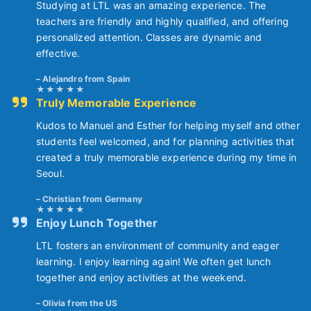
Studying at LTL was an amazing experience. The
teachers are friendly and highly qualified, and offering
personalized attention. Classes are dynamic and
effective.
Alejandro from Spain
Truly Memorable Experience
Kudos to Manuel and Esther for helping myself and other
students feel welcomed, and for planning activities that
created a truly memorable experience during my time in
Seoul.
Christian from Germany
Enjoy Lunch Together
LTL fosters an environment of community and eager
learning. I enjoy learning again! We often get lunch
together and enjoy activities at the weekend.
Olivia from the US