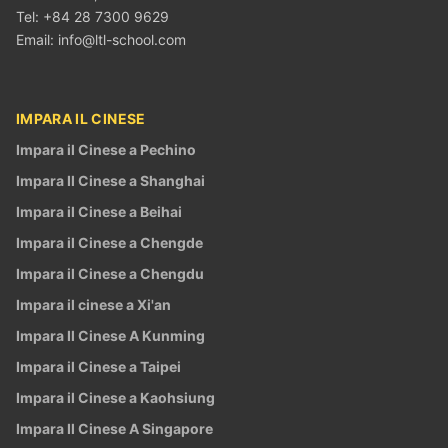
Tel: +84 28 7300 9629
Email:
info@ltl-school.com
IMPARA IL CINESE
Impara il Cinese a Pechino
Impara Il Cinese a Shanghai
Impara il Cinese a Beihai
Impara il Cinese a Chengde
Impara il Cinese a Chengdu
Impara il cinese a Xi'an
Impara Il Cinese A Kunming
Impara il Cinese a Taipei
Impara il Cinese a Kaohsiung
Impara Il Cinese A Singapore