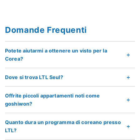
Domande Frequenti
Potete aiutarmi a ottenere un visto per la
Corea?
Dove si trova LTL Seul?
Offrite piccoli appartamenti noti come
goshiwon?
Quanto dura un programma di coreano presso
LTL?