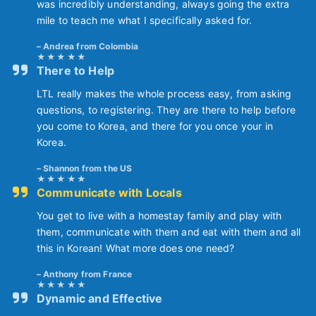
was incredibly understanding, always going the extra
mile to teach me what I specifically asked for.
Andrea from Colombia
There to Help
LTL really makes the whole process easy, from asking
questions, to registering. They are there to help before
you come to Korea, and there for you once your in
Korea.
Shannon from the US
Communicate with Locals
You get to live with a homestay family and play with
them, communicate with them and eat with them and all
this in Korean! What more does one need?
Anthony from France
Dynamic and Effective