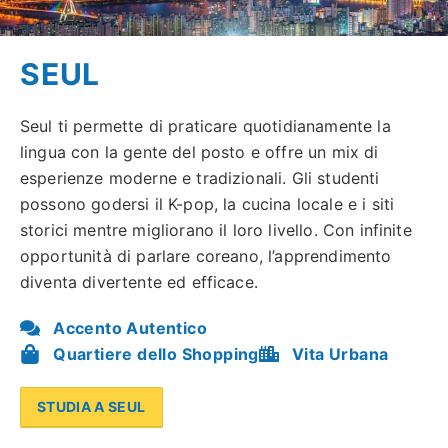
SEUL
Seul ti permette di praticare quotidianamente la
lingua con la gente del posto e offre un mix di
esperienze moderne e tradizionali. Gli studenti
possono godersi il K-pop, la cucina locale e i siti
storici mentre migliorano il loro livello. Con infinite
opportunità di parlare coreano, l’apprendimento
diventa divertente ed efficace.
Accento Autentico
Quartiere dello Shopping
Vita Urbana
STUDIA A SEUL