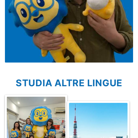
STUDIA ALTRE LINGUE