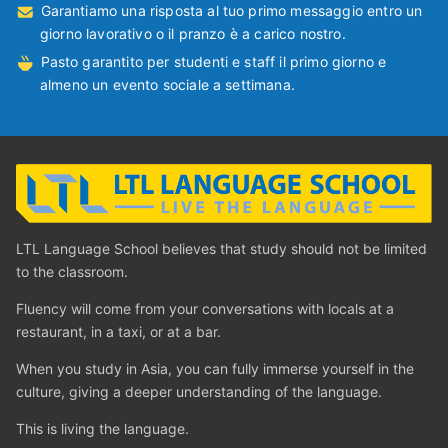
Garantiamo una risposta al tuo primo messaggio entro un
giorno lavorativo o il pranzo è a carico nostro.
Pasto garantito per studenti e staff il primo giorno e
almeno un evento sociale a settimana.
LTL Language School believes that study should not be limited
to the classroom.
Fluency will come from your conversations with locals at a
restaurant, in a taxi, or at a bar.
When you study in Asia, you can fully immerse yourself in the
culture, giving a deeper understanding of the language.
This is living the language.