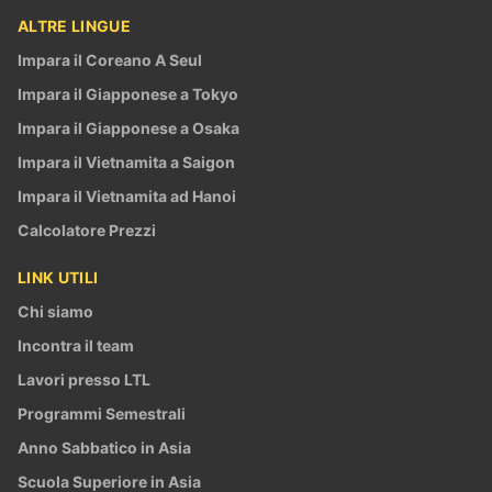
ALTRE LINGUE
Impara il Coreano A Seul
Impara il Giapponese a Tokyo
Impara il Giapponese a Osaka
Impara il Vietnamita a Saigon
Impara il Vietnamita ad Hanoi
Calcolatore Prezzi
LINK UTILI
Chi siamo
Incontra il team
Lavori presso LTL
Programmi Semestrali
Anno Sabbatico in Asia
Scuola Superiore in Asia