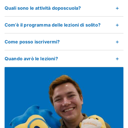
Quali sono le attività doposcuola?
Com’è il programma delle lezioni di solito?
Come posso iscrivermi?
Quando avrò le lezioni?