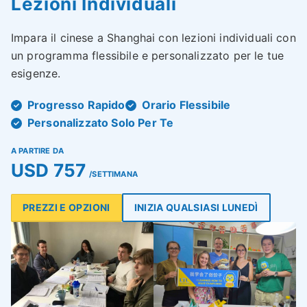
Lezioni Individuali
Impara il cinese a Shanghai con lezioni individuali con
un programma flessibile e personalizzato per le tue
esigenze.
Progresso Rapido
Orario Flessibile
Personalizzato Solo Per Te
A PARTIRE DA
USD 757
/SETTIMANA
PREZZI E OPZIONI
INIZIA QUALSIASI LUNEDÌ