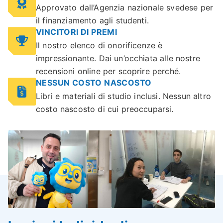
Approvato dall’Agenzia nazionale svedese per
il finanziamento agli studenti.
VINCITORI DI PREMI
Il nostro elenco di onorificenze è
impressionante. Dai un’occhiata alle nostre
recensioni online per scoprire perché.
NESSUN COSTO NASCOSTO
Libri e materiali di studio inclusi. Nessun altro
costo nascosto di cui preoccuparsi.