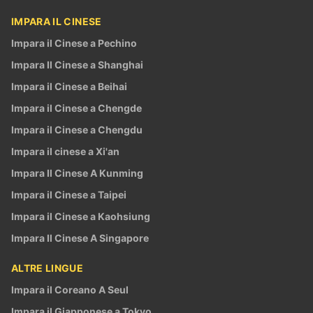
IMPARA IL CINESE
Impara il Cinese a Pechino
Impara Il Cinese a Shanghai
Impara il Cinese a Beihai
Impara il Cinese a Chengde
Impara il Cinese a Chengdu
Impara il cinese a Xi'an
Impara Il Cinese A Kunming
Impara il Cinese a Taipei
Impara il Cinese a Kaohsiung
Impara Il Cinese A Singapore
ALTRE LINGUE
Impara il Coreano A Seul
Impara il Giapponese a Tokyo