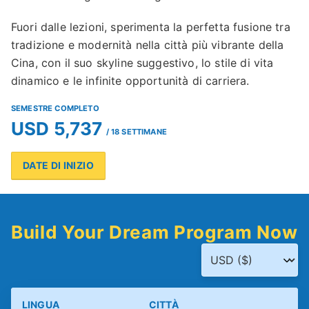
Fuori dalle lezioni, sperimenta la perfetta fusione tra
tradizione e modernità nella città più vibrante della
Cina, con il suo skyline suggestivo, lo stile di vita
dinamico e le infinite opportunità di carriera.
SEMESTRE COMPLETO
USD 5,737
/ 18 SETTIMANE
DATE DI INIZIO
Build Your Dream Program Now
LINGUA
CITTÀ