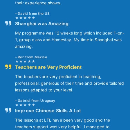
their experience shows.
David from the US
Shanghai was Amazing
My programme was 12 weeks long which included 1-on-
1, group class and Homestay. My time in Shanghai was
amazing.
Ren from Mexico
Teachers are Very Proficient
The teachers are very proficient in teaching,
professional, generous of their time and provide tailored
lessons adapted to your level.
Gabriel from Uruguay
Improve Chinese Skills A Lot
The lessons at LTL have been very good and the
teachers support was very helpful. I managed to