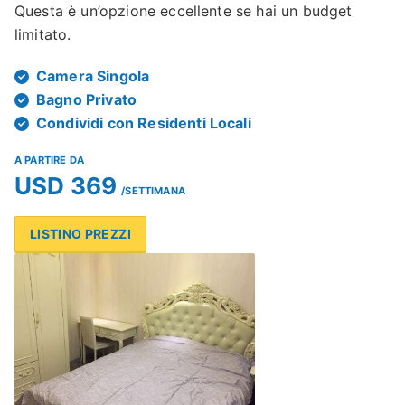
Questa è un’opzione eccellente se hai un budget
limitato.
Camera Singola
Bagno Privato
Condividi con Residenti Locali
A PARTIRE DA
USD 369
/SETTIMANA
LISTINO PREZZI