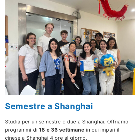
Semestre a Shanghai
Studia per un semestre o due a Shanghai. Offriamo
programmi di
18 e 36 settimane
in cui impari il
cinese a Shanghai 4 ore al giorno.