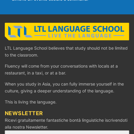
LTL Language School believes that study should not be limited
to the classroom.
Fluency will come from your conversations with locals at a
restaurant, in a taxi, or at a bar.
When you study in Asia, you can fully immerse yourself in the
culture, giving a deeper understanding of the language.
This is living the language.
NEWSLETTER
Ricevi gratuitamente fantastiche bontà linguistiche iscrivendoti
alla nostra Newsletter.