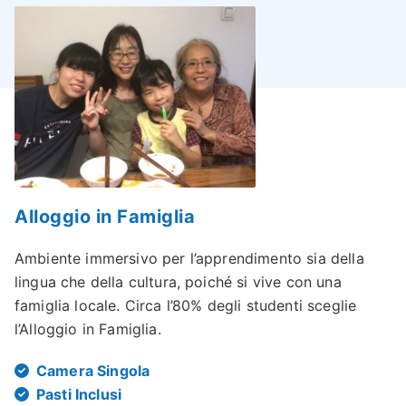
Alloggio in Famiglia
Ambiente immersivo per l’apprendimento sia della
lingua che della cultura, poiché si vive con una
famiglia locale. Circa l’80% degli studenti sceglie
l’Alloggio in Famiglia.
Camera Singola
Pasti Inclusi