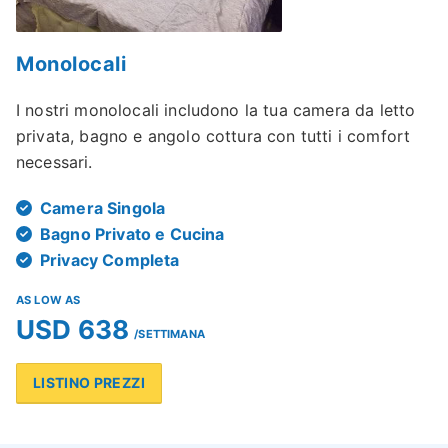
Monolocali
I nostri monolocali includono la tua camera da letto
privata, bagno e angolo cottura con tutti i comfort
necessari.
Camera Singola
Bagno Privato e Cucina
Privacy Completa
AS LOW AS
USD 638
/SETTIMANA
LISTINO PREZZI