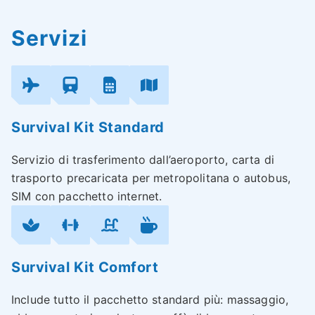
Servizi
Survival Kit Standard
Servizio di trasferimento dall’aeroporto, carta di
trasporto precaricata per metropolitana o autobus,
SIM con pacchetto internet.
Survival Kit Comfort
Include tutto il pacchetto standard più: massaggio,