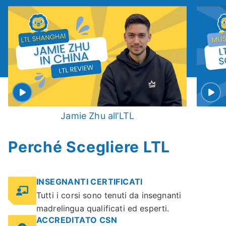
Jamie Zhu all’LTL
Perché Scegliere LTL
INSEGNANTI CERTIFICATI
Tutti i corsi sono tenuti da insegnanti
madrelingua qualificati ed esperti.
ACCREDITATO CSN