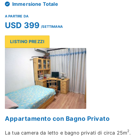
Immersione Totale
A PARTIRE DA
USD 399
/SETTIMANA
LISTINO PREZZI
Appartamento con Bagno Privato
2
La tua camera da letto e bagno privati di circa 25m
.