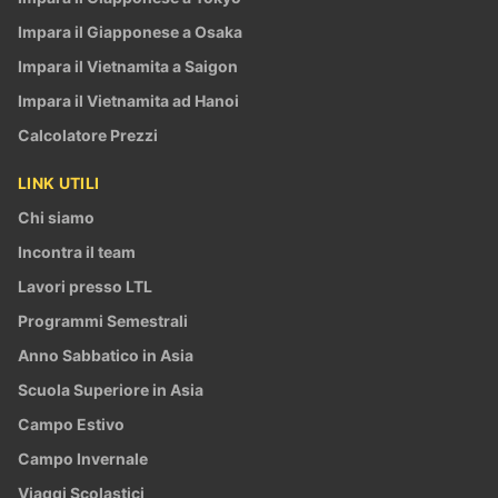
Impara il Giapponese a Osaka
Impara il Vietnamita a Saigon
Impara il Vietnamita ad Hanoi
Calcolatore Prezzi
LINK UTILI
Chi siamo
Incontra il team
Lavori presso LTL
Programmi Semestrali
Anno Sabbatico in Asia
Scuola Superiore in Asia
Campo Estivo
Campo Invernale
Viaggi Scolastici