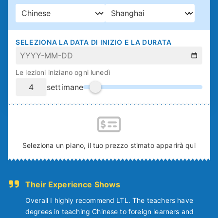
SELEZIONA LA DATA DI INIZIO E LA DURATA
Le lezioni iniziano ogni lunedì
settimane
Seleziona un piano, il tuo prezzo stimato apparirà qui
Their Experience Shows
Overall I highly recommend LTL. The teachers have
degrees in teaching Chinese to foreign learners and