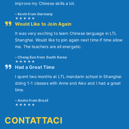
improve my Chinese skills a lot.
Kevin from Germany
Would Like to Join Again
It was very exciting to learn Chinese language in LTL
Shanghai. Would like to join again next time if time allow
me. The teachers are all energetic.
Chang Eun from South Korea
Had a Great Time
I spent two months at LTL mandarin school in Shanghai
doing 1-1 classes with Anne and Alex and I had a great
time.
Andre from Brazil
CONTATTACI