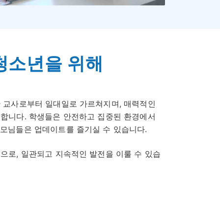
청소년을 위해
게
한 교사로부터 일대일로 가르쳐지며, 매력적인
 합니다. 학생들은 안전하고 집중된 환경에서
부모님들은 업데이트를 즐기실 수 있습니다.
으로, 일관되고 지속적인 발전을 이룰 수 있습