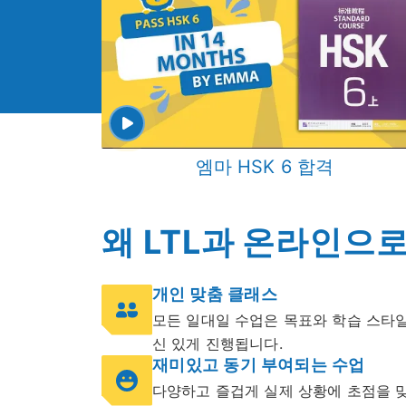
엠마 HSK 6 합격
왜 LTL과 온라인으
개인 맞춤 클래스
모든 일대일 수업은 목표와 학습 스타
신 있게 진행됩니다.
재미있고 동기 부여되는 수업
다양하고 즐겁게 실제 상황에 초점을 