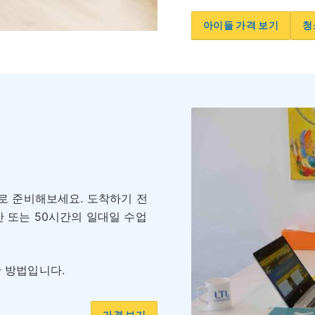
아이들 가격 보기
청
스로 준비해보세요. 도착하기 전
간 또는 50시간의 일대일 수업
 방법입니다.
가격 보기