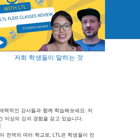
저희 학생들이 말하는 것
크
매력적인 강사들과 함께 학습해보세요. 저
시간 이상의 강의 경험을 갖고 있습니다.
뢰
아 전역의 여러 학교로, LTL은 학생들이 진