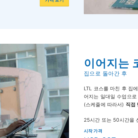
이어지는 
집으로 돌아간 후
LTL 코스를 마친 후 
어지는 일대일 수업으로
(스케줄에 따라서)
직접 
25시간 또는 50시간을
시작 가격