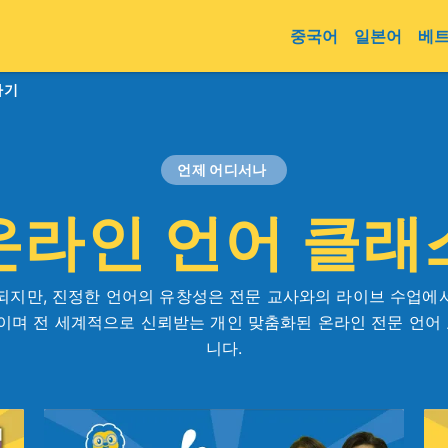
중국어
일본어
베
하기
언제 어디서나
온라인 언어 클래
되지만, 진정한 언어의 유창성은 전문 교사와의 라이브 수업에
적이며 전 세계적으로 신뢰받는 개인 맞춤화된 온라인 전문 언어
니다.