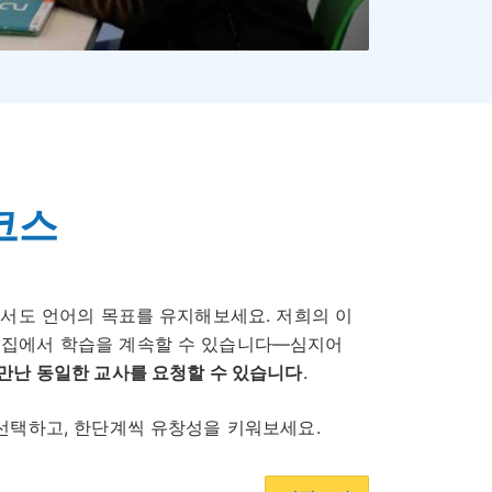
코스
집에서도 언어의 목표를 유지해보세요. 저희의 이
 집에서 학습을 계속할 수 있습니다—심지어
만난 동일한 교사를 요청할 수 있습니다
.
 선택하고, 한단계씩 유창성을 키워보세요.