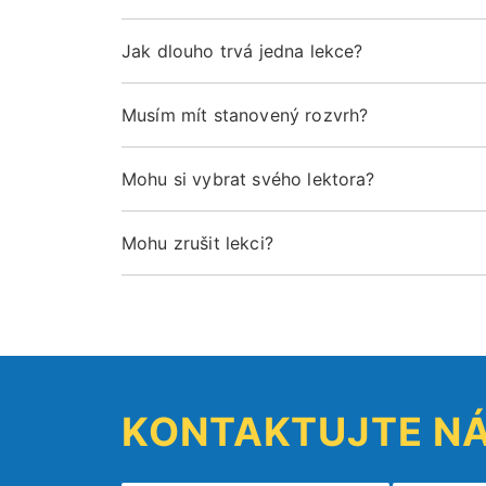
Jak dlouho trvá jedna lekce?
Musím mít stanovený rozvrh?
Mohu si vybrat svého lektora?
Mohu zrušit lekci?
KONTAKTUJTE N