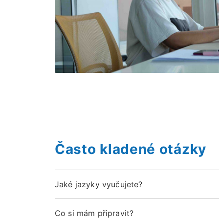
Často kladené otázky
Jaké jazyky vyučujete?
Co si mám připravit?