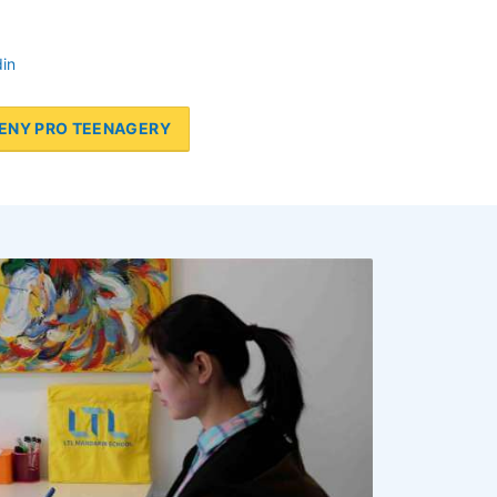
in
ENY PRO TEENAGERY