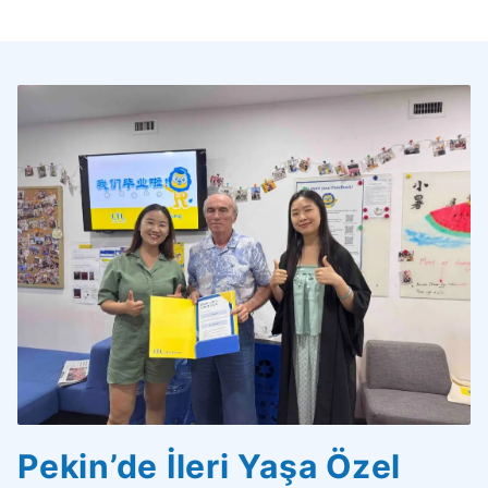
Pekin’de İleri Yaşa Özel