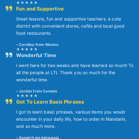
Fun and Supportive
Great lessons, fun and supportive teachers, a cute
district with convenient stores, cafés and local good
food restaurants.
Carolina from Mexico
Wonderful Time
I went here for two weeks and have learned so much! To
all the people at LTL Thank you so much for the
wonderful time.
Jordan from Canada
Got To Learn Basic Phrases
I got to learn basic phrases, various items you would
encounter in your daily life, how to order in Mandarin,
and so much more.
Sunah from Indonesia