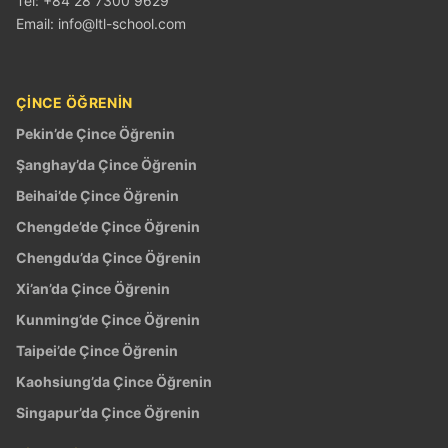
Tel: +84 28 7300 9629
Email:
info@ltl-school.com
ÇINCE ÖĞRENIN
Pekin’de Çince Öğrenin
Şanghay’da Çince Öğrenin
Beihai’de Çince Öğrenin
Chengde’de Çince Öğrenin
Chengdu’da Çince Öğrenin
Xi’an’da Çince Öğrenin
Kunming’de Çince Öğrenin
Taipei’de Çince Öğrenin
Kaohsiung’da Çince Öğrenin
Singapur’da Çince Öğrenin