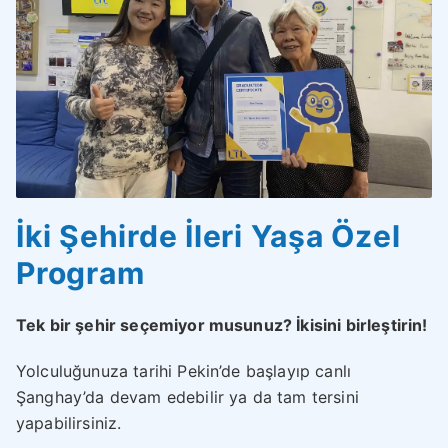
İki Şehirde İleri Yaşa Özel
Program
Tek bir şehir seçemiyor musunuz? İkisini birleştirin!
Yolculuğunuza tarihi Pekin’de başlayıp canlı
Şanghay’da devam edebilir ya da tam tersini
yapabilirsiniz.