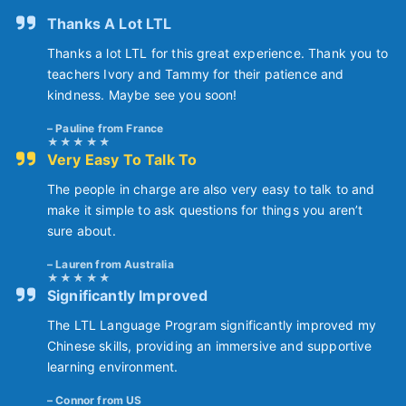
Thanks A Lot LTL
Thanks a lot LTL for this great experience. Thank you to
teachers Ivory and Tammy for their patience and
kindness. Maybe see you soon!
Pauline from France
Very Easy To Talk To
The people in charge are also very easy to talk to and
make it simple to ask questions for things you aren’t
sure about.
Lauren from Australia
Significantly Improved
The LTL Language Program significantly improved my
Chinese skills, providing an immersive and supportive
learning environment.
Connor from US