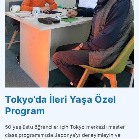
Tokyo’da İleri Yaşa Özel
Program
50 yaş üstü öğrenciler için Tokyo merkezli master
class programımızla Japonya’yı deneyimleyin ve