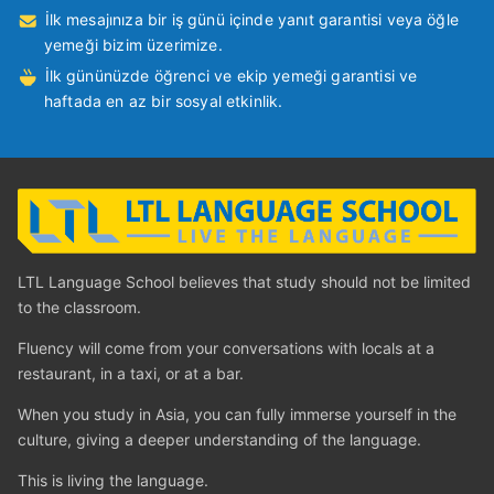
İlk mesajınıza bir iş günü içinde yanıt garantisi veya öğle
yemeği bizim üzerimize.
İlk gününüzde öğrenci ve ekip yemeği garantisi ve
haftada en az bir sosyal etkinlik.
LTL Language School believes that study should not be limited
to the classroom.
Fluency will come from your conversations with locals at a
restaurant, in a taxi, or at a bar.
When you study in Asia, you can fully immerse yourself in the
culture, giving a deeper understanding of the language.
This is living the language.