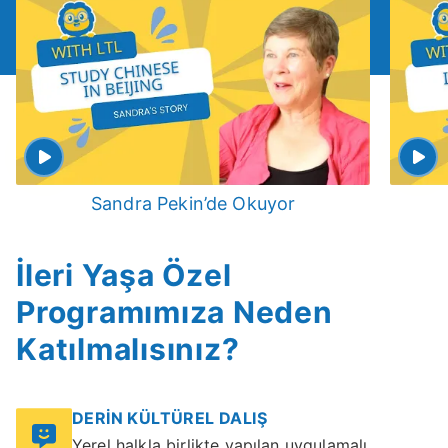
Sandra Pekin’de Okuyor
İleri Yaşa Özel
Programımıza Neden
Katılmalısınız?
DERİN KÜLTÜREL DALIŞ
Yerel halkla birlikte yapılan uygulamalı