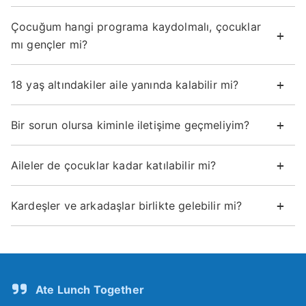
Çocuğum hangi programa kaydolmalı, çocuklar
mı gençler mi?
18 yaş altındakiler aile yanında kalabilir mi?
Bir sorun olursa kiminle iletişime geçmeliyim?
Aileler de çocuklar kadar katılabilir mi?
Kardeşler ve arkadaşlar birlikte gelebilir mi?
Ate Lunch Together