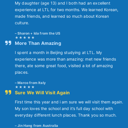
My daughter (age 13) and I both had an excellent
experience at LTL for two months. We learned Korean,
made friends, and learned so much about Korean
culture.
Sharon + Ida from the US
More Than Amazing
I spent a month in Beijing studying at LTL. My
experience was more than amazing: met new friends
there, ate some great food, visited a lot of amazing
places.
Marco from Italy
Sure We Will Visit Again
First time this year and i am sure we will visit them again.
My son loves the school and it’s full day school with
everyday different lunch places. Thank you so much.
Jin Hang from Australia