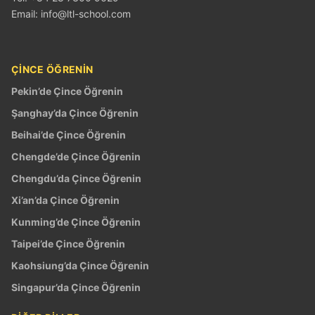
Email:
info@ltl-school.com
ÇINCE ÖĞRENIN
Pekin’de Çince Öğrenin
Şanghay’da Çince Öğrenin
Beihai’de Çince Öğrenin
Chengde’de Çince Öğrenin
Chengdu’da Çince Öğrenin
Xi’an’da Çince Öğrenin
Kunming’de Çince Öğrenin
Taipei’de Çince Öğrenin
Kaohsiung’da Çince Öğrenin
Singapur’da Çince Öğrenin