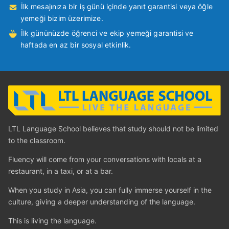
İlk mesajınıza bir iş günü içinde yanıt garantisi veya öğle
yemeği bizim üzerimize.
İlk gününüzde öğrenci ve ekip yemeği garantisi ve
haftada en az bir sosyal etkinlik.
LTL Language School believes that study should not be limited
to the classroom.
Fluency will come from your conversations with locals at a
restaurant, in a taxi, or at a bar.
When you study in Asia, you can fully immerse yourself in the
culture, giving a deeper understanding of the language.
This is living the language.