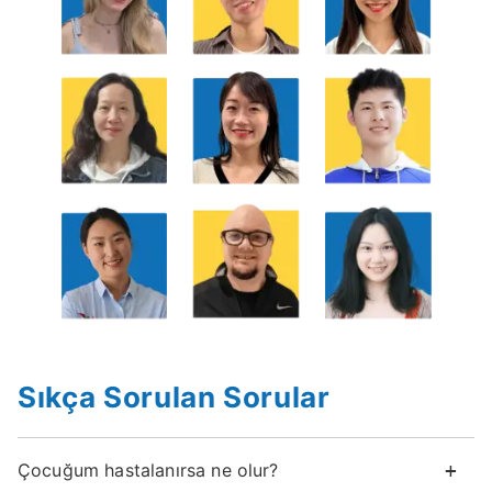
Sıkça Sorulan Sorular
Çocuğum hastalanırsa ne olur?