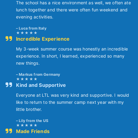
The school has a nice environment as well, we often ate
lunch together and there were often fun weekend and
evening activities.
Luca from Italy
Incredible Experience
My 3-week summer course was honestly an incredible
experience. In short, I learned, experienced so many
new things.
Markus from Germany
Kind and Supportive
Everyone at LTL was very kind and supportive. I would
like to return to the summer camp next year with my
little brother.
Lily from the US
Made Friends