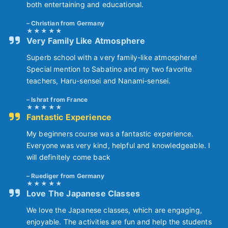
both entertaining and educational.
Christian from Germany
Very Family Like Atmosphere
Superb school with a very family-like atmosphere!
Special mention to Sabatino and my two favorite
teachers, Haru-sensei and Nanami-sensei.
Ishrat from France
Fantastic Experience
My beginners course was a fantastic experience.
Everyone was very kind, helpful and knowledgeable. I
will definitely come back
Ruediger from Germany
Love The Japanese Classes
We love the Japanese classes, which are engaging,
enjoyable. The activities are fun and help the students