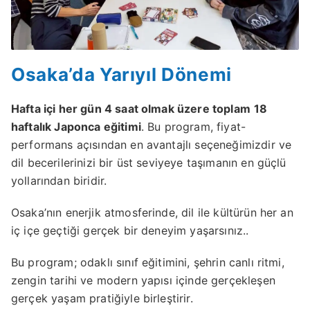
Osaka’da Yarıyıl Dönemi
Hafta içi her gün 4 saat olmak üzere toplam
18
haftalık Japonca eğitimi
. Bu program, fiyat-
performans açısından en avantajlı seçeneğimizdir ve
dil becerilerinizi bir üst seviyeye taşımanın en güçlü
yollarından biridir.
Osaka’nın enerjik atmosferinde, dil ile kültürün her an
iç içe geçtiği gerçek bir deneyim yaşarsınız..
Bu program; odaklı sınıf eğitimini, şehrin canlı ritmi,
zengin tarihi ve modern yapısı içinde gerçekleşen
gerçek yaşam pratiğiyle birleştirir.