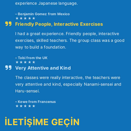
experience Japanese language.
Benjamin Gomez from Mexico
Friendly People, Interactive Exercises
I had a great experience. Friendly people, interactive
exercises, skilled teachers. The group class was a good
way to build a foundation.
Tobi from the UK
Very Attentive and Kind
The classes were really interactive, the teachers were
very attentive and kind, especially Nanami-sensei and
Haru-sensei.
Kewe from Francenus
İLETİŞİME GEÇİN