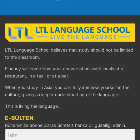
LTL Language School believes that study should not be limited
to the classroom.
Fluency will come from your conversations with locals at a
restaurant, in a taxi, or at a bar.
When you study in Asia, you can fully immerse yourself in the
culture, giving a deeper understanding of the language.
This is living the language.
E-BÜLTEN
Bültenimize abone olarak ücretsiz harika dil güzelliği edinin.