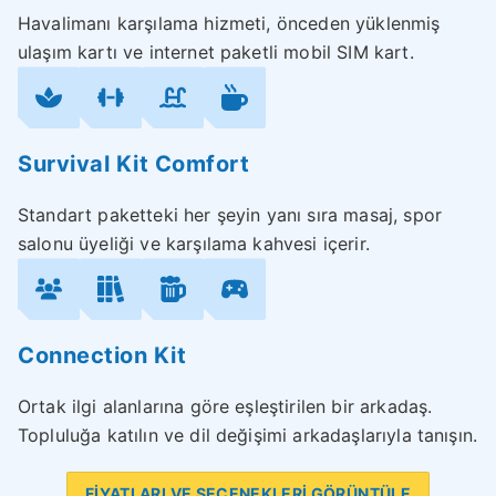
Havalimanı karşılama hizmeti, önceden yüklenmiş
ulaşım kartı ve internet paketli mobil SIM kart.
Survival Kit Comfort
Standart paketteki her şeyin yanı sıra masaj, spor
salonu üyeliği ve karşılama kahvesi içerir.
Connection Kit
Ortak ilgi alanlarına göre eşleştirilen bir arkadaş.
Topluluğa katılın ve dil değişimi arkadaşlarıyla tanışın.
FİYATLARI VE SEÇENEKLERİ GÖRÜNTÜLE