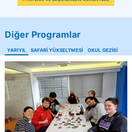
Diğer Programlar
YARIYIL
SAFARİ YÜKSELTMESİ
OKUL GEZİSİ