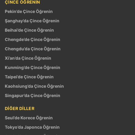
ÇINCE ÖĞRENIN
Pekin’de Çince Öğrenin
Şanghay’da Çince Öğrenin
Beihai’de Çince Öğrenin
Chengde’de Çince Öğrenin
Chengdu’da Çince Öğrenin
Xi’an’da Çince Öğrenin
Kunming’de Çince Öğrenin
Taipei’de Çince Öğrenin
Kaohsiung’da Çince Öğrenin
Singapur’da Çince Öğrenin
DİĞER DİLLER
Seul’de Korece Öğrenin
Tokyo’da Japonca Öğrenin