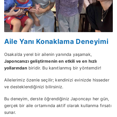
Aile Yanı Konaklama Deneyimi
Osaka’da yerel bir ailenin yanında yaşamak,
Japoncanızı geliştirmenin en etkili ve en hızlı
yollarından
biridir. Bu kanıtlanmış bir yöntemdir!
Ailelerimiz özenle seçilir; kendinizi evinizde hisseder
ve desteklendiğinizi bilirsiniz.
Bu deneyim, derste öğrendiğiniz Japoncayı her gün,
gerçek bir aile ortamında aktif olarak kullanma fırsatı
sunar.