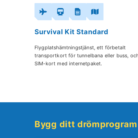
Survival Kit Standard
Flygplatshämtningstjänst, ett förbetalt
transportkort för tunnelbana eller buss, och
SIM-kort med internetpaket.
Bygg ditt drömprogram