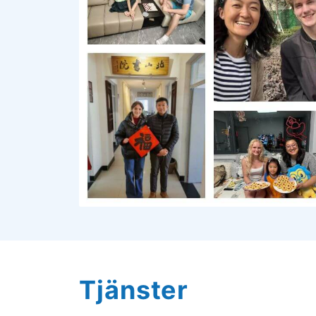
Tjänster