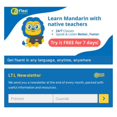
Get fluent in any language, anytime, anywhere
LTL Newsletter
We send you a newsletter at the end of every month, packed with
useful information and resources.