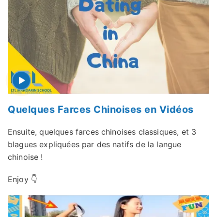
Quelques Farces Chinoises en Vidéos
Ensuite, quelques farces chinoises classiques, et 3
blagues expliquées par des natifs de la langue
chinoise !
Enjoy 👇