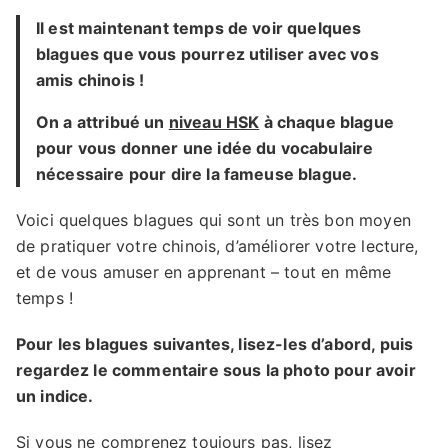
Il est maintenant temps de voir quelques
blagues que vous pourrez utiliser avec vos
amis chinois !
On a attribué un
niveau HSK
à chaque blague
pour vous donner une idée du vocabulaire
nécessaire pour dire la fameuse blague.
Voici quelques blagues qui sont un très bon moyen
de pratiquer votre chinois, d’améliorer votre lecture,
et de vous amuser en apprenant – tout en même
temps !
Pour les blagues suivantes, lisez-les d’abord, puis
regardez le commentaire sous la photo pour avoir
un indice.
Si vous ne comprenez toujours pas, lisez