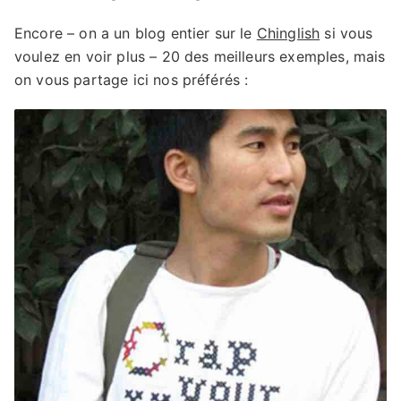
Encore – on a un blog entier sur le
Chinglish
si vous
voulez en voir plus – 20 des meilleurs exemples, mais
on vous partage ici nos préférés :