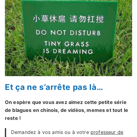
Et ça ne s’arrête pas là…
On espère que vous avez aimez cette petite série
de blagues en chinois, de vidéos, memes et tout le
reste !
Demandez à vos amis ou à votre
professeur de