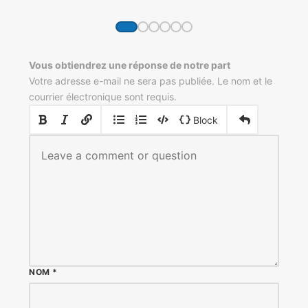
Vous obtiendrez une réponse de notre part
Votre adresse e-mail ne sera pas publiée. Le nom et le
courrier électronique sont requis.
|
|
Block
NOM
*