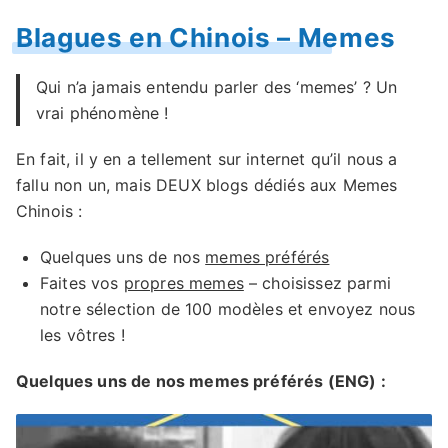
Blagues en Chinois – Memes
Qui n’a jamais entendu parler des ‘memes’ ? Un
vrai phénomène !
En fait, il y en a tellement sur internet qu’il nous a
fallu non un, mais DEUX blogs dédiés aux Memes
Chinois :
Quelques uns de nos
memes préférés
Faites vos
propres memes
– choisissez parmi
notre sélection de 100 modèles et envoyez nous
les vôtres !
Quelques uns de nos memes préférés (ENG) :