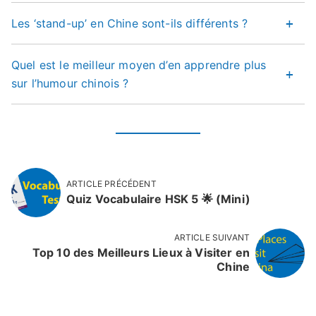
Les ‘stand-up’ en Chine sont-ils différents ?
Quel est le meilleur moyen d’en apprendre plus
sur l’humour chinois ?
ARTICLE PRÉCÉDENT
Quiz Vocabulaire HSK 5 🌟 (Mini)
ARTICLE SUIVANT
Top 10 des Meilleurs Lieux à Visiter en
Chine