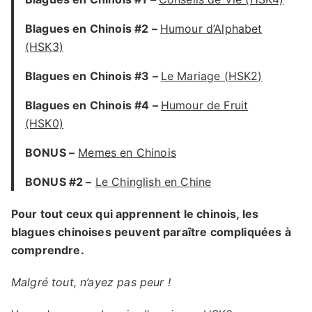
Blagues en Chinois #2 –
Humour d’Alphabet
(HSK3)
Blagues en Chinois #3 –
Le Mariage (HSK2)
Blagues en Chinois #4 –
Humour de Fruit
(HSK0)
BONUS –
Memes en Chinois
BONUS #2 –
Le Chinglish en Chine
Pour tout ceux qui apprennent le chinois, les
blagues chinoises peuvent paraître compliquées à
comprendre.
Malgré tout, n’ayez pas peur !