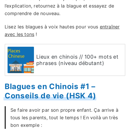
l’explication, retournez à la blague et essayez de
comprendre de nouveau.
Lisez les blagues à voix hautes pour vous
entraîner
avec les tons
!
Lieux en chinois // 100+ mots et
phrases (niveau débutant)
Blagues en Chinois #1 –
Conseils de vie (HSK 4)
Se faire avoir par son propre enfant. Ça arrive à
tous les parents, tout le temps ! En voilà un très
bon exemple :