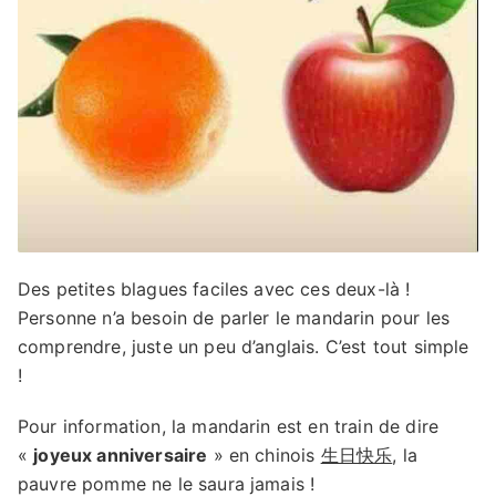
Des petites blagues faciles avec ces deux-là !
Personne n’a besoin de parler le mandarin pour les
comprendre, juste un peu d’anglais. C’est tout simple
!
Pour information, la mandarin est en train de dire
«
joyeux anniversaire
» en chinois
生日快乐
, la
pauvre pomme ne le saura jamais !