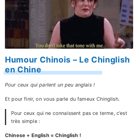
Humour Chinois – Le Chinglish
en Chine
Pour ceux qui parlent un peu anglais !
Et pour finir, on vous parle du fameux Chinglish.
Pour ceux qui ne connaissent pas ce terme, c’est
très simple :
Chinese + English = Chinglish !