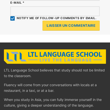
E-MAIL
*
NOTIFY ME OF FOLLOW-UP COMMENTS BY EMAIL.
LTL Language School believes that study should not be limited
to the classroom.
Fluency will come from your conversations with locals at a
restaurant, in a taxi, or at a bar.
When you study in Asia, you can fully immerse yourself in the
culture, giving a deeper understanding of the language.