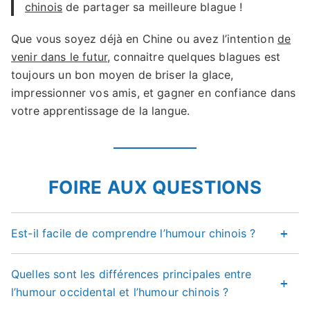
chinois
de partager sa meilleure blague !
Que vous soyez déjà en Chine ou avez l’intention
de
venir dans le futur
, connaitre quelques blagues est
toujours un bon moyen de briser la glace,
impressionner vos amis, et gagner en confiance dans
votre apprentissage de la langue.
FOIRE AUX QUESTIONS
Est-il facile de comprendre l’humour chinois ?
Quelles sont les différences principales entre
l’humour occidental et l’humour chinois ?