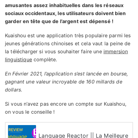
amusantes assez inhabituelles dans les réseaux
sociaux occidentaux, les utilisateurs doivent bien
garder en tête que de l’argent est dépensé !
Kuaishou est une application très populaire parmi les
jeunes générations chinoises et cela vaut la peine de
la télécharger si vous souhaiter faire une
immersion
linguistique
complète.
En Février 2021, l’application s’est lancée en bourse,
gagnant une valeur incroyable de 160 millards de
dollars.
Si vous n’avez pas encore un compte sur Kuaishou,
on vous le conseille !
Language Reactor || La Meilleure