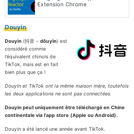
Extension Chrome
Douyin
Douyin
(抖音 –
dǒuyīn
) est
considéré comme
l’équivalent chinois de
TikTok, mais est en fait
bien plus que ça !
Douyin et TikTok ont la même maison mère, toutefois
les deux applications ne sont pas connectées.
Douyin peut uniquement être téléchargé en Chine
continentale via l’app store (Apple ou Android).
Douyin a été lancé une année avant TikTok.