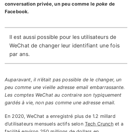
conversation privée, un peu comme le
poke
de
Facebook.
Il est aussi possible pour les utilisateurs de
WeChat de changer leur identifiant une fois
par ans.
Auparavant, il n’était pas possible de le changer, un
peu comme une vieille adresse email embarrassante.
Les comptes WeChat au contraire son typiquement
gardés à vie, non pas comme une adresse email.
En 2020, WeChat a enregistré plus de 1.2 millard
d’utilisateurs mensuels actifs selon
Tech
Crunch
et a
facilité environ 250 millions de dollars en