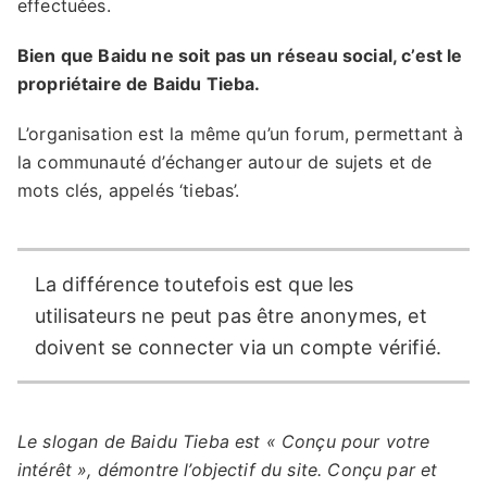
effectuées.
Bien que Baidu ne soit pas un réseau social, c’est le
propriétaire de Baidu Tieba.
L’organisation est la même qu’un forum, permettant à
la communauté d’échanger autour de sujets et de
mots clés, appelés ‘tiebas’.
La différence toutefois est que les
utilisateurs ne peut pas être anonymes, et
doivent se connecter via un compte vérifié.
Le slogan de Baidu Tieba est « Conçu pour votre
intérêt », démontre l’objectif du site. Conçu par et