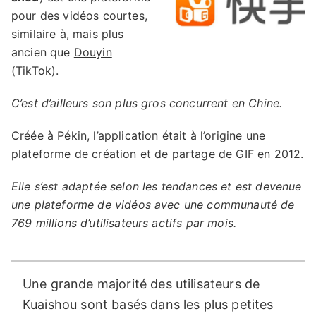
pour des vidéos courtes,
similaire à, mais plus
ancien que
Douyin
(TikTok).
C’est d’ailleurs son plus gros concurrent en Chine.
Créée à Pékin, l’application était à l’origine une
plateforme de création et de partage de GIF en 2012.
Elle s’est adaptée selon les tendances et est devenue
une plateforme de vidéos avec une communauté de
769 millions d’utilisateurs actifs par mois.
Une grande majorité des utilisateurs de
Kuaishou sont basés dans les plus petites