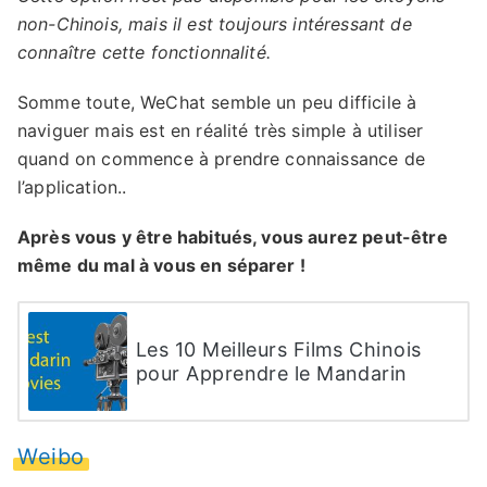
non-Chinois, mais il est toujours intéressant de
connaître cette fonctionnalité.
Somme toute, WeChat semble un peu difficile à
naviguer mais est en réalité très simple à utiliser
quand on commence à prendre connaissance de
l’application..
Après vous y être habitués, vous aurez peut-être
même du mal à vous en séparer !
Les 10 Meilleurs Films Chinois
pour Apprendre le Mandarin
Weibo