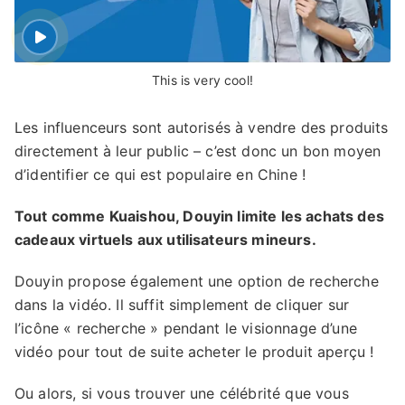
This is very cool!
Les influenceurs sont autorisés à vendre des produits
directement à leur public – c’est donc un bon moyen
d’identifier ce qui est populaire en Chine !
Tout comme Kuaishou, Douyin limite les achats des
cadeaux virtuels aux utilisateurs mineurs.
Douyin propose également une option de recherche
dans la vidéo. Il suffit simplement de cliquer sur
l’icône « recherche » pendant le visionnage d’une
vidéo pour tout de suite acheter le produit aperçu !
Ou alors, si vous trouver une célébrité que vous