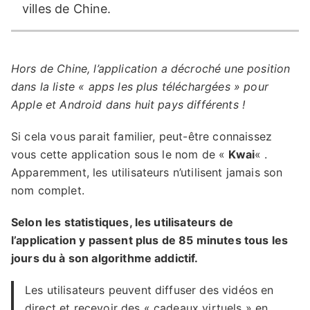
villes de Chine.
Hors de Chine, l’application a décroché une position
dans la liste « apps les plus téléchargées » pour
Apple et Android dans huit pays différents !
Si cela vous parait familier, peut-être connaissez
vous cette application sous le nom de «
Kwai
« .
Apparemment, les utilisateurs n’utilisent jamais son
nom complet.
Selon les statistiques, les utilisateurs de
l’application y passent plus de 85 minutes tous les
jours du à son algorithme addictif.
Les utilisateurs peuvent diffuser des vidéos en
direct et recevoir des « cadeaux virtuels » en