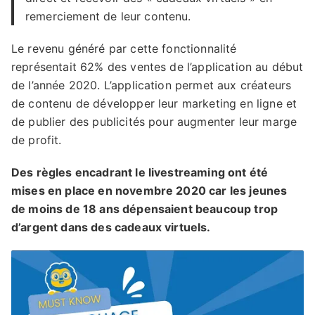
remerciement de leur contenu.
Le revenu généré par cette fonctionnalité
représentait 62% des ventes de l’application au début
de l’année 2020. L’application permet aux créateurs
de contenu de développer leur marketing en ligne et
de publier des publicités pour augmenter leur marge
de profit.
Des règles encadrant le livestreaming ont été
mises en place en novembre 2020 car les jeunes
de moins de 18 ans dépensaient beaucoup trop
d’argent dans des cadeaux virtuels.