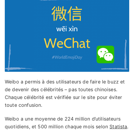
Weibo a permis à des utilisateurs de faire le buzz et
de devenir des célébrités – pas toutes chinoises.
Chaque célébrité est vérifiée sur le site pour éviter
toute confusion.
Weibo a une moyenne de 224 million d’utilisateurs
quotidiens, et 500 million chaque mois selon
Statista
.