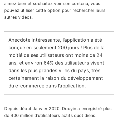
aimez bien et souhaitez voir son contenu, vous
pouvez utiliser cette option pour rechercher leurs
autres vidéos.
Anecdote intéressante, l’application a été
conçue en seulement 200 jours ! Plus de la
moitié de ses utilisateurs ont moins de 24
ans, et environ 64% des utilisateurs vivent
dans les plus grandes villes du pays, très
certainement la raison du développement
du e-commerce dans l’application.
Depuis début Janvier 2020, Douyin a enregistré plus
de 400 million d’utilisateurs actifs quotidiens.