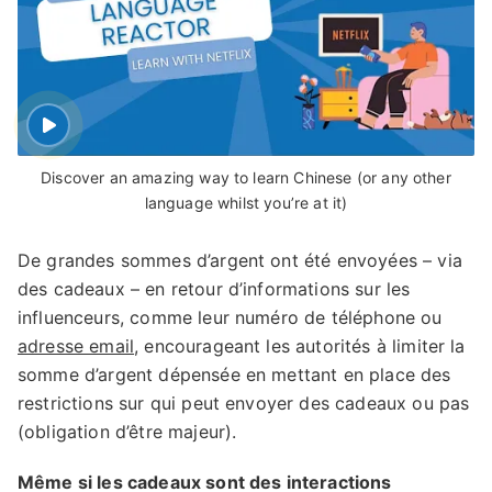
Discover an amazing way to learn Chinese (or any other
language whilst you’re at it)
De grandes sommes d’argent ont été envoyées – via
des cadeaux – en retour d’informations sur les
influenceurs, comme leur numéro de téléphone ou
adresse email
, encourageant les autorités à limiter la
somme d’argent dépensée en mettant en place des
restrictions sur qui peut envoyer des cadeaux ou pas
(obligation d’être majeur).
Même si les cadeaux sont des interactions