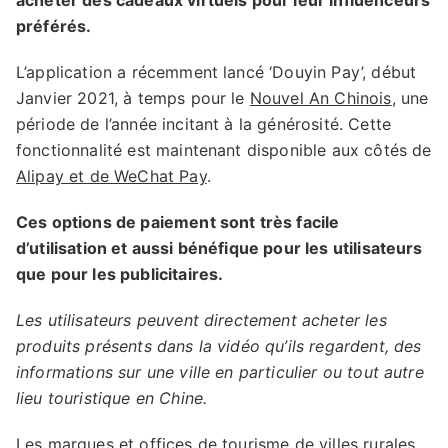
acheter des cadeaux virtuels pour leur influenceurs
préférés.
L’application a récemment lancé ‘Douyin Pay’, début
Janvier 2021, à temps pour le
Nouvel An Chinois
, une
période de l’année incitant à la générosité. Cette
fonctionnalité est maintenant disponible aux côtés de
Alipay et de WeChat Pay
.
Ces options de paiement sont très facile
d’utilisation et aussi bénéfique pour les utilisateurs
que pour les publicitaires.
Les utilisateurs peuvent directement acheter les
produits présents dans la vidéo qu’ils regardent, des
informations sur une ville en particulier ou tout autre
lieu touristique en Chine.
Les marques et offices de tourisme de villes rurales