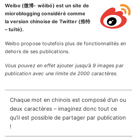
Weibo (微博- wēibó) est un site de
microblogging considéré comme
la version chinoise de Twitter (推特
– tuītè).
Weibo propose toutefois plus de fonctionnalités en
dehors de ses publications.
Vous pouvez en effet ajouter jusqu’à 9 images par
publication avec une limite de 2000 caractères.
Chaque mot en chinois est composé d’un ou
deux caractères – imaginez donc tout ce
qu’il est possible de partager par publication
!