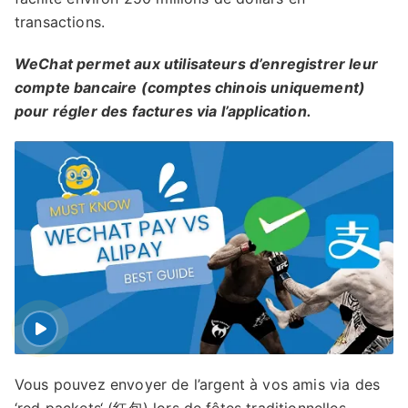
transactions.
WeChat permet aux utilisateurs d’enregistrer leur
compte bancaire (comptes chinois uniquement)
pour régler des factures via l’application.
Vous pouvez envoyer de l’argent à vos amis via des