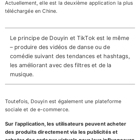
Actuellement, elle est la deuxième application la plus
téléchargée en Chine.
Le principe de Douyin et TikTok est le même
– produire des vidéos de danse ou de
comédie suivant des tendances et hashtags,
les améliorant avec des filtres et de la
musique.
Toutefois, Douyin est également une plateforme
sociale et de e-commerce.
Sur l’application, les utilisateurs peuvent acheter
des produits directement via les publicités et