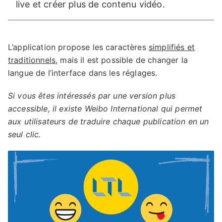
live et créer plus de contenu vidéo.
L’application propose les caractères
simplifiés et
traditionnels
, mais il est possible de changer la
langue de l’interface dans les réglages.
Si vous êtes intéressés par une version plus
accessible, il existe Weibo International qui permet
aux utilisateurs de traduire chaque publication en un
seul clic.