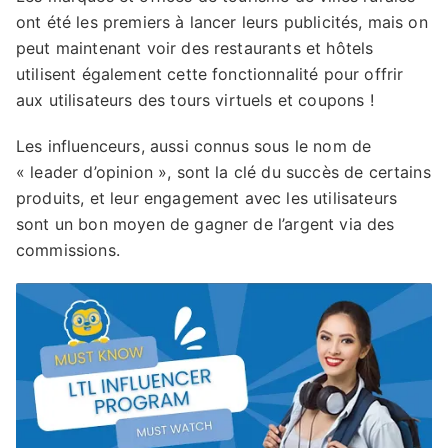
ont été les premiers à lancer leurs publicités, mais on
peut maintenant voir des restaurants et hôtels
utilisent également cette fonctionnalité pour offrir
aux utilisateurs des tours virtuels et coupons !
Les influenceurs, aussi connus sous le nom de
« leader d’opinion », sont la clé du succès de certains
produits, et leur engagement avec les utilisateurs
sont un bon moyen de gagner de l’argent via des
commissions.