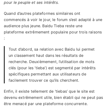
pour le peuple et ses intérêts.
Quand d’autres plateformes similaires ont
commencés à voir le jour, le forum s’est adapté à une
audience plus jeune. Baidu Tieba reste une
plateforme extrêmement populaire pour trois raisons
:
Tout d’abord, sa relation avec Baidu lui permet
un classement haut dans les résultats de
recherche. Deuxièmement, l’utilisation de mots
clés (pour les ‘tieba’) est segmenté par intérêts
spécifiques permettant aux utilisateurs de
facilement trouver ce qu’ils cherchent.
Enfin, il existe tellement de ‘tiebas’ que le site est
devenu extrêmement utile, bien établi qui ne peut pas
être menacé par une plateforme concurrente.