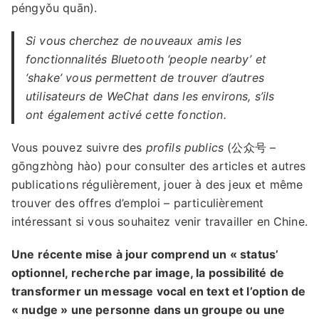
péngyǒu quān).
Si vous cherchez de nouveaux amis les
fonctionnalités Bluetooth ‘people nearby’ et
‘shake’ vous permettent de trouver d’autres
utilisateurs de WeChat dans les environs, s’ils
ont également activé cette fonction.
Vous pouvez suivre des
profils publics
(公众号 –
gōngzhòng hào) pour consulter des articles et autres
publications régulièrement, jouer à des jeux et même
trouver des offres d’emploi – particulièrement
intéressant si vous souhaitez venir travailler en Chine.
Une récente mise à jour comprend un « status’
optionnel, recherche par image, la possibilité de
transformer un message vocal en text et l’option de
« nudge » une personne dans un groupe ou une