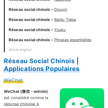
Réseau social chinois –
Douyin
Réseau social chinois –
Baidu Tieba
Réseau social chinois –
Youku
Réseau social chinois –
Phrases essentielles
Article original
Réseau Social Chinois |
Applications Populaires
WeChat
WeChat (微信 – wēixìn)
est considéré comme la
réponse chinoise à