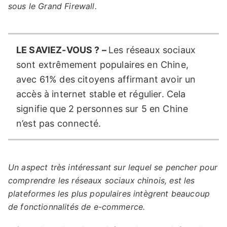
sous le Grand Firewall.
LE SAVIEZ-VOUS ? –
Les réseaux sociaux
sont extrêmement populaires en Chine,
avec 61% des citoyens affirmant avoir un
accès à internet stable et régulier. Cela
signifie que 2 personnes sur 5 en Chine
n’est pas connecté.
Un aspect très intéressant sur lequel se pencher pour
comprendre les réseaux sociaux chinois, est les
plateformes les plus populaires intègrent beaucoup
de fonctionnalités de e-commerce.