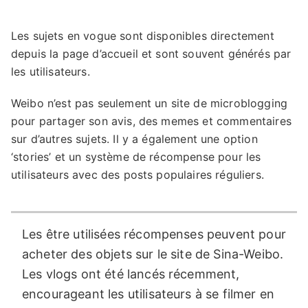
Les sujets en vogue sont disponibles directement
depuis la page d’accueil et sont souvent générés par
les utilisateurs.
Weibo n’est pas seulement un site de microblogging
pour partager son avis, des memes et commentaires
sur d’autres sujets. Il y a également une option
‘stories’ et un système de récompense pour les
utilisateurs avec des posts populaires réguliers.
Les être utilisées récompenses peuvent pour
acheter des objets sur le site de Sina-Weibo.
Les vlogs ont été lancés récemment,
encourageant les utilisateurs à se filmer en