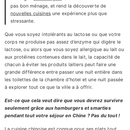
pas bon ménage, et rend la découverte de
nouvelles cuisines
une expérience plus que
stressante.
Que vous soyez intolérants au lactose ou que votre
corps ne produise pas assez d’enzyme qui digère le
lactose, ou alors que vous soyez allergique au lait ou
aux protéines contenues dans le lait, la capacité de
chacun à éviter les produits laitiers peut faire une
grande différence entre passer une nuit entière dans
les toilettes de la chambre d’hotel et une nuit passée
à explorer tout ce que la ville a à offrir.
Est-ce que cela veut dire que vous devrez survivre
seulement grâce aux hamburgers et smarties
pendant tout votre séjour en Chine ? Pas du tout !
La cuisine chinoise est connue pour ses
plats tout