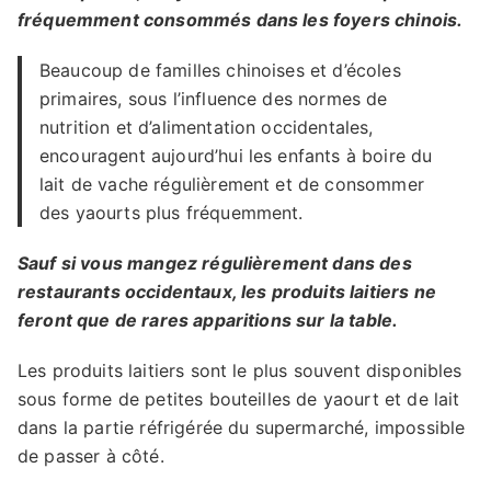
fréquemment consommés dans les foyers chinois.
Beaucoup de familles chinoises et d’écoles
primaires, sous l’influence des normes de
nutrition et d’alimentation occidentales,
encouragent aujourd’hui les enfants à boire du
lait de vache régulièrement et de consommer
des yaourts plus fréquemment.
Sauf si vous mangez régulièrement dans des
restaurants occidentaux, les produits laitiers ne
feront que de rares apparitions sur la table.
Les produits laitiers sont le plus souvent disponibles
sous forme de petites bouteilles de yaourt et de lait
dans la partie réfrigérée du supermarché, impossible
de passer à côté.