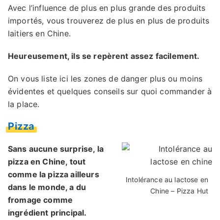
Avec l’influence de plus en plus grande des produits
importés, vous trouverez de plus en plus de produits
laitiers en Chine.
Heureusement, ils se repèrent assez facilement.
On vous liste ici les zones de danger plus ou moins
évidentes et quelques conseils sur quoi commander à
la place.
Pizza
Sans aucune surprise, la
pizza en Chine, tout
comme la pizza ailleurs
Intolérance au lactose en
dans le monde, a du
Chine – Pizza Hut
fromage comme
ingrédient principal.