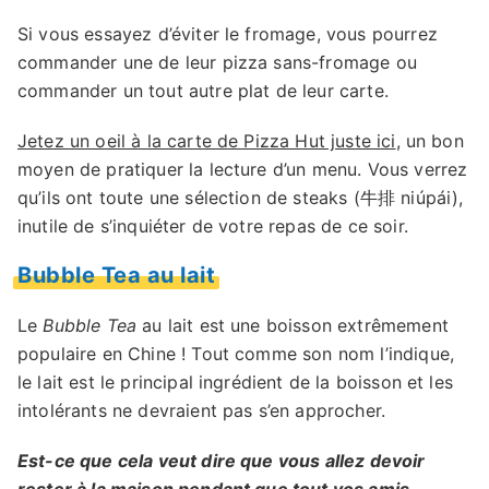
Si vous essayez d’éviter le fromage, vous pourrez
commander une de leur pizza sans-fromage ou
commander un tout autre plat de leur carte.
Jetez un oeil à la carte de Pizza Hut juste ici
, un bon
moyen de pratiquer la lecture d’un menu. Vous verrez
qu’ils ont toute une sélection de steaks (牛排 niúpái),
inutile de s’inquiéter de votre repas de ce soir.
Bubble Tea au lait
Le
Bubble Tea
au lait est une boisson extrêmement
populaire en Chine ! Tout comme son nom l’indique,
le lait est le principal ingrédient de la boisson et les
intolérants ne devraient pas s’en approcher.
Est-ce que cela veut dire que vous allez devoir