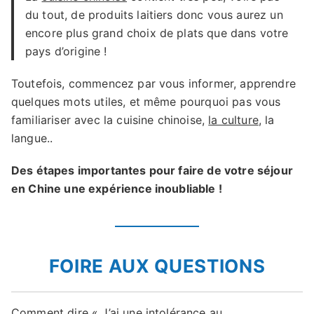
du tout, de produits laitiers donc vous aurez un
encore plus grand choix de plats que dans votre
pays d’origine !
Toutefois, commencez par vous informer, apprendre
quelques mots utiles, et même pourquoi pas vous
familiariser avec la cuisine chinoise,
la culture
, la
langue..
Des étapes importantes pour faire de votre séjour
en Chine une expérience inoubliable !
FOIRE AUX QUESTIONS
Comment dire « J’ai une intolérance au