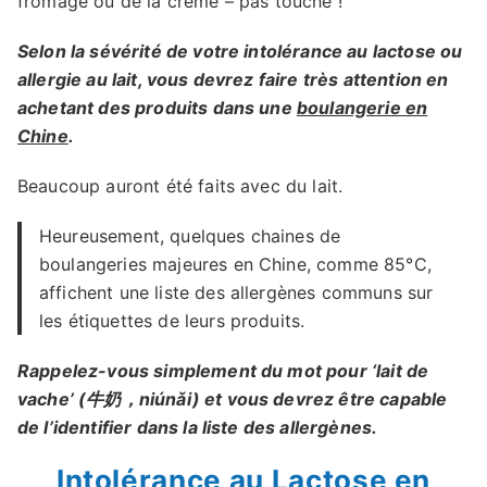
fromage ou de la crème – pas touche !
Selon la sévérité de votre intolérance au lactose ou
allergie au lait, vous devrez faire très attention en
achetant des produits dans une
boulangerie en
Chine
.
Beaucoup auront été faits avec du lait.
Heureusement, quelques chaines de
boulangeries majeures en Chine, comme 85°C,
affichent une liste des allergènes communs sur
les étiquettes de leurs produits.
Rappelez-vous simplement du mot pour ‘lait de
vache’ (牛奶，niúnǎi) et vous devrez être capable
de l’identifier dans la liste des allergènes.
Intolérance au Lactose en