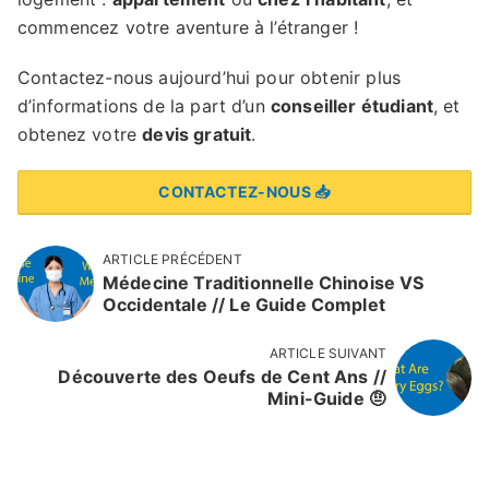
commencez votre aventure à l’étranger !
Contactez-nous aujourd’hui pour obtenir plus
d’informations de la part d’un
conseiller étudiant
, et
obtenez votre
devis gratuit
.
CONTACTEZ-NOUS 📥
ARTICLE PRÉCÉDENT
Médecine Traditionnelle Chinoise VS
Occidentale // Le Guide Complet
ARTICLE SUIVANT
Découverte des Oeufs de Cent Ans //
Mini-Guide 🤨