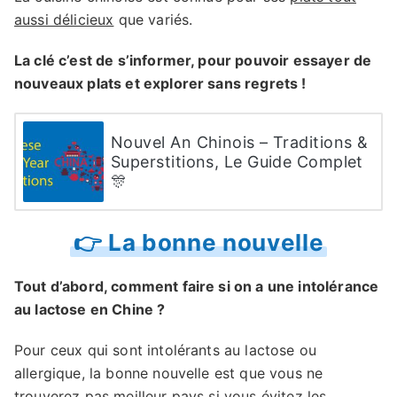
aussi délicieux
que variés.
La clé c’est de s’informer, pour pouvoir essayer de
nouveaux plats et explorer sans regrets !
Nouvel An Chinois – Traditions &
Superstitions, Le Guide Complet
🎊
👉 La bonne nouvelle
Tout d’abord, comment faire si on a une intolérance
au lactose en Chine ?
Pour ceux qui sont intolérants au lactose ou
allergique, la bonne nouvelle est que vous ne
trouverez pas meilleur pays si vous évitez les