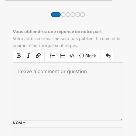
Vous obtiendrez une réponse de notre part
Votre adresse e-mail ne sera pas publiée. Le nom et le
courrier électronique sont requis.
|
|
Block
NOM
*