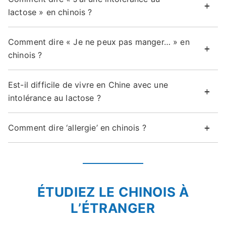
lactose » en chinois ?
Comment dire « Je ne peux pas manger… » en
chinois ?
Est-il difficile de vivre en Chine avec une
intolérance au lactose ?
Comment dire ‘allergie’ en chinois ?
ÉTUDIEZ LE CHINOIS À
L’ÉTRANGER