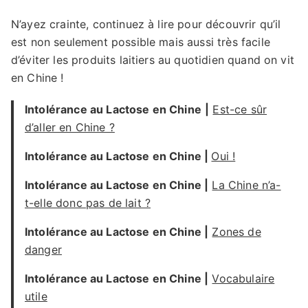
N’ayez crainte, continuez à lire pour découvrir qu’il
est non seulement possible mais aussi très facile
d’éviter les produits laitiers au quotidien quand on vit
en Chine !
Intolérance au Lactose en Chine
|
Est-ce sûr
d’aller en Chine ?
Intolérance au Lactose en Chine
|
Oui !
Intolérance au Lactose en Chine
|
La Chine n’a-
t-elle donc pas de lait ?
Intolérance au Lactose en Chine
|
Zones de
danger
Intolérance au Lactose en Chine
|
Vocabulaire
utile