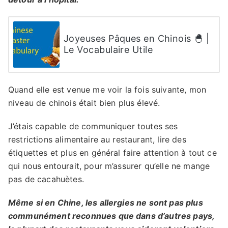
Joyeuses Pâques en Chinois 🐣 |
Le Vocabulaire Utile
Quand elle est venue me voir la fois suivante, mon
niveau de chinois était bien plus élevé.
J’étais capable de communiquer toutes ses
restrictions alimentaire au restaurant, lire des
étiquettes et plus en général faire attention à tout ce
qui nous entourait, pour m’assurer qu’elle ne mange
pas de cacahuètes.
Même si en Chine, les allergies ne sont pas plus
communément reconnues que dans d’autres pays,