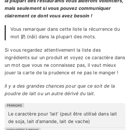
la plupart des restaurants vous aideront volontiers,
mais seulement si vous pouvez communiquer
clairement ce dont vous avez besoin !
Vous remarquer dans cette liste la récurrence du
mot 奶 (nǎi) dans la plupart des mots.
Si vous regardez attentivement la liste des
ingrédients sur un produit et voyez ce caractère dans
un mot que vous ne connaissez pas, il vaut mieux
jouer la carte de la prudence et ne pas le manger !
Il y a des grandes chances pour que ce soit de la
poudre de lait ou un autre dérivé du lait.
Le caractère pour ‘lait’ (peut être utilisé dans lait
de soja, lait d’amande, lait de vache)