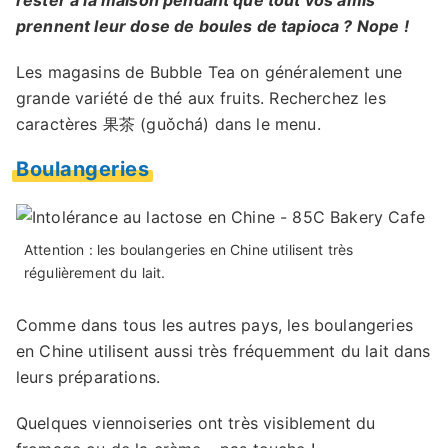
rester à la maison pendant que tout vos amis
prennent leur dose de boules de tapioca ? Nope !
Les magasins de Bubble Tea on généralement une
grande variété de thé aux fruits. Recherchez les
caractères 果茶 (guǒchá) dans le menu.
Boulangeries
Attention : les boulangeries en Chine utilisent très
régulièrement du lait.
Comme dans tous les autres pays, les boulangeries
en Chine utilisent aussi très fréquemment du lait dans
leurs préparations.
Quelques viennoiseries ont très visiblement du