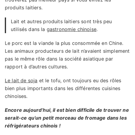
produits laitiers.
Lait et autres produits laitiers sont très peu
utilisés dans la
gastronomie chinoise
.
Le porc est la viande la plus consommée en Chine.
Les animaux producteurs de lait n’avaient simplement
pas le même rôle dans la société asiatique par
rapport à d’autres cultures.
Le lait de soja
et le tofu, ont toujours eu des rôles
bien plus importants dans les différentes cuisines
chinoises.
Encore aujourd’hui, il est bien difficile de trouver ne
serait-ce qu’un petit morceau de fromage dans les
réfrigérateurs chinois !