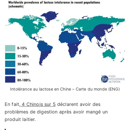
Intolérance au lactose en Chine – Carte du monde (ENG)
En fait,
4 Chinois sur 5
déclarent avoir des
problèmes de digestion après avoir mangé un
produit laitier.