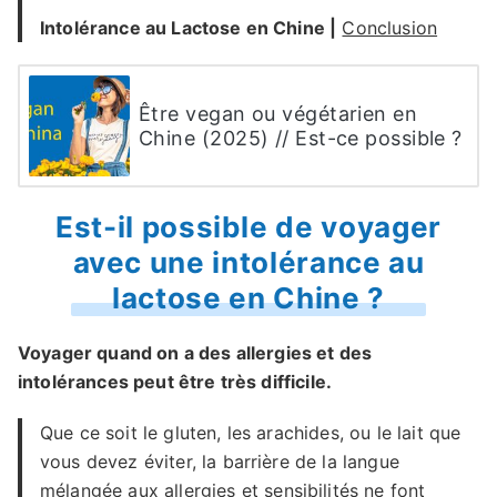
Intolérance au Lactose en Chine
|
Conclusion
Être vegan ou végétarien en
Chine (2025) // Est-ce possible ?
Est-il possible de voyager
avec une intolérance au
lactose en Chine ?
Voyager quand on a des allergies et des
intolérances peut être très difficile.
Que ce soit le gluten, les arachides, ou le lait que
vous devez éviter, la barrière de la langue
mélangée
aux allergies
et sensibilités ne font