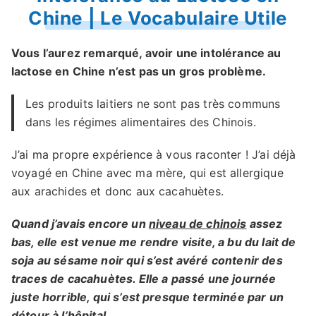
Chine | Le Vocabulaire Utile
Vous l’aurez remarqué, avoir une intolérance au
lactose en Chine n’est pas un gros problème.
Les produits laitiers ne sont pas très communs
dans les régimes alimentaires des Chinois.
J’ai ma propre expérience à vous raconter ! J’ai déjà
voyagé en Chine avec ma mère, qui est allergique
aux arachides et donc aux cacahuètes.
Quand j’avais encore un
niveau de chinois
assez
bas, elle est venue me rendre visite, a bu du lait de
soja au sésame noir qui s’est avéré contenir des
traces de cacahuètes. Elle a passé une journée
juste horrible, qui s’est presque terminée par un
détour à l’hôpital.