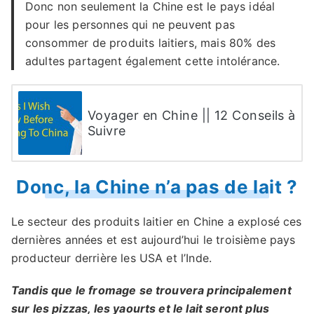
Donc non seulement la Chine est le pays idéal
pour les personnes qui ne peuvent pas
consommer de produits laitiers, mais 80% des
adultes partagent également cette intolérance.
Voyager en Chine || 12 Conseils à
Suivre
Donc, la Chine n’a pas de lait ?
Le secteur des produits laitier en Chine a explosé ces
dernières années et est aujourd’hui le troisième pays
producteur derrière les USA et l’Inde.
Tandis que le fromage se trouvera principalement
sur les pizzas, les yaourts et le lait seront plus