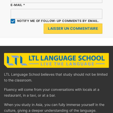
E-MAIL
*
NOTIFY ME OF FOLLOW-UP COMMENTS BY EMAIL.
LTL Language School believes that study should not be limited
to the classroom.
Fluency will come from your conversations with locals at a
restaurant, in a taxi, or at a bar.
When you study in Asia, you can fully immerse yourself in the
culture, giving a deeper understanding of the language.