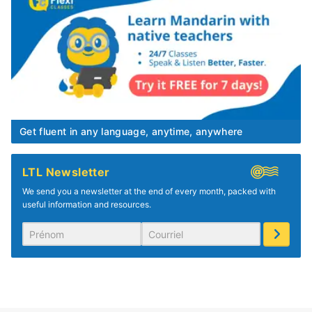
Get fluent in any language, anytime, anywhere
LTL Newsletter
We send you a newsletter at the end of every month, packed with
useful information and resources.