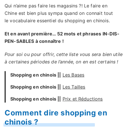
Qui n’aime pas faire les magasins ?! Le faire en
Chine est bien plus sympa quand on connait tout
le vocabulaire essentiel du shopping en chinois.
Et en avant première… 52 mots et phrases IN-DIS-
PEN-SABLES à connaître !
Pour soi ou pour offrir, cette liste vous sera bien utile
à certaines périodes de l’année, on en est certains !
Shopping en chinois ||
Les Bases
Shopping en chinois ||
Les Tailles
Shopping en chinois ||
Prix et Réductions
Comment dire shopping en
chinois ?