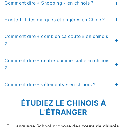
Comment dire « Shopping » en chinois ?
Existe-t-il des marques étrangères en Chine ?
Comment dire « combien ça coûte » en chinois
?
Comment dire « centre commercial » en chinois
?
Comment dire « vêtements » en chinois ?
ÉTUDIEZ LE CHINOIS À
L’ÉTRANGER
LTL Language School propose des
cours de chinois