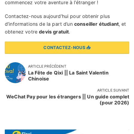
commencez votre aventure à l’étranger !
Contactez-nous aujourd’hui pour obtenir plus
d’informations de la part d’un
conseiller étudiant
, et
obtenez votre
devis gratuit
.
CONTACTEZ-NOUS 📥
ARTICLE PRÉCÉDENT
La Fête de Qixi || La Saint Valentin
Chinoise
ARTICLE SUIVANT
WeChat Pay pour les étrangers || Un guide complet
(pour 2026)