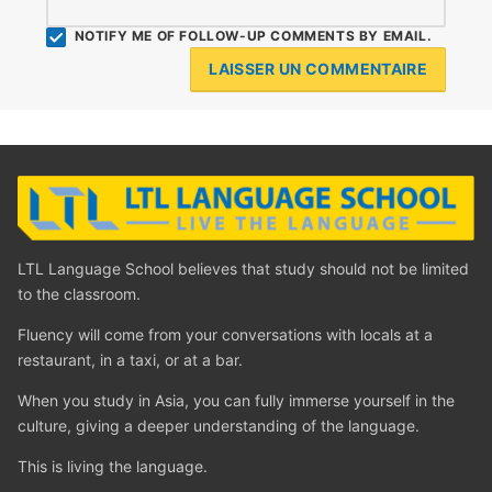
NOTIFY ME OF FOLLOW-UP COMMENTS BY EMAIL.
LTL Language School believes that study should not be limited
to the classroom.
Fluency will come from your conversations with locals at a
restaurant, in a taxi, or at a bar.
When you study in Asia, you can fully immerse yourself in the
culture, giving a deeper understanding of the language.
This is living the language.