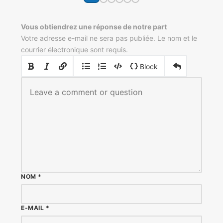
Vous obtiendrez une réponse de notre part
Votre adresse e-mail ne sera pas publiée. Le nom et le
courrier électronique sont requis.
|
|
Block
NOM
*
E-MAIL
*