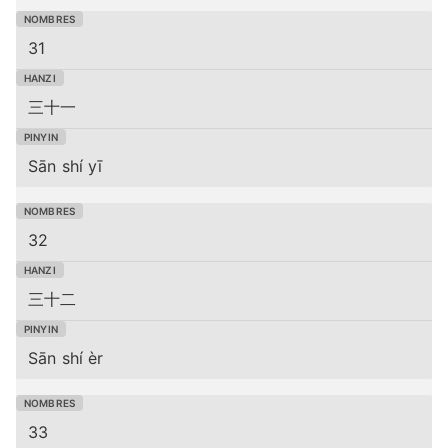
31
三十一
Sān shí yī
32
三十二
Sān shí èr
33