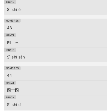
Sì shí èr
43
四十三
Sì shí sān
44
四十四
Sì shí sì