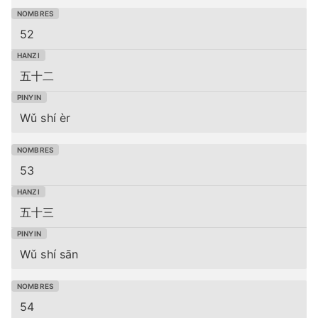
52
五十二
Wǔ shí èr
53
五十三
Wǔ shí sān
54