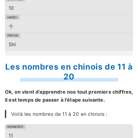
10
十
Shí
Les nombres en chinois de 11 à
20
Ok, on vient d’apprendre nos tout premiers chiffres,
il est temps de passer à l’étape suivante.
Voilà les nombres de 11 à 20 en chinois :
11