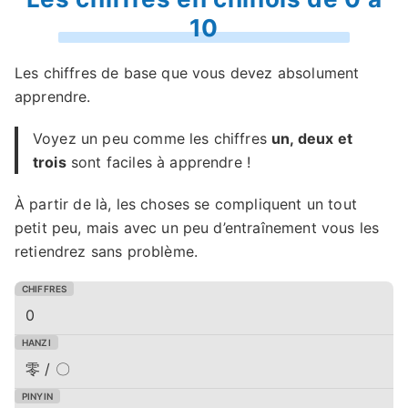
10
Les chiffres de base que vous devez absolument
apprendre.
Voyez un peu comme les chiffres
un, deux et
trois
sont faciles à apprendre !
À partir de là, les choses se compliquent un tout
petit peu, mais avec un peu d’entraînement vous les
retiendrez sans problème.
0
零 / 〇