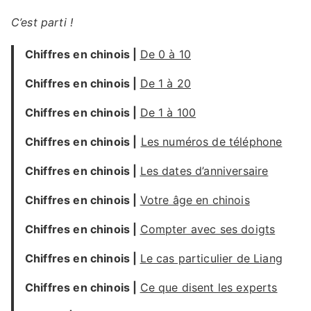
C’est parti !
Chiffres en chinois |
De 0 à 10
Chiffres en chinois |
De 1 à 20
Chiffres en chinois |
De 1 à 100
Chiffres en chinois |
Les numéros de téléphone
Chiffres en chinois |
Les dates d’anniversaire
Chiffres en chinois |
Votre âge en chinois
Chiffres en chinois |
Compter avec ses doigts
Chiffres en chinois |
Le cas particulier de Liang
Chiffres en chinois |
Ce que disent les experts