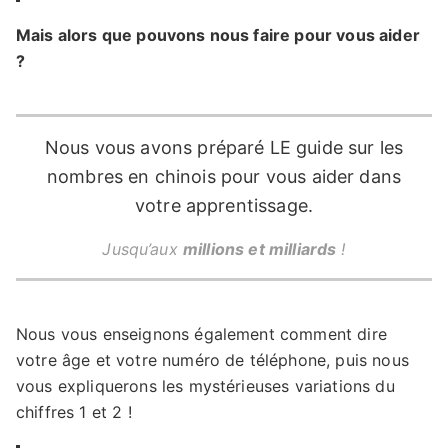
Mais alors que pouvons nous faire pour vous aider
?
Nous vous avons préparé LE guide sur les
nombres en chinois pour vous aider dans
votre apprentissage.
Jusqu’aux
millions et milliards
!
Nous vous enseignons également comment dire
votre âge et votre numéro de téléphone, puis nous
vous expliquerons les mystérieuses variations du
chiffres 1 et 2 !