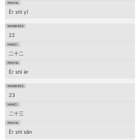
Èr shí yī
22
二十二
Èr shí èr
23
二十三
Èr shí sān