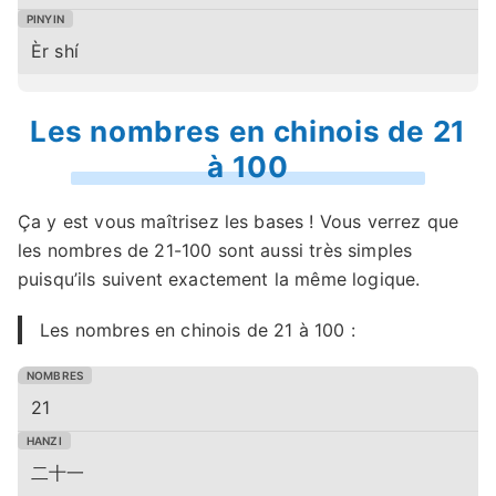
Èr shí
Les nombres en chinois de 21
à 100
Ça y est vous maîtrisez les bases ! Vous verrez que
les nombres de 21-100 sont aussi très simples
puisqu’ils suivent exactement la même logique.
Les nombres en chinois de 21 à 100 :
21
二十一