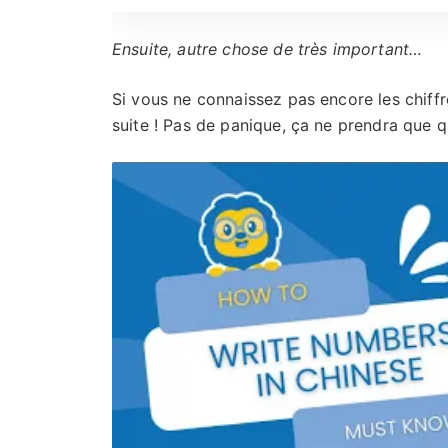
Ensuite, autre chose de très important…
Si vous ne connaissez pas encore les chiffr
suite ! Pas de panique, ça ne prendra que q