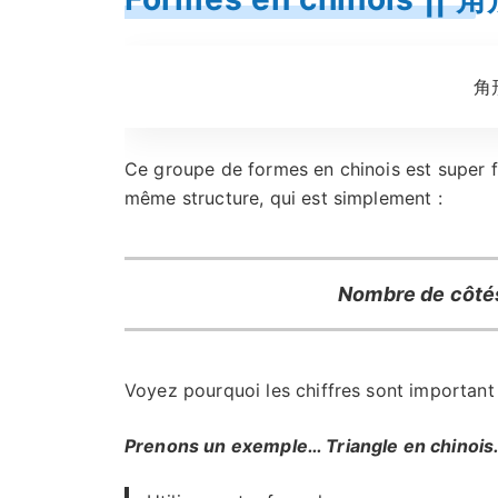
角
Ce groupe de formes en chinois est super fa
même structure, qui est simplement :
Nombre de côté
Voyez pourquoi les chiffres sont important 
Prenons un exemple… Triangle en chinois