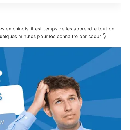
es en chinois, il est temps de les apprendre tout de
uelques minutes pour les connaître par coeur 👇