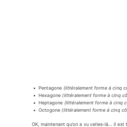
Pentagone
(littéralement forme à cinq c
Hexagone
(
littéralement forme à cinq c
Heptagone
(
littéralement forme à cinq 
Octogone
(
littéralement forme à cinq c
OK, maintenant qu’on a vu celles-là… il est