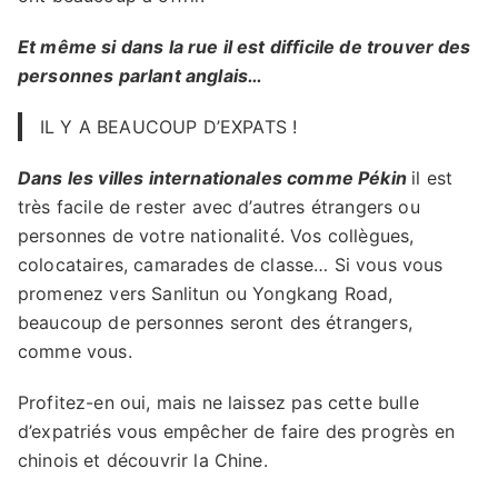
Et même si dans la rue il est difficile de trouver des
personnes parlant anglais…
IL Y A BEAUCOUP D’EXPATS !
Dans les villes internationales comme Pékin
il est
très facile de rester avec d’autres étrangers ou
personnes de votre nationalité. Vos collègues,
colocataires, camarades de classe… Si vous vous
promenez vers Sanlitun ou Yongkang Road,
beaucoup de personnes seront des étrangers,
comme vous.
Profitez-en oui, mais ne laissez pas cette bulle
d’expatriés vous empêcher de faire des progrès en
chinois et découvrir la Chine.