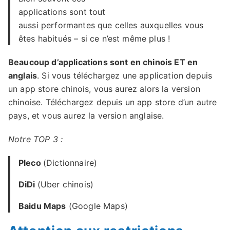
applications sont tout
aussi performantes que celles auxquelles vous
êtes habitués – si ce n’est même plus !
Beaucoup d’applications sont en chinois ET en
anglais
. Si vous téléchargez une application depuis
un app store chinois, vous aurez alors la version
chinoise. Téléchargez depuis un app store d’un autre
pays, et vous aurez la version anglaise.
Notre TOP 3 :
Pleco
(Dictionnaire)
DiDi
(Uber chinois)
Baidu Maps
(Google Maps)