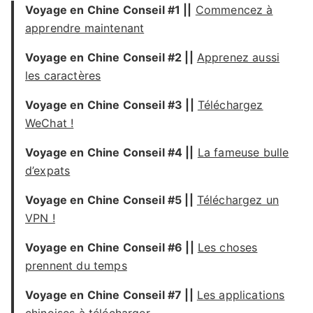
Voyage en Chine Conseil #1 ||
Commencez à
apprendre maintenant
Voyage
en Chine Conseil
#2 ||
Apprenez aussi
les caractères
Voyage
en Chine Conseil
#3 ||
Téléchargez
WeChat !
Voyage
en Chine Conseil #4 ||
La fameuse bulle
d’expats
Voyage
en Chine Conseil
#5 ||
Téléchargez un
VPN !
Voyage
en Chine Conseil
#6 ||
Les choses
prennent du temps
Voyage
en Chine Conseil
#7 ||
Les applications