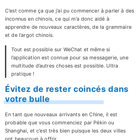
C’est comme ça que j’ai pu commencer à parler à des
inconnus en chinois, ce qui m’a donc aidé à
apprendre de nouveaux caractères, de la grammaire
et de l’argot chinois.
Tout est possible sur WeChat et même si
l’application est connue pour sa messagerie, une
multitude d’autres choses est possible. Ultra
pratique !
Évitez de rester coincés dans
votre bulle
En tant que nouveaux arrivants en Chine, il est
probable que vous commenciez par Pékin ou
Shanghai, et c’est très bien puisque les deux villes
ont beaucoup à offrir.