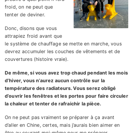
froid, on ne peut que
tenter de deviner.
Donc, disons que vous
attrapiez froid avant que
le système de chauffage se mette en marche, vous
devrez accumuler les couches de vêtements et de
couvertures (histoire vraie).
De même, si vous avez trop chaud pendant les mois
d’hiver, vous n’aurez aucun contrôle sur la
température des radiateurs. Vous serez obligé
d’ouvrir les fenêtres et les portes pour faire circuler
la chaleur et tenter de rafraichir la pièce.
On ne peut pas vraiment se préparer à ça avant
d’aller en Chine, certes, mais j’aurais bien aimer en
être au courant moi-même pour me préparer