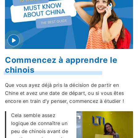
Commencez à apprendre le
chinois
Que vous ayez déjà pris la décision de partir en
Chine et avez une date de départ, ou si vous êtes
encore en train d’y penser, commencez à étudier !
Cela semble assez
logique de connaître un
peu de chinois avant de