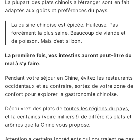
La plupart des plats chinois à l’étranger sont en fait
adaptés aux goûts et préférences du pays.
La cuisine chinoise est épicée. Huileuse. Pas
forcément la plus saine. Beaucoup de viande et
de poisson. Mais c’est si bon.
La première fois, vos intestins auront peut-être du
mal à s’y faire.
Pendant votre séjour en Chine, évitez les restaurants
occidentaux et au contraire, sortez de votre zone de
confort pour explorer la gastronomie chinoise.
Découvrez des plats de
toutes les régions du pays
,
et la centaines (voire milliers !) de différents plats et
arômes que la Chine vous propose.
Attention à certains ingrédients qui pourraient ne pas