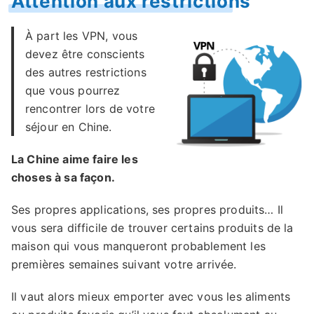
Attention aux restrictions
À part les VPN, vous
devez être conscients
des autres restrictions
que vous pourrez
rencontrer lors de votre
séjour en Chine.
La Chine aime faire les
choses à sa façon.
Ses propres applications, ses propres produits… Il
vous sera difficile de trouver certains produits de la
maison qui vous manqueront probablement les
premières semaines suivant votre arrivée.
Il vaut alors mieux emporter avec vous les aliments