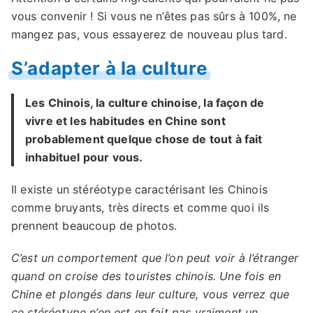
vous convenir ! Si vous ne n’êtes pas sûrs à 100%, ne
mangez pas, vous essayerez de nouveau plus tard.
S’adapter à la culture
Les Chinois, la culture chinoise, la façon de
vivre et les habitudes en Chine sont
probablement quelque chose de tout à fait
inhabituel pour vous.
Il existe un stéréotype caractérisant les Chinois
comme bruyants, très directs et comme quoi ils
prennent beaucoup de photos.
C’est un comportement que l’on peut voir à l’étranger
quand on croise des touristes chinois. Une fois en
Chine et plongés dans leur culture, vous verrez que
ce stéréotype n’en est en fait pas vraiment un.