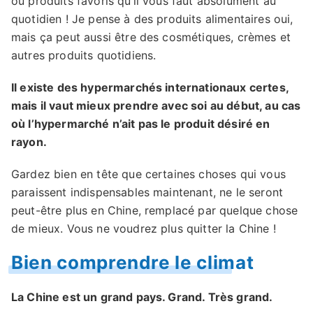
ou produits favoris qu’il vous faut absolument au
quotidien ! Je pense à des produits alimentaires oui,
mais ça peut aussi être des cosmétiques, crèmes et
autres produits quotidiens.
Il existe des hypermarchés internationaux certes,
mais il vaut mieux prendre avec soi au début, au cas
où l’hypermarché n’ait pas le produit désiré en
rayon.
Gardez bien en tête que certaines choses qui vous
paraissent indispensables maintenant, ne le seront
peut-être plus en Chine, remplacé par quelque chose
de mieux. Vous ne voudrez plus quitter la Chine !
Bien comprendre le climat
La Chine est un grand pays. Grand. Très grand.