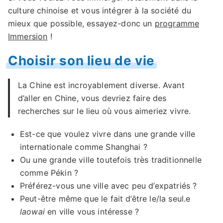
culture chinoise et vous intégrer à la société du
mieux que possible, essayez-donc un
programme
Immersion
!
Choisir son lieu de vie
La Chine est incroyablement diverse. Avant
d’aller en Chine, vous devriez faire des
recherches sur le lieu où vous aimeriez vivre.
Est-ce que voulez vivre dans une grande ville
internationale comme Shanghai ?
Ou une grande ville toutefois très traditionnelle
comme Pékin ?
Préférez-vous une ville avec peu d’expatriés ?
Peut-être même que le fait d’être le/la seul.e
laowai
en ville vous intéresse ?