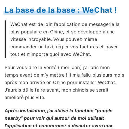
La base de la base : WeChat !
WeChat est de loin l’application de messagerie la
plus populaire en Chine, et se développe à une
vitesse incroyable. Vous pouvez même
commander un taxi, régler vos factures et payer
tout et n’importe quoi avec WeChat.
Pour vous dire la vérité ( moi, Jan) j’ai pris mon
temps avant de m’y mettre ! Il m’a fallu plusieurs mois
après mon arrivée en Chine pour installer WeChat.
J’aurais dû le faire avant, mon chinois se serait
amélioré plus vite.
Après installation, j’ai utilisé la fonction “people
nearby” pour voir qui autour de moi utilisait
l’application et commencer à discuter avec eux.