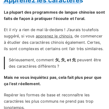
Apprenez les caractères
La plupart des programmes de langue chinoise sont
faits de façon à pratiquer l’écoute et l’oral.
Et il n’y a rien de mal là-dedans ! J’aurais toutefois
suggéré, si vous
apprenez le chinois
, de commencer
à étudier des caractères chinois également. Certes,
ils sont complexes et certains ont l’air très similaires.
Sérieusement, comment
矢, 失, et 先
peuvent être
des caractères différents ?
Mais ne vous inquiétez pas, cela fait plus peur que
ça l’est réellement.
Repérer les formes de base et reconnaître les
caractères les plus communs ne prend pas trop
longtemps.