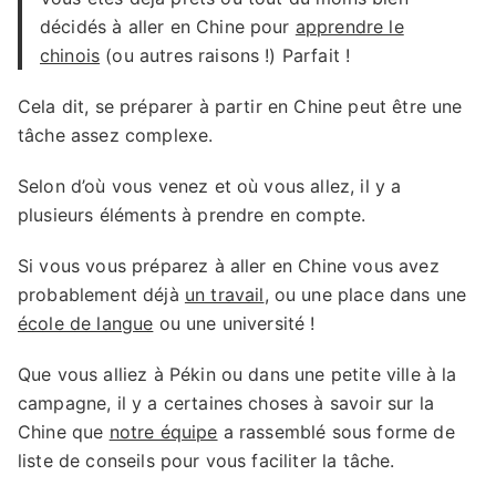
décidés à aller en Chine pour
apprendre le
chinois
(ou autres raisons !) Parfait !
Cela dit, se préparer à partir en Chine peut être une
tâche assez complexe.
Selon d’où vous venez et où vous allez, il y a
plusieurs éléments à prendre en compte.
Si vous vous préparez à aller en Chine vous avez
probablement déjà
un travail
, ou une place dans une
école de langue
ou une université !
Que vous alliez à Pékin ou dans une petite ville à la
campagne, il y a certaines choses à savoir sur la
Chine que
notre équipe
a rassemblé sous forme de
liste de conseils pour vous faciliter la tâche.