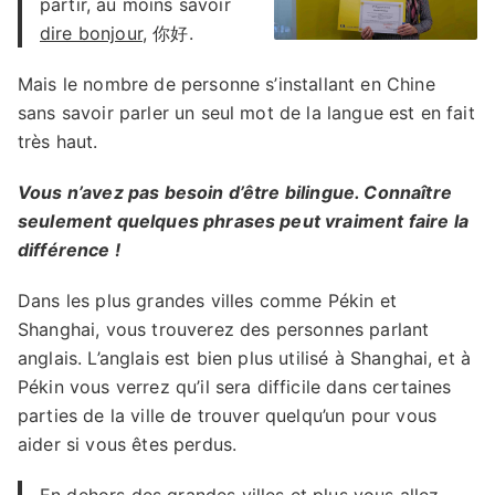
partir, au moins savoir
dire bonjour
, 你好.
Mais le nombre de personne s’installant en Chine
sans savoir parler un seul mot de la langue est en fait
très haut.
Vous n’avez pas besoin d’être bilingue. Connaître
seulement quelques phrases peut vraiment faire la
différence !
Dans les plus grandes villes comme Pékin et
Shanghai, vous trouverez des personnes parlant
anglais. L’anglais est bien plus utilisé à Shanghai, et à
Pékin vous verrez qu’il sera difficile dans certaines
parties de la ville de trouver quelqu’un pour vous
aider si vous êtes perdus.