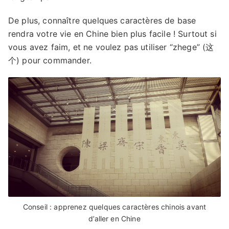
De plus, connaître quelques caractères de base
rendra votre vie en Chine bien plus facile ! Surtout si
vous avez faim, et ne voulez pas utiliser “zhege” (这
个) pour commander.
Conseil : apprenez quelques caractères chinois avant
d’aller en Chine