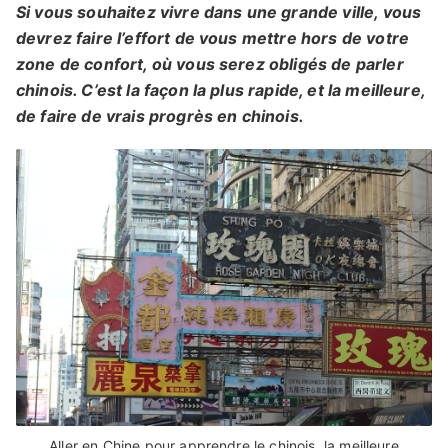
Si vous souhaitez vivre dans une grande ville, vous
devrez faire l’effort de vous mettre hors de votre
zone de confort, où vous serez obligés de parler
chinois. C’est la façon la plus rapide, et la meilleure,
de faire de vrais progrès en chinois.
Aller en Chine pour apprendre le chinois, la meilleure