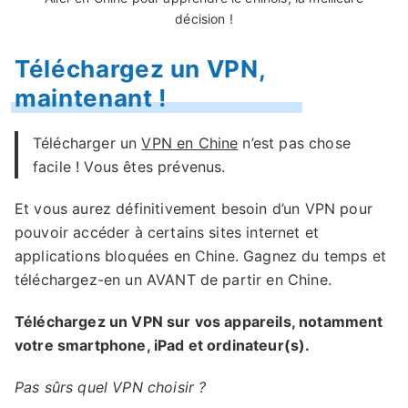
décision !
Téléchargez un VPN,
maintenant !
Télécharger un
VPN en Chine
n’est pas chose
facile ! Vous êtes prévenus.
Et vous aurez définitivement besoin d’un VPN pour
pouvoir accéder à certains sites internet et
applications bloquées en Chine. Gagnez du temps et
téléchargez-en un AVANT de partir en Chine.
Téléchargez un VPN sur vos appareils, notamment
votre smartphone, iPad et ordinateur(s).
Pas sûrs quel VPN choisir ?