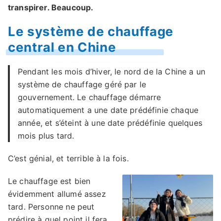
transpirer. Beaucoup.
Le système de chauffage
central en Chine
Pendant les mois d’hiver, le nord de la Chine a un
système de chauffage géré par le
gouvernement. Le chauffage démarre
automatiquement a une date prédéfinie chaque
année, et s’éteint à une date prédéfinie quelques
mois plus tard.
C’est génial, et terrible à la fois.
Le chauffage est bien
évidemment allumé assez
tard. Personne ne peut
prédire à quel point il fera