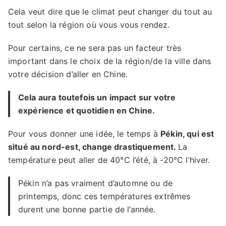
Cela veut dire que le climat peut changer du tout au
tout selon la région où vous vous rendez.
Pour certains, ce ne sera pas un facteur très
important dans le choix de la région/de la ville dans
votre décision d’aller en Chine.
Cela aura toutefois un impact sur votre
expérience et quotidien en Chine.
Pour vous donner une idée, le temps à
Pékin, qui est
situé au nord-est, change drastiquement.
La
température peut aller de 40°C l’été, à -20°C l’hiver.
Pékin n’a pas vraiment d’automne ou de
printemps, donc ces températures extrêmes
durent une bonne partie de l’année.