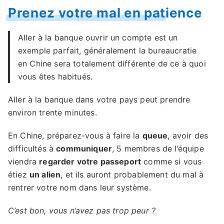
Prenez votre mal en patience
Aller à la banque ouvrir un compte est un
exemple parfait, généralement la bureaucratie
en Chine sera totalement différente de ce à quoi
vous êtes habitués.
Aller à la banque dans votre pays peut prendre
environ trente minutes.
En Chine, préparez-vous à faire la
queue
, avoir des
difficultés à
communiquer
, 5 membres de l’équipe
viendra
regarder votre passeport
comme si vous
étiez
un alien
, et ils auront probablement du mal à
rentrer votre nom dans leur système.
C’est bon, vous n’avez pas trop peur ?