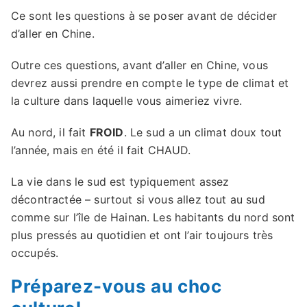
Ce sont les questions à se poser avant de décider
d’aller en Chine.
Outre ces questions, avant d’aller en Chine, vous
devrez aussi prendre en compte le type de climat et
la culture dans laquelle vous aimeriez vivre.
Au nord, il fait
FROID
. Le sud a un climat doux tout
l’année, mais en été il fait CHAUD.
La vie dans le sud est typiquement assez
décontractée – surtout si vous allez tout au sud
comme sur l’île de Hainan. Les habitants du nord sont
plus pressés au quotidien et ont l’air toujours très
occupés.
Préparez-vous au choc