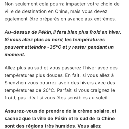
Non seulement cela pourra impacter votre choix de
ville de destination en Chine, mais vous devez
également être préparés en avance aux extrêmes.
Au-dessus de Pékin, il fera bien plus froid en hiver.
Si vous allez plus au nord, les températures
peuvent atteindre -35°C et y rester pendant un
moment.
Allez plus au sud et vous passerez l’hiver avec des
températures plus douces. En fait, si vous allez à
Shenzhen vous pourrez avoir des hivers avec des
températures de 20°C. Parfait si vous craignez le
froid, pas idéal si vous êtes sensibles au soleil.
Assurez-vous de prendre de la crème solaire, et
sachez que la ville de Pékin et le sud de la Chine
sont des régions très humides. Vous allez