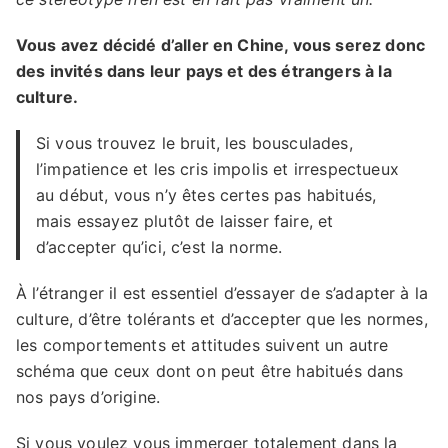
Vous avez décidé d’aller en Chine, vous serez donc
des invités dans leur pays et des étrangers à la
culture.
Si vous trouvez le bruit, les bousculades,
l’impatience et les cris impolis et irrespectueux
au début, vous n’y êtes certes pas habitués,
mais essayez plutôt de laisser faire, et
d’accepter qu’ici, c’est la norme.
À l’étranger il est essentiel d’essayer de s’adapter à la
culture, d’être tolérants et d’accepter que les normes,
les comportements et attitudes suivent un autre
schéma que ceux dont on peut être habitués dans
nos pays d’origine.
Si vous voulez vous immerger totalement dans la