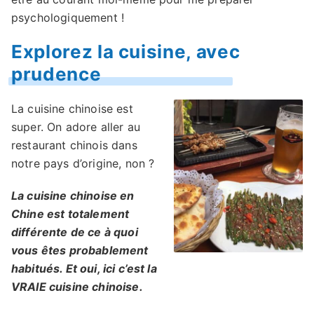
psychologiquement !
Explorez la cuisine, avec
prudence
La cuisine chinoise est
super. On adore aller au
restaurant chinois dans
notre pays d’origine, non ?
La cuisine chinoise en
Chine est totalement
différente de ce à quoi
vous êtes probablement
habitués. Et oui, ici c’est la
VRAIE cuisine chinoise.