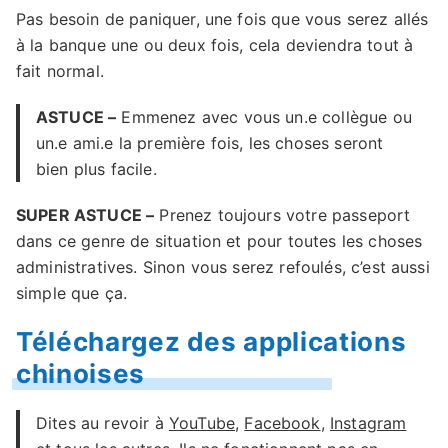
Pas besoin de paniquer, une fois que vous serez allés
à la banque une ou deux fois, cela deviendra tout à
fait normal.
ASTUCE –
Emmenez avec vous un.e collègue ou
un.e ami.e la première fois, les choses seront
bien plus facile.
SUPER ASTUCE –
Prenez toujours votre passeport
dans ce genre de situation et pour toutes les choses
administratives. Sinon vous serez refoulés, c’est aussi
simple que ça.
Téléchargez des applications
chinoises
Dites au revoir à
YouTube
,
Facebook
,
Instagram