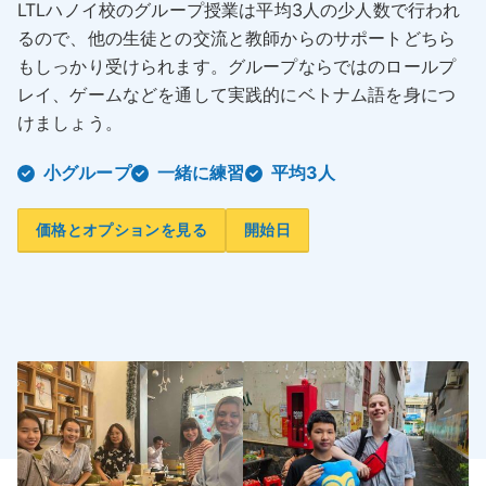
LTLハノイ校のグループ授業は平均3人の少人数で行われ
るので、他の生徒との交流と教師からのサポートどちら
もしっかり受けられます。グループならではのロールプ
レイ、ゲームなどを通して実践的にベトナム語を身につ
けましょう。
小グループ
一緒に練習
平均3人
価格とオプションを見る
開始日