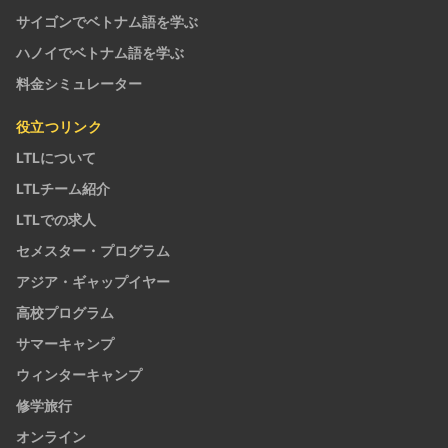
サイゴンでベトナム語を学ぶ
ハノイでベトナム語を学ぶ
料金シミュレーター
役立つリンク
LTLについて
LTLチーム紹介
LTLでの求人
セメスター・プログラム
アジア・ギャップイヤー
高校プログラム
サマーキャンプ
ウィンターキャンプ
修学旅行
オンライン