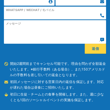
WHATSAPP / WECHAT / モバイル
メッセージ
開始2週間前までキャンセル可能です。理由を問わず全額返金
いたします。※銀行手数料（ある場合）、また150アメリカド
ルの手数料を差し引いての返金となります。
初回メッセージに対する営業日内の返信を保証します。対応
が遅れた場合は昼食にご招待いたします。
初日に生徒・チームとの食事を開催します。また、週に少な
くとも1回のソーシャルイベントの実施を保証します。