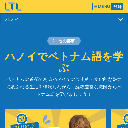
MENU
登録
他の都市
ハノイでベトナム語を学
ぶ
ベトナムの首都であるハノイでの歴史的・文化的な魅力
にあふれる生活を体験しながら、経験豊富な教師からベ
トナム語を学びましょう！