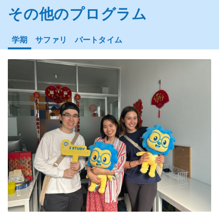
その他のプログラム
学期
サファリ
パートタイム