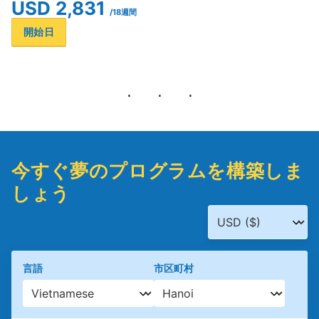
USD 2,831
/18週間
開始日
今すぐ夢のプログラムを構築しま
しょう
言語
市区町村