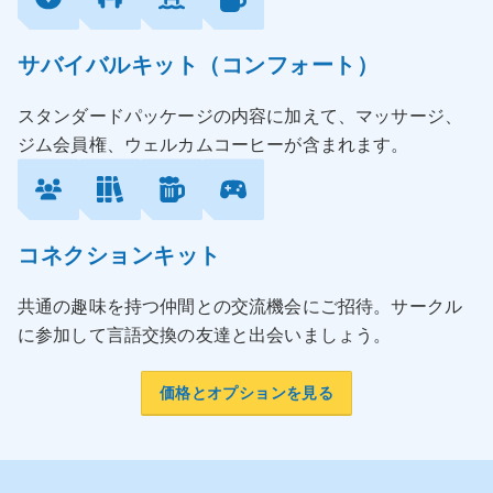
サバイバルキット（コンフォート）
スタンダードパッケージの内容に加えて、マッサージ、
ジム会員権、ウェルカムコーヒーが含まれます。
コネクションキット
共通の趣味を持つ仲間との交流機会にご招待。サークル
に参加して言語交換の友達と出会いましょう。
価格とオプションを見る