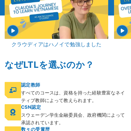
クラウディアはハノイで勉強しました
なぜLTLを選ぶのか？
認定教師
すべてのコースは、資格を持った経験豊富なネイ
ティブ教師によって教えられます。
CSN認定
スウェーデン学生金融委員会、政府機関によって
承認されています。
数々の受賞歴