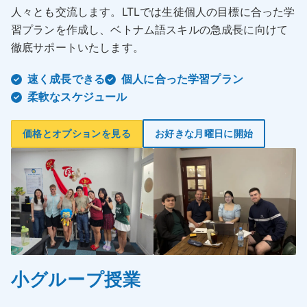
人々とも交流します。LTLでは生徒個人の目標に合った学
習プランを作成し、ベトナム語スキルの急成長に向けて
徹底サポートいたします。
速く成長できる
個人に合った学習プラン
柔軟なスケジュール
価格とオプションを見る
お好きな月曜日に開始
小グループ授業