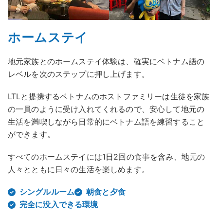
ホームステイ
地元家族とのホームステイ体験は、確実にベトナム語の
レベルを次のステップに押し上げます。
LTLと提携するベトナムのホストファミリーは生徒を家族
の一員のように受け入れてくれるので、安心して地元の
生活を満喫しながら日常的にベトナム語を練習すること
ができます。
すべてのホームステイには1日2回の食事を含み、地元の
人々とともに日々の生活を楽しめます。
シングルルーム
朝食と夕食
完全に没入できる環境