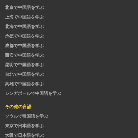
北京で中国語を学ぶ
上海で中国語を学ぶ
北海で中国語を学ぶ
承徳で中国語を学ぶ
成都で中国語を学ぶ
西安で中国語を学ぶ
昆明で中国語を学ぶ
台北で中国語を学ぶ
高雄で中国語を学ぶ
シンガポールで中国語を学ぶ
その他の言語
ソウルで韓国語を学ぶ
東京で日本語を学ぶ
大阪で日本語を学ぶ