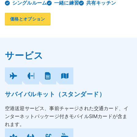
シングルルーム
一緒に練習
共有キッチン
価格とオプション
サービス
サバイバルキット（スタンダード）
空港送迎サービス、事前チャージされた交通カード、イ
ンターネットパッケージ付きモバイルSIMカードが含ま
れます。