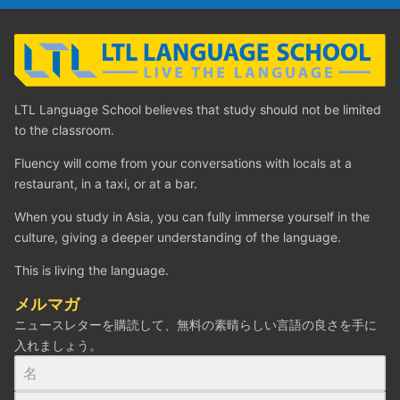
LTL Language School believes that study should not be limited
to the classroom.
Fluency will come from your conversations with locals at a
restaurant, in a taxi, or at a bar.
When you study in Asia, you can fully immerse yourself in the
culture, giving a deeper understanding of the language.
This is living the language.
メルマガ
ニュースレターを購読して、無料の素晴らしい言語の良さを手に
入れましょう。