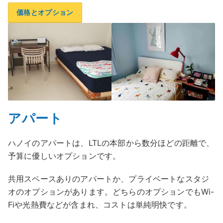
価格とオプション
アパート
ハノイのアパートは、LTLの本部から数分ほどの距離で、
予算に優しいオプションです。
共用スペースありのアパートか、プライベートなスタジ
オのオプションがあります。どちらのオプションでもWi-
Fiや光熱費などが含まれ、コストは単純明快です。