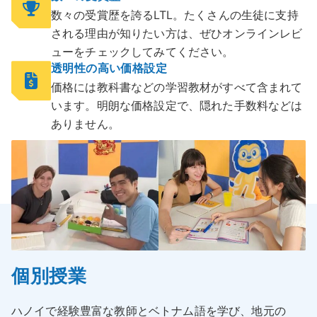
数々の受賞歴を誇るLTL。たくさんの生徒に支持
される理由が知りたい方は、ぜひオンラインレビ
ューをチェックしてみてください。
透明性の高い価格設定
価格には教科書などの学習教材がすべて含まれて
います。明朗な価格設定で、隠れた手数料などは
ありません。
個別授業
ハノイで経験豊富な教師とベトナム語を学び、地元の