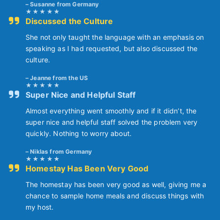
Susanne from Germany
Discussed the Culture
She not only taught the language with an emphasis on
speaking as I had requested, but also discussed the
culture.
Jeanne from the US
Super Nice and Helpful Staff
Almost everything went smoothly and if it didn’t, the
super nice and helpful staff solved the problem very
quickly. Nothing to worry about.
Niklas from Germany
Homestay Has Been Very Good
The homestay has been very good as well, giving me a
chance to sample home meals and discuss things with
my host.