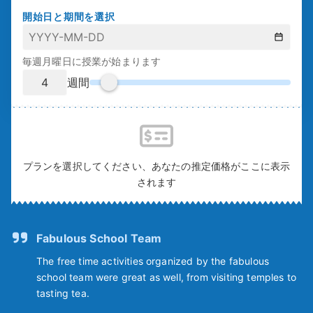
開始日と期間を選択
毎週月曜日に授業が始まります
週間
プランを選択してください、あなたの推定価格がここに表示
されます
Fabulous School Team
The free time activities organized by the fabulous
school team were great as well, from visiting temples to
tasting tea.