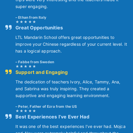
super engaging.
Ethan from Italy
Great Opportunities
LTL Mandarin School offers great opportunities to
improve your Chinese regardless of your current level. It
has a logical approach.
Fabbe from Sweden
Support and Engaging
The dedication of teachers Ivory, Alice, Tammy, Ana,
and Sabrina was truly inspiring. They created a
supportive and engaging learning environment.
Peter, Father of Ezra from the US
Best Experiences I’ve Ever Had
It was one of the best experiences I’ve ever had. Mojca