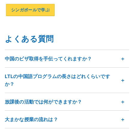
シンガポールで学ぶ
よくある質問
中国のビザ取得を手伝ってくれますか？
LTLの中国語プログラムの長さはどれくらいです
か？
放課後の活動では何ができますか？
大まかな授業の流れは？