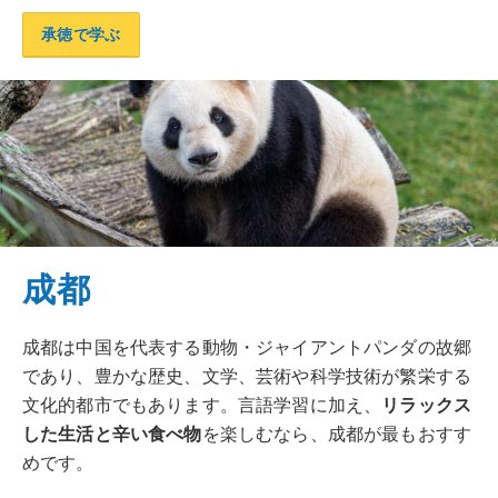
承徳で学ぶ
成都
成都は中国を代表する動物・ジャイアントパンダの故郷
であり、豊かな歴史、文学、芸術や科学技術が繁栄する
文化的都市でもあります。言語学習に加え、
リラックス
した生活と辛い食べ物
を楽しむなら、成都が最もおすす
めです。