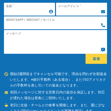
*
*
名前
メールアドレス
WHATSAPP / WECHAT / モバイル
メッセージ
開始2週間前までキャンセル可能です。理由を問わず全額返金
いたします。※銀行手数料（ある場合）、また150アメリカド
ルの手数料を差し引いての返金となります。
初回メッセージに対する営業日内の返信を保証します。対応
が遅れた場合は昼食にご招待いたします。
初日に生徒・チームとの食事を開催します。また、週に少な
くとも1回のソーシャルイベントの実施を保証します。