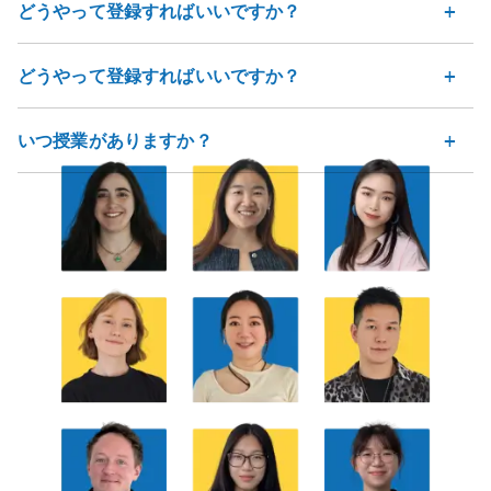
どうやって登録すればいいですか？
どうやって登録すればいいですか？
いつ授業がありますか？