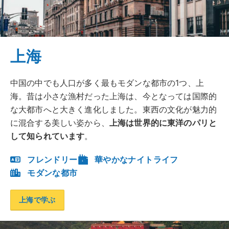
上海
中国の中でも人口が多く最もモダンな都市の1つ、上
海。昔は小さな漁村だった上海は、今となっては国際的
な大都市へと大きく進化しました。東西の文化が魅力的
に混合する美しい姿から、
上海は世界的に東洋のパリと
して知られています
。
フレンドリー
華やかなナイトライフ
モダンな都市
上海で学ぶ