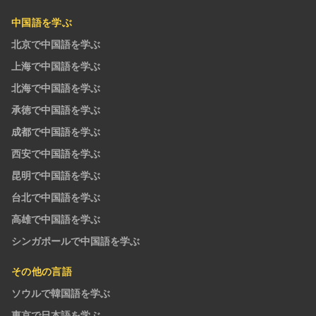
中国語を学ぶ
北京で中国語を学ぶ
上海で中国語を学ぶ
北海で中国語を学ぶ
承徳で中国語を学ぶ
成都で中国語を学ぶ
西安で中国語を学ぶ
昆明で中国語を学ぶ
台北で中国語を学ぶ
高雄で中国語を学ぶ
シンガポールで中国語を学ぶ
その他の言語
ソウルで韓国語を学ぶ
東京で日本語を学ぶ