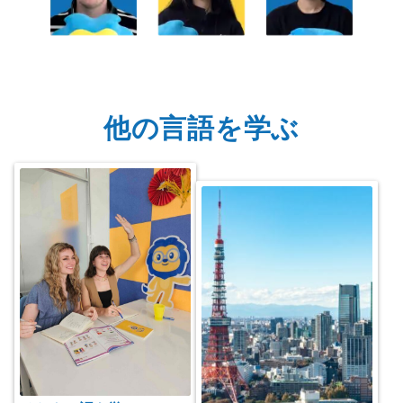
他の言語を学ぶ