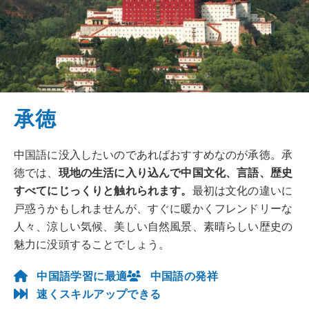
承徳
中国語に没入したいのであればおすすめなのが承徳。承
徳では、
現地の生活に入り込んで中国文化、言語、歴史
すべてにじっくりと触れられます。
最初は文化の違いに
戸惑うかもしれませんが、すぐに暖かくフレンドリーな
人々、涼しい気候、美しい自然風景、素晴らしい歴史の
魅力に没頭することでしょう。
中国語学習に最適
中国語の発祥
速くスキルアップできる