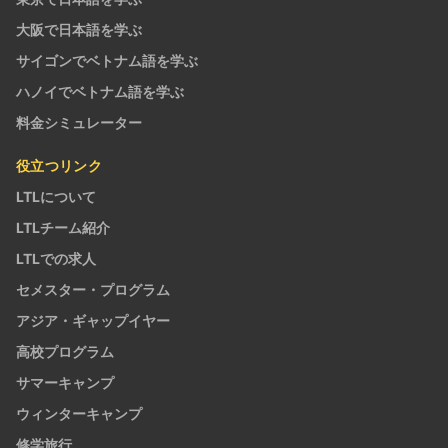
大阪で日本語を学ぶ
サイゴンでベトナム語を学ぶ
ハノイでベトナム語を学ぶ
料金シミュレーター
役立つリンク
LTLについて
LTLチーム紹介
LTLでの求人
セメスター・プログラム
アジア・ギャップイヤー
高校プログラム
サマーキャンプ
ウィンターキャンプ
修学旅行