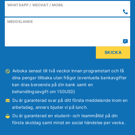
WHATSAPP / WECHAT / MOBIL
MEDDELANDE
Avboka senast till två veckor innan programstart och få
dina pengar tillbaka utan frågor (eventuella bankavgifter
kan dras beroende på din bank samt en
behandlingsavgift om 150USD)
Du är garanterad svar på ditt första meddelande inom en
arbetsdag, annars bjuder vi på lunch.
Du är garanterad en student- och teammåltid på din
första skoldag samt minst en social händelse per vecka.