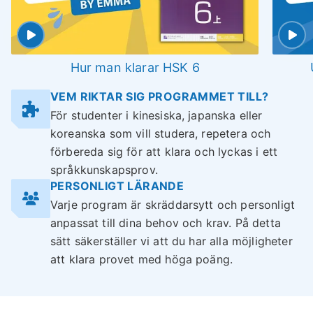
Hur man klarar HSK 6
VEM RIKTAR SIG PROGRAMMET TILL?
För studenter i kinesiska, japanska eller
koreanska som vill studera, repetera och
förbereda sig för att klara och lyckas i ett
språkkunskapsprov.
PERSONLIGT LÄRANDE
Varje program är skräddarsytt och personligt
anpassat till dina behov och krav. På detta
sätt säkerställer vi att du har alla möjligheter
att klara provet med höga poäng.