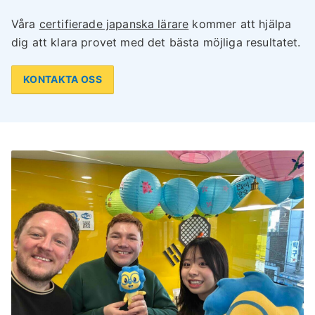
Våra
certifierade japanska lärare
kommer att hjälpa
dig att klara provet med det bästa möjliga resultatet.
KONTAKTA OSS