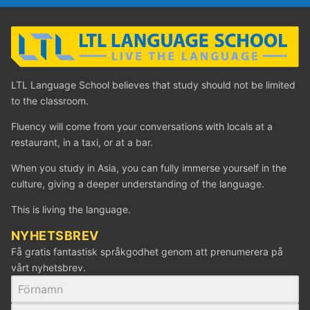
LTL Language School believes that study should not be limited
to the classroom.
Fluency will come from your conversations with locals at a
restaurant, in a taxi, or at a bar.
When you study in Asia, you can fully immerse yourself in the
culture, giving a deeper understanding of the language.
This is living the language.
NYHETSBREV
Få gratis fantastisk språkgodhet genom att prenumerera på
vårt nyhetsbrev.