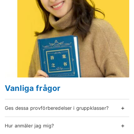
Vanliga frågor
Ges dessa provförberedelser i gruppklasser?
Hur anmäler jag mig?