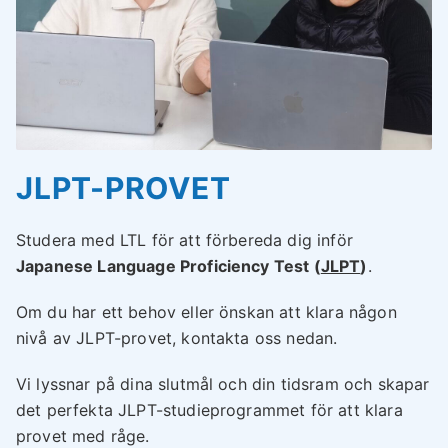
JLPT-PROVET
Studera med LTL för att förbereda dig inför
Japanese Language Proficiency Test (
JLPT
)
.
Om du har ett behov eller önskan att klara någon
nivå av JLPT-provet, kontakta oss nedan.
Vi lyssnar på dina slutmål och din tidsram och skapar
det perfekta JLPT-studieprogrammet för att klara
provet med råge.