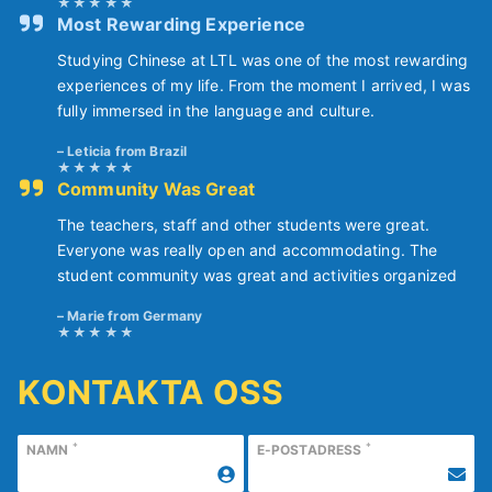
Most Rewarding Experience
Studying Chinese at LTL was one of the most rewarding
experiences of my life. From the moment I arrived, I was
fully immersed in the language and culture.
Leticia from Brazil
Community Was Great
The teachers, staff and other students were great.
Everyone was really open and accommodating. The
student community was great and activities organized
Marie from Germany
KONTAKTA OSS
*
*
NAMN
E-POSTADRESS