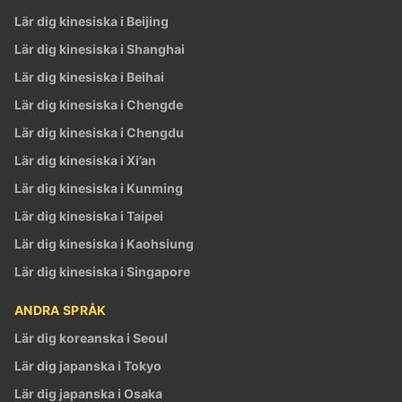
Lär dig kinesiska i Beijing
Lär dig kinesiska i Shanghai
Lär dig kinesiska i Beihai
Lär dig kinesiska i Chengde
Lär dig kinesiska i Chengdu
Lär dig kinesiska i Xi’an
Lär dig kinesiska i Kunming
Lär dig kinesiska i Taipei
Lär dig kinesiska i Kaohsiung
Lär dig kinesiska i Singapore
ANDRA SPRÅK
Lär dig koreanska i Seoul
Lär dig japanska i Tokyo
Lär dig japanska i Osaka