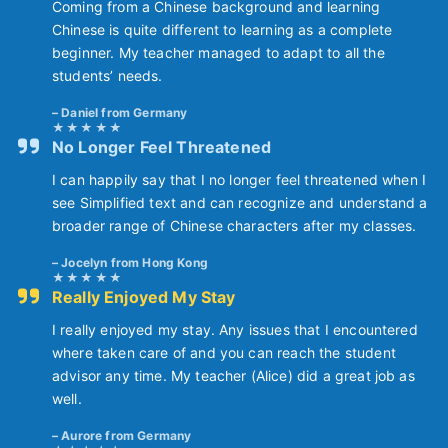
Coming from a Chinese background and learning
Chinese is quite different to learning as a complete
beginner. My teacher managed to adapt to all the
students’ needs.
Daniel from Germany
No Longer Feel Threatened
I can happily say that I no longer feel threatened when I
see Simplified text and can recognize and understand a
broader range of Chinese characters after my classes.
Jocelyn from Hong Kong
Really Enjoyed My Stay
I really enjoyed my stay. Any issues that I encountered
where taken care of and you can reach the student
advisor any time. My teacher (Alice) did a great job as
well.
Aurore from Germany