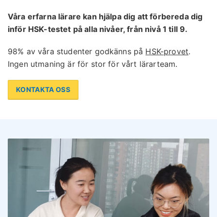
Våra erfarna lärare kan hjälpa dig att förbereda dig
inför HSK-testet på alla nivåer, från nivå 1 till 9.
98% av våra studenter godkänns på
HSK-provet
.
Ingen utmaning är för stor för vårt lärarteam.
KONTAKTA OSS