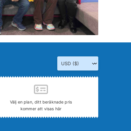
Välj en plan, ditt beräknade pris
kommer att visas här