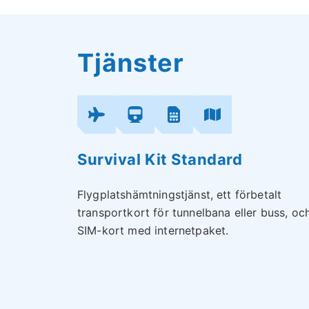
Tjänster
Survival Kit Standard
Flygplatshämtningstjänst, ett förbetalt
transportkort för tunnelbana eller buss, och
SIM-kort med internetpaket.