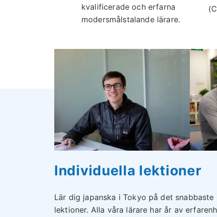
kvalificerade och erfarna
(C
modersmålstalande lärare.
Individuella lektioner
Lär dig japanska i Tokyo på det snabbaste 
lektioner. Alla våra lärare har år av erfarenh