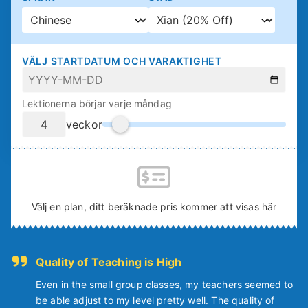
VÄLJ STARTDATUM OCH VARAKTIGHET
Lektionerna börjar varje måndag
veckor
Välj en plan, ditt beräknade pris kommer att visas här
Quality of Teaching is High
Even in the small group classes, my teachers seemed to
be able adjust to my level pretty well. The quality of