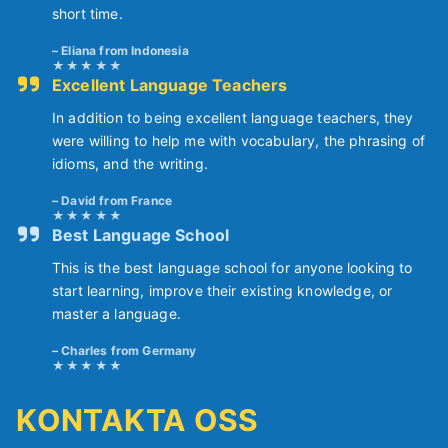
short time.
Eliana from Indonesia
Excellent Language Teachers
In addition to being excellent language teachers, they
were willing to help me with vocabulary, the phrasing of
idioms, and the writing.
David from France
Best Language School
This is the best language school for anyone looking to
start learning, improve their existing knowledge, or
master a language.
Charles from Germany
KONTAKTA OSS