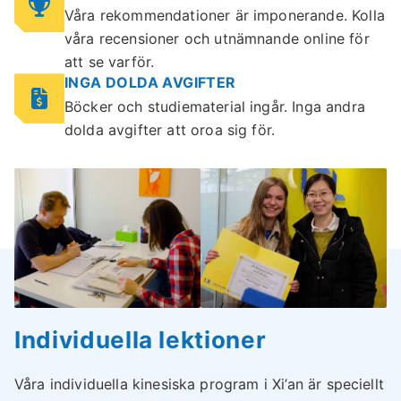
Våra rekommendationer är imponerande. Kolla
våra recensioner och utnämnande online för
att se varför.
INGA DOLDA AVGIFTER
Böcker och studiematerial ingår. Inga andra
dolda avgifter att oroa sig för.
Individuella lektioner
Våra individuella kinesiska program i Xi’an är speciellt