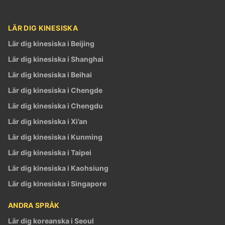
LÄR DIG KINESISKA
Lär dig kinesiska i Beijing
Lär dig kinesiska i Shanghai
Lär dig kinesiska i Beihai
Lär dig kinesiska i Chengde
Lär dig kinesiska i Chengdu
Lär dig kinesiska i Xi’an
Lär dig kinesiska i Kunming
Lär dig kinesiska i Taipei
Lär dig kinesiska i Kaohsiung
Lär dig kinesiska i Singapore
ANDRA SPRÅK
Lär dig koreanska i Seoul