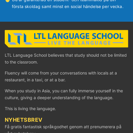
första skoldag samt minst en social händelse per vecka.
LTL Language School believes that study should not be limited
to the classroom.
Fluency will come from your conversations with locals at a
restaurant, in a taxi, or at a bar.
When you study in Asia, you can fully immerse yourself in the
culture, giving a deeper understanding of the language.
This is living the language.
NYHETSBREV
Få gratis fantastisk språkgodhet genom att prenumerera på