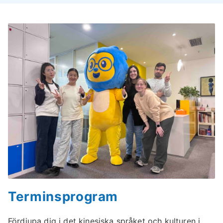
Terminsprogram
Fördjupa dig i det kinesiska språket och kulturen i