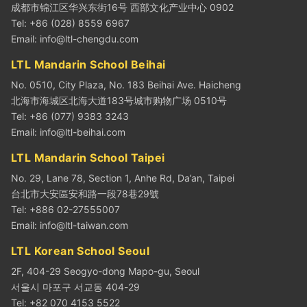
成都市锦江区华兴东街16号 西部文化产业中心 0902
Tel: +86 (028) 8559 6967
Email:
info@ltl-chengdu.com
LTL Mandarin School Beihai
No. 0510, City Plaza, No. 183 Beihai Ave. Haicheng
北海市海城区北海大道183号城市购物广场 0510号
Tel: +86 (077) 9383 3243
Email:
info@ltl-beihai.com
LTL Mandarin School Taipei
No. 29, Lane 78, Section 1, Anhe Rd, Da’an, Taipei
台北市大安區安和路一段78巷29號
Tel: +886 02-27555007
Email:
info@ltl-taiwan.com
LTL Korean School Seoul
2F, 404-29 Seogyo-dong Mapo-gu, Seoul
서울시 마포구 서교동 404-29
Tel: +82 070 4153 5522