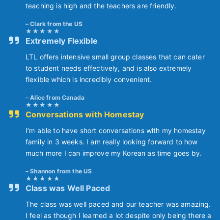
teaching is high and the teachers are friendly.
Clark from the US
Extremely Flexible
LTL offers intensive small group classes that can cater
to student needs effectively, and is also extremely
flexible which is incredibly convenient.
Alice from Canada
Conversations with Homestay
I’m able to have short conversations with my homestay
family in 3 weeks. I am really looking forward to how
much more I can improve my Korean as time goes by.
Shannon from the US
Class was Well Paced
The class was well paced and our teacher was amazing.
I feel as though I learned a lot despite only being there a