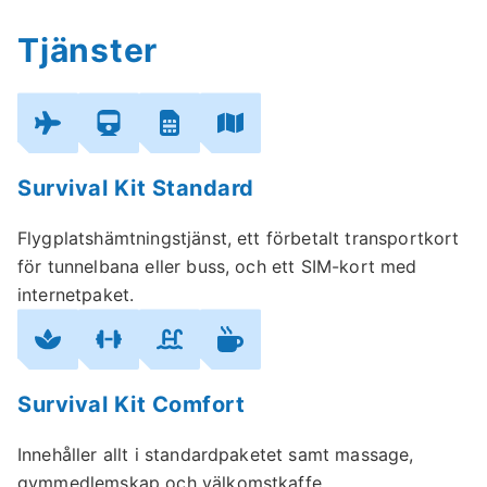
Tjänster
Survival Kit Standard
Flygplatshämtningstjänst, ett förbetalt transportkort
för tunnelbana eller buss, och ett SIM-kort med
internetpaket.
Survival Kit Comfort
Innehåller allt i standardpaketet samt massage,
gymmedlemskap och välkomstkaffe.