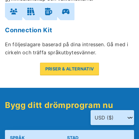
Connection Kit
En följeslagare baserad på dina intressen. Gå med i
cirkeln och träffa språkutbytesvänner.
PRISER & ALTERNATIV
Bygg ditt drömprogram nu
SPRÅK
STAD