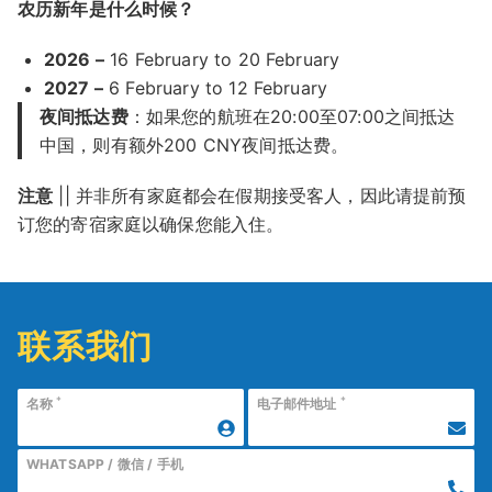
农历新年是什么时候？
2026 –
16 February to 20 February
2027 –
6 February to 12 February
夜间抵达费
：如果您的航班在20:00至07:00之间抵达
中国，则有额外200 CNY夜间抵达费。
注意
|| 并非所有家庭都会在假期接受客人，因此请提前预
订您的寄宿家庭以确保您能入住。
联系我们
*
*
名称
电子邮件地址
WHATSAPP / 微信 / 手机