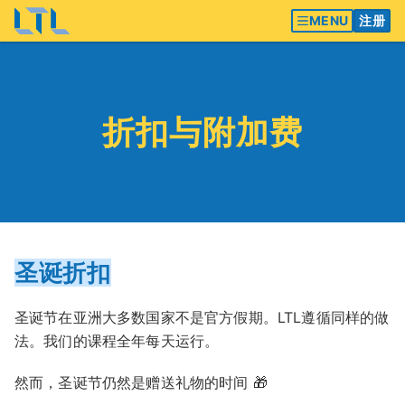
MENU
注册
折扣与附加费
圣诞折扣
圣诞节在亚洲大多数国家不是官方假期。LTL遵循同样的做
法。我们的课程全年每天运行。
然而，圣诞节仍然是赠送礼物的时间 🎁