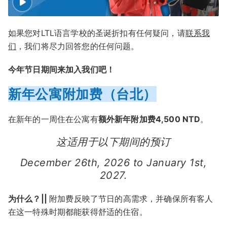
如果您对LTL语言学校的圣诞折扣有任何疑问，请
联系我
们
，我们将尽力回答您的任何问题。
今年节日期间来加入我们吧！
新年公寓附加费（台北）
在新年的一周住在公寓有
额外新年附加费4,500 NTD
。
这适用于以下期间的预订
December 26th, 2026 to January 1st,
2027.
为什么？||
附加费反映了节日的高需求，并确保所有客人
在这一特殊时期都能获得舒适的住宿。