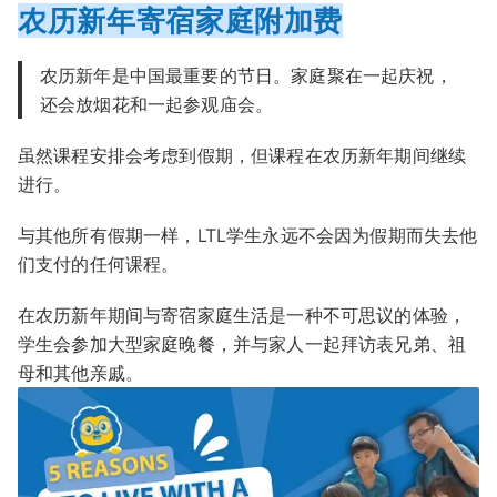
农历新年寄宿家庭附加费
农历新年是中国最重要的节日。家庭聚在一起庆祝，
还会放烟花和一起参观庙会。
虽然课程安排会考虑到假期，但课程在农历新年期间继续
进行。
与其他所有假期一样，LTL学生永远不会因为假期而失去他
们支付的任何课程。
在农历新年期间与寄宿家庭生活是一种不可思议的体验，
学生会参加大型家庭晚餐，并与家人一起拜访表兄弟、祖
母和其他亲戚。