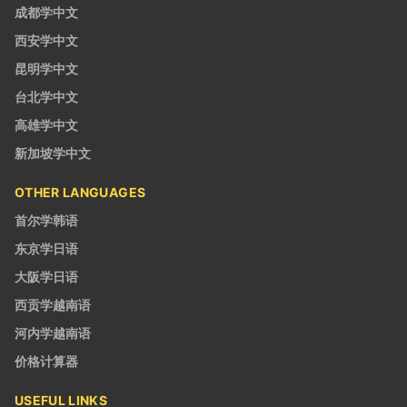
成都学中文
西安学中文
昆明学中文
台北学中文
高雄学中文
新加坡学中文
OTHER LANGUAGES
首尔学韩语
东京学日语
大阪学日语
西贡学越南语
河内学越南语
价格计算器
USEFUL LINKS