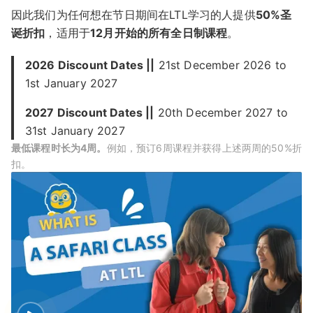
因此我们为任何想在节日期间在LTL学习的人提供
50%圣
诞折扣
，适用于
12月开始的所有全日制课程
。
2026 Discount Dates ||
21st December 2026 to
1st January 2027
2027 Discount Dates ||
20th December 2027 to
31st January 2027
最低课程时长为4周。
例如，预订6周课程并获得上述两周的50%折
扣。