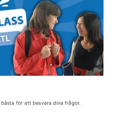
t bästa för att besvara dina frågor.