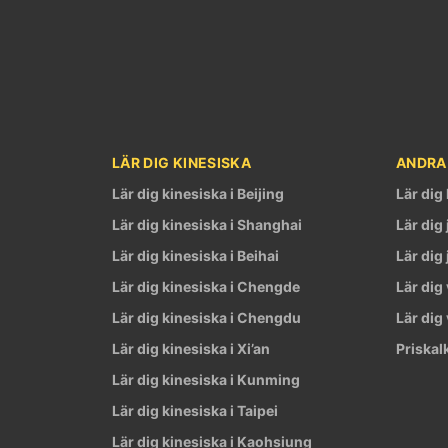
LÄR DIG KINESISKA
ANDRA
Lär dig kinesiska i Beijing
Lär dig
Lär dig kinesiska i Shanghai
Lär dig
Lär dig kinesiska i Beihai
Lär dig
Lär dig kinesiska i Chengde
Lär dig
Lär dig kinesiska i Chengdu
Lär dig
Lär dig kinesiska i Xi’an
Priskal
Lär dig kinesiska i Kunming
Lär dig kinesiska i Taipei
Lär dig kinesiska i Kaohsiung