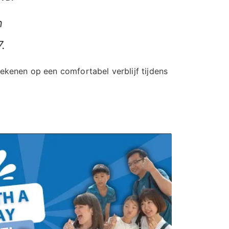
n
.
ekenen op een comfortabel verblijf tijdens