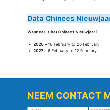
Data Chinees Nieuwjaa
Wanneer is het Chinees Nieuwjaar?
2026 –
16 February to 20 February
2027 –
6 February to 12 February
NEEM CONTACT M
*