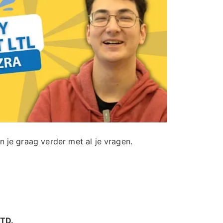
n je graag verder met al je vragen.
NTD.