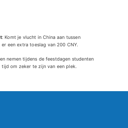
t
: Komt je vlucht in China aan tussen
 er een extra toeslag van 200 CNY.
nnen nemen tijdens de feestdagen studenten
tijd om zeker te zijn van een plek.