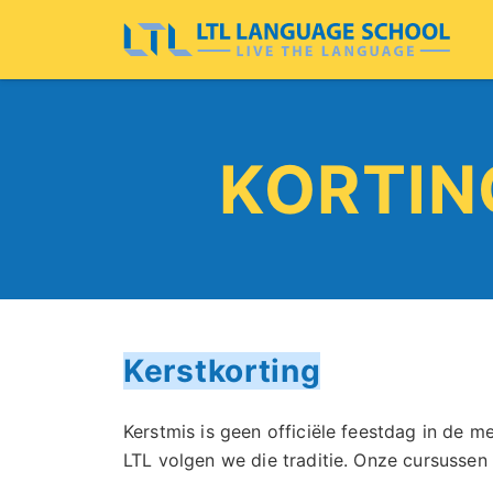
KORTIN
Kerstkorting
Kerstmis is geen officiële feestdag in de me
LTL volgen we die traditie. Onze cursussen 