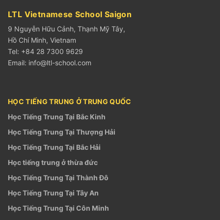
LTL Vietnamese School Saigon
9 Nguyễn Hữu Cảnh, Thạnh Mỹ Tây,
Hồ Chí Minh, Vietnam
Tel: +84 28 7300 9629
Email:
info@ltl-school.com
HỌC TIẾNG TRUNG Ở TRUNG QUỐC
Học Tiếng Trung Tại Bắc Kinh
Học Tiếng Trung Tại Thượng Hải
Học Tiếng Trung Tại Bắc Hải
Học tiếng trung ở thừa đức
Học Tiếng Trung Tại Thành Đô
Học Tiếng Trung Tại Tây An
Học Tiếng Trung Tại Côn Minh