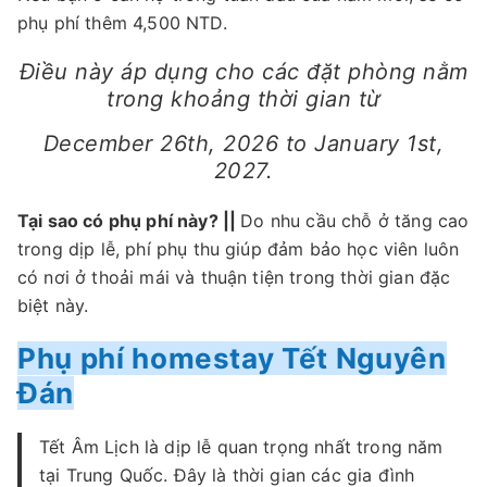
phụ phí thêm 4,500 NTD.
Điều này áp dụng cho các đặt phòng nằm
trong khoảng thời gian từ
December 26th, 2026 to January 1st,
2027.
Tại sao có phụ phí này? ||
Do nhu cầu chỗ ở tăng cao
trong dịp lễ, phí phụ thu giúp đảm bảo học viên luôn
có nơi ở thoải mái và thuận tiện trong thời gian đặc
biệt này.
Phụ phí homestay Tết Nguyên
Đán
Tết Âm Lịch là dịp lễ quan trọng nhất trong năm
tại Trung Quốc. Đây là thời gian các gia đình