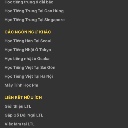
Học tiếng trung ở đài bắc
Học Tiếng Trung Tại Cao Hùng
Học Tiếng Trung Tại Singapore
CÁC NGÔN NGỮ KHÁC
Học Tiếng Hàn Tại Seoul
Học Tiếng Nhật Ở Tokyo
Học tiếng nhật ở Osaka
Học Tiếng Việt Tại Sài Gòn
Học Tiếng Việt Tại Hà Nội
Máy Tính Học Phí
LIÊN KẾT HỮU ÍCH
Giới thiệu LTL
Gặp Gỡ Đội Ngũ LTL
Việc làm tại LTL