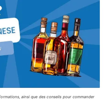
informations, ainsi que des conseils pour commander