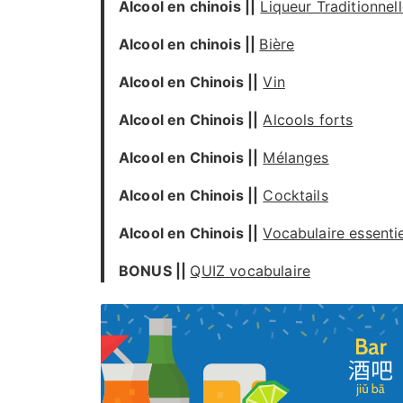
Alcool en chinois ||
Liqueur Traditionnel
Alcool en chinois ||
Bière
Alcool en Chinois ||
Vin
Alcool en Chinois ||
Alcools forts
Alcool en Chinois ||
Mélanges
Alcool en Chinois ||
Cocktails
Alcool en Chinois ||
Vocabulaire essentie
BONUS ||
QUIZ vocabulaire