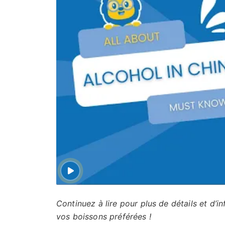
Continuez à lire pour plus de détails et d’
vos boissons préférées !