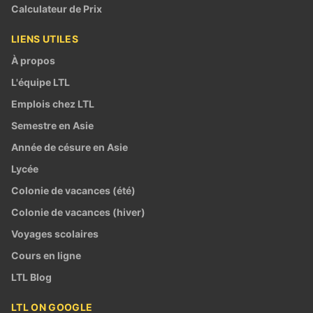
Calculateur de Prix
LIENS UTILES
À propos
L'équipe LTL
Emplois chez LTL
Semestre en Asie
Année de césure en Asie
Lycée
Colonie de vacances (été)
Colonie de vacances (hiver)
Voyages scolaires
Cours en ligne
LTL Blog
LTL ON GOOGLE