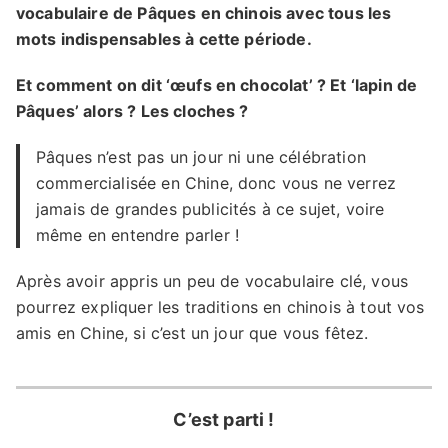
vocabulaire de Pâques en chinois avec tous les
mots indispensables à cette période.
Et comment on dit ‘œufs en chocolat’ ? Et ‘lapin de
Pâques’ alors ? Les cloches ?
Pâques n’est pas un jour ni une célébration
commercialisée en Chine, donc vous ne verrez
jamais de grandes publicités à ce sujet, voire
même en entendre parler !
Après avoir appris un peu de vocabulaire clé, vous
pourrez expliquer les traditions en chinois à tout vos
amis en Chine, si c’est un jour que vous fêtez.
C’est parti !