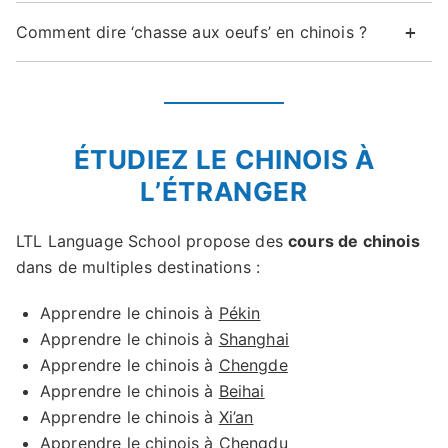
Comment dire ‘chasse aux oeufs’ en chinois ?
ÉTUDIEZ LE CHINOIS À
L’ÉTRANGER
LTL Language School propose des
cours de chinois
dans de multiples destinations :
Apprendre le chinois à
Pékin
Apprendre le chinois à
Shanghai
Apprendre le chinois à
Chengde
Apprendre le chinois à
Beihai
Apprendre le chinois à
Xi’an
Apprendre le chinois à
Chengdu