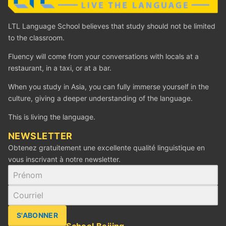
LTL Language School believes that study should not be limited
to the classroom.
Fluency will come from your conversations with locals at a
restaurant, in a taxi, or at a bar.
When you study in Asia, you can fully immerse yourself in the
culture, giving a deeper understanding of the language.
This is living the language.
‪NEWSLETTER
Obtenez gratuitement une excellente qualité linguistique en
vous inscrivant à notre newsletter.
S'ABONNER
LTL Mandarin School Beijing