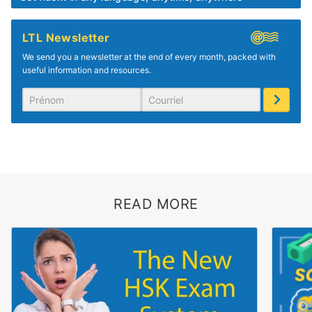
LTL Newsletter
We send you a newsletter at the end of every month, packed with
useful information and resources.
READ MORE