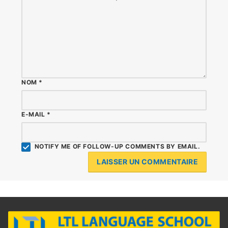
NOM
*
E-MAIL
*
NOTIFY ME OF FOLLOW-UP COMMENTS BY EMAIL.