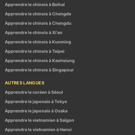
Apprendre le chinois à Beihai
Apprendre le chinois à Chengde
Apprendre le chinois à Chengdu
Apprendre le chinois à Xi'an
Apprendre le chinois à Kunming
Apprendre le chinois à Taipei
Apprendre le chinois à Kaohsiung
Apprendre le chinois à Singapour
AUTRES LANGUES
Apprendre le coréen à Séoul
Apprendre le japonais à Tokyo
Apprendre le japonais à Osaka
Apprendre le vietnamien à Saïgon
Apprendre le vietnamien à Hanoi