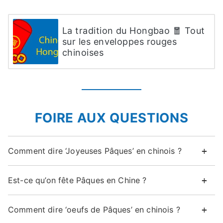
La tradition du Hongbao 🧧 Tout
sur les enveloppes rouges
chinoises
FOIRE AUX QUESTIONS
Comment dire ‘Joyeuses Pâques’ en chinois ?
Est-ce qu’on fête Pâques en Chine ?
Comment dire ‘oeufs de Pâques’ en chinois ?