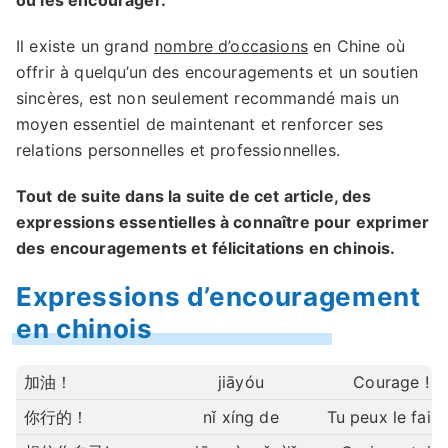
ou les encourager.
Il existe un grand
nombre d’occasions
en Chine où
offrir à quelqu’un des encouragements et un soutien
sincères, est non seulement recommandé mais un
moyen essentiel de maintenant et renforcer ses
relations personnelles et professionnelles.
Tout de suite dans la suite de cet article, des
expressions essentielles à connaître pour exprimer
des encouragements et félicitations en chinois.
Expressions d’encouragement
en chinois
加油！
jiāyóu
Courage !
你行的！
nǐ xíng de
Tu peux le faire