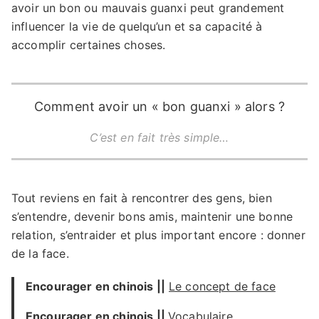
avoir un bon ou mauvais guanxi peut grandement
influencer la vie de quelqu’un et sa capacité à
accomplir certaines choses.
Comment avoir un « bon guanxi » alors ?
C’est en fait très simple…
Tout reviens en fait à rencontrer des gens, bien
s’entendre, devenir bons amis, maintenir une bonne
relation, s’entraider et plus important encore : donner
de la face.
Encourager en chinois ||
Le concept de face
Encourager en chinois ||
Vocabulaire