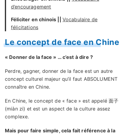
d’encouragement
Féliciter en chinois ||
Vocabulaire de
félicitations
Le concept de face en Chine
« Donner de la face » … c’est à dire ?
Perdre, gagner, donner de la face est un autre
concept culturel majeur qu’il faut ABSOLUMENT
connaître en Chine.
En Chine, le concept de « face » est appelé 面子
(miàn zi) et est un aspect de la culture assez
complexe.
Mais pour faire simple, cela fait référence à la