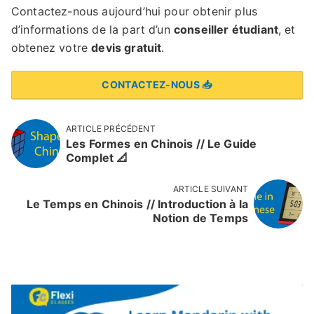
Contactez-nous aujourd’hui pour obtenir plus
d’informations de la part d’un
conseiller étudiant
, et
obtenez votre
devis gratuit
.
CONTACTEZ-NOUS 📥
ARTICLE PRÉCÉDENT
Les Formes en Chinois // Le Guide
Complet 📐
ARTICLE SUIVANT
Le Temps en Chinois // Introduction à la
Notion de Temps