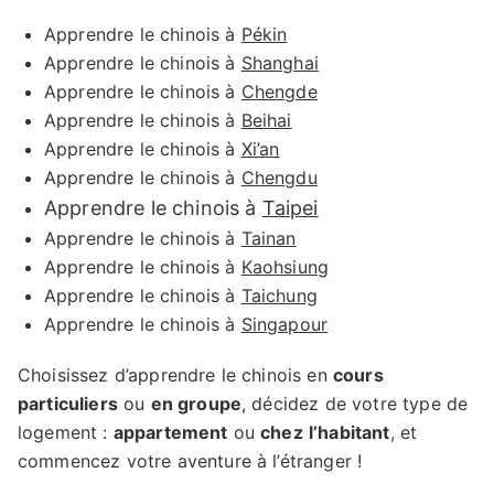
Apprendre le chinois à
Pékin
Apprendre le chinois à
Shanghai
Apprendre le chinois à
Chengde
Apprendre le chinois à
Beihai
Apprendre le chinois à
Xi’an
Apprendre le chinois à
Chengdu
Apprendre le chinois à
Taipei
Apprendre le chinois à
Tainan
Apprendre le chinois à
Kaohsiung
Apprendre le chinois à
Taichung
Apprendre le chinois à
Singapour
Choisissez d’apprendre le chinois en
cours
particuliers
ou
en groupe
, décidez de votre type de
logement :
appartement
ou
chez
l’habitant
, et
commencez votre aventure à l’étranger !