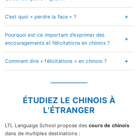
C’est quoi « perdre la face » ?
Pourquoi est-ce important d’exprimer des
encouragements et félicitations en chinois ?
Comment dire « félicitations » en chinois ?
ÉTUDIEZ LE CHINOIS À
L’ÉTRANGER
LTL Language School propose des
cours de chinois
dans de multiples destinations :