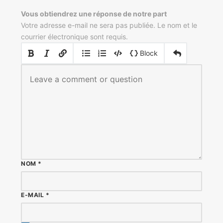
Vous obtiendrez une réponse de notre part
Votre adresse e-mail ne sera pas publiée. Le nom et le
courrier électronique sont requis.
|
|
Block
NOM
*
E-MAIL
*