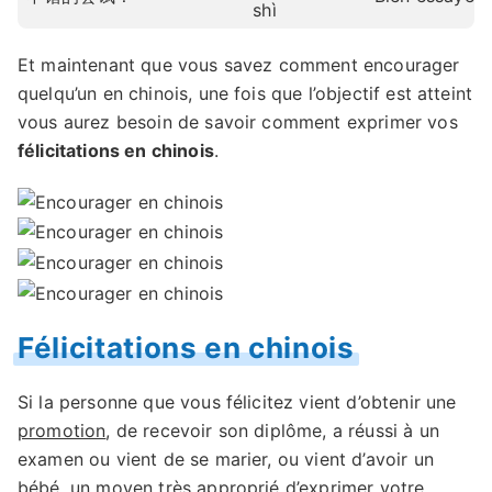
shì
Et maintenant que vous savez comment encourager
quelqu’un en chinois, une fois que l’objectif est atteint
vous aurez besoin de savoir comment exprimer vos
félicitations en chinois
.
Félicitations en chinois
Si la personne que vous félicitez vient d’obtenir une
promotion
, de recevoir son diplôme, a réussi à un
examen ou vient de se marier, ou vient d’avoir un
bébé, un moyen très approprié d’exprimer votre