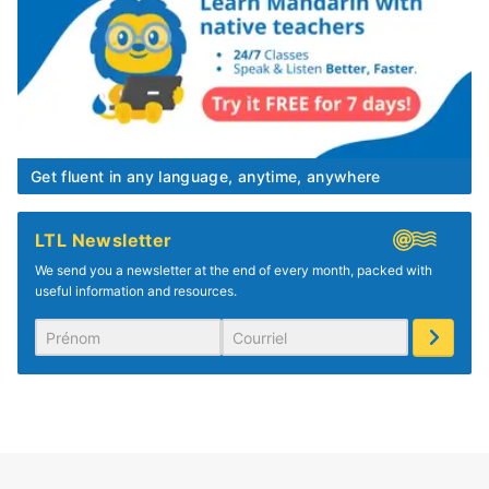
Get fluent in any language, anytime, anywhere
LTL Newsletter
We send you a newsletter at the end of every month, packed with
useful information and resources.