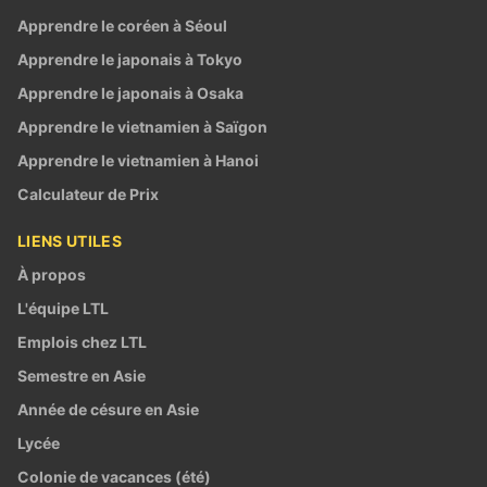
Apprendre le coréen à Séoul
Apprendre le japonais à Tokyo
Apprendre le japonais à Osaka
Apprendre le vietnamien à Saïgon
Apprendre le vietnamien à Hanoi
Calculateur de Prix
LIENS UTILES
À propos
L'équipe LTL
Emplois chez LTL
Semestre en Asie
Année de césure en Asie
Lycée
Colonie de vacances (été)