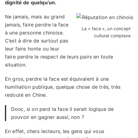
dignité de quelqu’un.
Ne jamais, mais au grand
jamais, faire perdre la face
La « face », un concept
à une personne chinoise.
culturel complexe
C’est à dire de surtout pas
leur faire honte ou leur
faire perdre le respect de leurs pairs en toute
situation.
En gros, perdre la face est équivalent à une
humiliation publique, quelque chose de très, très
redouté en Chine.
Donc, si on perd la face il serait logique de
pouvoir en gagner aussi, non ?
En effet, chers lecteurs, les gens qui vous