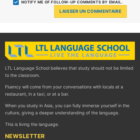
NOTIFY ME OF FOLLOW-UP COMMENTS BY EMAIL.
LTL Language School believes that study should not be limited
to the classroom.
Fluency will come from your conversations with locals at a
restaurant, in a taxi, or at a bar.
When you study in Asia, you can fully immerse yourself in the
culture, giving a deeper understanding of the language.
This is living the language.
‪NEWSLETTER