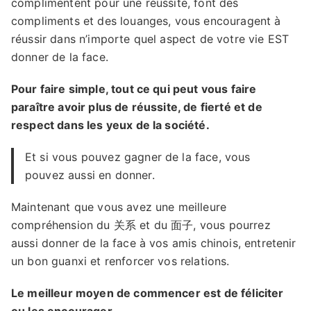
complimentent pour une réussite, font des
compliments et des louanges, vous encouragent à
réussir dans n’importe quel aspect de votre vie EST
donner de la face.
Pour faire simple, tout ce qui peut vous faire
paraître avoir plus de réussite, de fierté et de
respect dans les yeux de la société.
Et si vous pouvez gagner de la face, vous
pouvez aussi en donner.
Maintenant que vous avez une meilleure
compréhension du 关系 et du 面子, vous pourrez
aussi donner de la face à vos amis chinois, entretenir
un bon guanxi et renforcer vos relations.
Le meilleur moyen de commencer est de féliciter