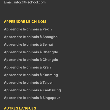
Email:
info@ltl-school.com
APPRENDRE LE CHINOIS
Apprendre le chinois à Pékin
Apprendre le chinois à Shanghai
Apprendre le chinois à Beihai
Apprendre le chinois à Chengde
Apprendre le chinois à Chengdu
Apprendre le chinois à Xi'an
Apprendre le chinois à Kunming
Apprendre le chinois à Taipei
Apprendre le chinois à Kaohsiung
Apprendre le chinois à Singapour
AUTRES LANGUES