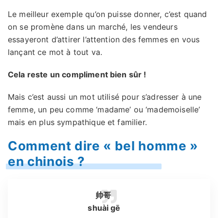
Le meilleur exemple qu’on puisse donner, c’est quand
on se promène dans un marché, les vendeurs
essayeront d’attirer l’attention des femmes en vous
lançant ce mot à tout va.
Cela reste un compliment bien sûr !
Mais c’est aussi un mot utilisé pour s’adresser à une
femme, un peu comme ‘madame’ ou ‘mademoiselle’
mais en plus sympathique et familier.
Comment dire « bel homme »
en chinois ?
帅哥
shuài gē