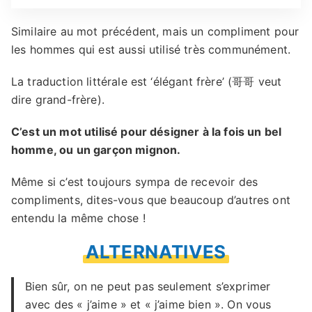
Similaire au mot précédent, mais un compliment pour
les hommes qui est aussi utilisé très communément.
La traduction littérale est ‘élégant frère’ (哥哥 veut
dire grand-frère).
C’est un mot utilisé pour désigner à la fois un bel
homme, ou un garçon mignon.
Même si c’est toujours sympa de recevoir des
compliments, dites-vous que beaucoup d’autres ont
entendu la même chose !
ALTERNATIVES
Bien sûr, on ne peut pas seulement s’exprimer
avec des « j’aime » et « j’aime bien ». On vous