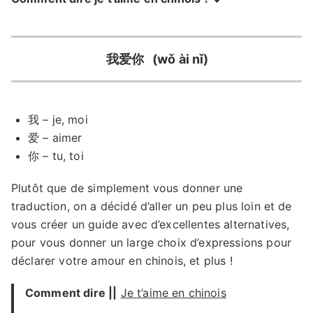
我爱你
(wǒ ài nǐ)
我 – je, moi
爱 – aimer
你 – tu, toi
Plutôt que de simplement vous donner une
traduction, on a décidé d’aller un peu plus loin et de
vous créer un guide avec d’excellentes alternatives,
pour vous donner un large choix d’expressions pour
déclarer votre amour en chinois, et plus !
Comment dire ||
Je t’aime en chinois