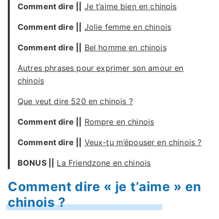
Comment dire ||
Je t’aime bien en chinois
Comment dire ||
Jolie femme en chinois
Comment dire ||
Bel homme en chinois
Autres phrases pour exprimer son amour en
chinois
Que veut dire 520 en chinois ?
Comment dire ||
Rompre en chinois
Comment dire ||
Veux-tu m’épouser en chinois ?
BONUS ||
La Friendzone en chinois
Comment dire « je t’aime » en
chinois ?