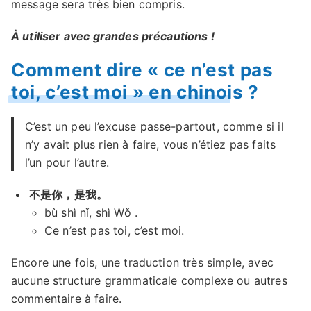
message sera très bien compris.
À utiliser avec grandes précautions !
Comment dire « ce n’est pas
toi, c’est moi » en chinois ?
C’est un peu l’excuse passe-partout, comme si il
n’y avait plus rien à faire, vous n’étiez pas faits
l’un pour l’autre.
不是你，是我。
bù shì nǐ, shì Wǒ .
Ce n’est pas toi, c’est moi.
Encore une fois, une traduction très simple, avec
aucune structure grammaticale complexe ou autres
commentaire à faire.