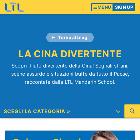
MENU
SIGN UP
Torna al blog
LA CINA DIVERTENTE
Scopri il lato divertente della Cina! Segnali strani,
scene assurde e situazioni buffe da tutto il Paese,
raccontate dalla LTL Mandarin School.