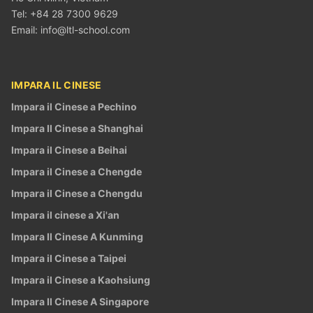
Tel: +84 28 7300 9629
Email:
info@ltl-school.com
IMPARA IL CINESE
Impara il Cinese a Pechino
Impara Il Cinese a Shanghai
Impara il Cinese a Beihai
Impara il Cinese a Chengde
Impara il Cinese a Chengdu
Impara il cinese a Xi'an
Impara Il Cinese A Kunming
Impara il Cinese a Taipei
Impara il Cinese a Kaohsiung
Impara Il Cinese A Singapore