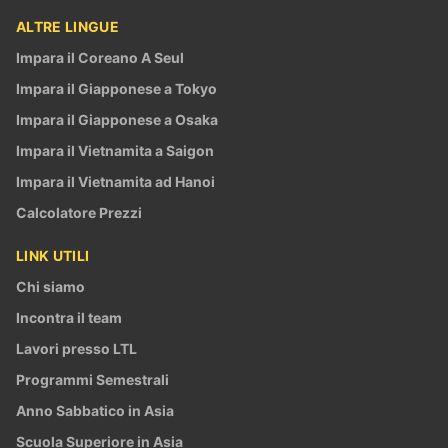
ALTRE LINGUE
Impara il Coreano A Seul
Impara il Giapponese a Tokyo
Impara il Giapponese a Osaka
Impara il Vietnamita a Saigon
Impara il Vietnamita ad Hanoi
Calcolatore Prezzi
LINK UTILI
Chi siamo
Incontra il team
Lavori presso LTL
Programmi Semestrali
Anno Sabbatico in Asia
Scuola Superiore in Asia