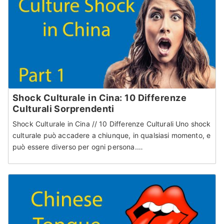
Shock Culturale in Cina: 10 Differenze
Culturali Sorprendenti
Shock Culturale in Cina // 10 Differenze Culturali Uno shock
culturale può accadere a chiunque, in qualsiasi momento, e
può essere diverso per ogni persona.…