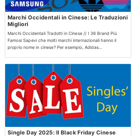
Marchi Occidentali in Cinese: Le Traduzioni
Migliori
Marchi Occidentali Tradotti in Cinese // I 36 Brand Più
Famosi Sapevi che molti marchi internazionali hanno il
proprio nome in cinese? Per esempio, Adidas…
Single Day 2025: Il Black Friday Cinese