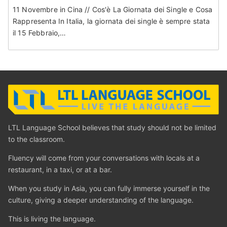
11 Novembre in Cina // Cos'è La Giornata dei Single e Cosa
Rappresenta In Italia, la giornata dei single è sempre stata
il 15 Febbraio,…
LTL Language School believes that study should not be limited
to the classroom.
Fluency will come from your conversations with locals at a
restaurant, in a taxi, or at a bar.
When you study in Asia, you can fully immerse yourself in the
culture, giving a deeper understanding of the language.
This is living the language.