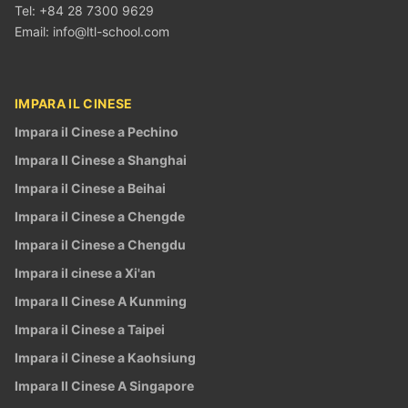
Tel: +84 28 7300 9629
Email:
info@ltl-school.com
IMPARA IL CINESE
Impara il Cinese a Pechino
Impara Il Cinese a Shanghai
Impara il Cinese a Beihai
Impara il Cinese a Chengde
Impara il Cinese a Chengdu
Impara il cinese a Xi'an
Impara Il Cinese A Kunming
Impara il Cinese a Taipei
Impara il Cinese a Kaohsiung
Impara Il Cinese A Singapore