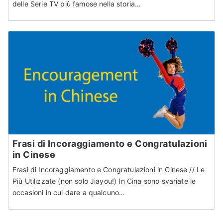
delle Serie TV più famose nella storia…
Frasi di Incoraggiamento e Congratulazioni
in Cinese
Frasi di Incoraggiamento e Congratulazioni in Cinese // Le
Più Utilizzate (non solo Jiayou!) In Cina sono svariate le
occasioni in cui dare a qualcuno…