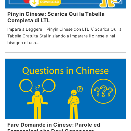
Pinyin Cinese: Scarica Qui la Tabella
Completa di LTL
Impara a Leggere il Pinyin Cinese con LTL // Scarica Qui la
Tabella Gratuita Stai iniziando a imparare il cinese e hai
bisogno di una…
Fare Domande in Cinese: Parole ed