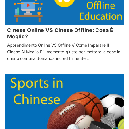
Cinese Online VS Cinese Offline: Cosa È
Meglio?
Apprendimento Online VS Offline // Come Imparare Il
Cinese Al Meglio È il momento giusto per mettere le cose in
chiaro con una domanda incredibilmente…