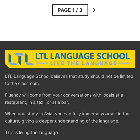
LTL Language School believes that study should not be limited
to the classroom.
Fluency will come from your conversations with locals at a
restaurant, in a taxi, or at a bar.
When you study in Asia, you can fully immerse yourself in the
culture, giving a deeper understanding of the language.
This is living the language.