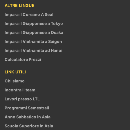
ALTRE LINGUE
Impara il Coreano A Seul
Impara il Giapponese a Tokyo
Impara il Giapponese a Osaka
Impara il Vietnamita a Saigon
Impara il Vietnamita ad Hanoi
Calcolatore Prezzi
LINK UTILI
Chi siamo
Incontra il team
Lavori presso LTL
Programmi Semestrali
Anno Sabbatico in Asia
Scuola Superiore in Asia