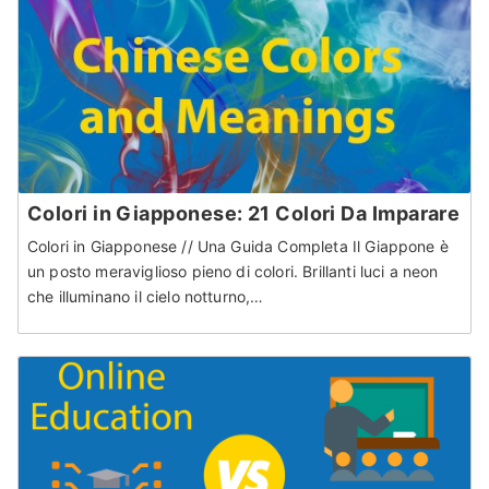
Colori in Giapponese: 21 Colori Da Imparare
Colori in Giapponese // Una Guida Completa Il Giappone è
un posto meraviglioso pieno di colori. Brillanti luci a neon
che illuminano il cielo notturno,…