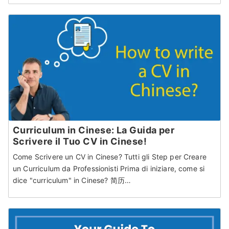
Curriculum in Cinese: La Guida per
Scrivere il Tuo CV in Cinese!
Come Scrivere un CV in Cinese? Tutti gli Step per Creare
un Curriculum da Professionisti Prima di iniziare, come si
dice "curriculum" in Cinese? 简历…