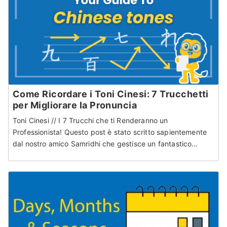
Come Ricordare i Toni Cinesi: 7 Trucchetti
per Migliorare la Pronuncia
Toni Cinesi // I 7 Trucchi che ti Renderanno un
Professionista! Questo post è stato scritto sapientemente
dal nostro amico Samridhi che gestisce un fantastico…