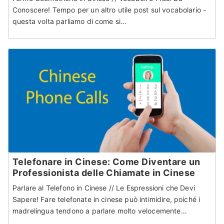
Conoscere! Tempo per un altro utile post sul vocabolario -
questa volta parliamo di come si…
Telefonare in Cinese: Come Diventare un
Professionista delle Chiamate in Cinese
Parlare al Telefono in Cinese // Le Espressioni che Devi
Sapere! Fare telefonate in cinese può intimidire, poiché i
madrelingua tendono a parlare molto velocemente…