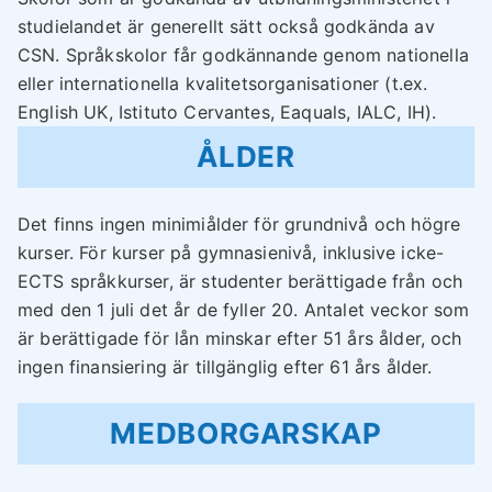
studielandet är generellt sätt också godkända av
CSN. Språkskolor får godkännande genom nationella
eller internationella kvalitetsorganisationer (t.ex.
English UK, Istituto Cervantes, Eaquals, IALC, IH).
ÅLDER
Det finns ingen minimiålder för grundnivå och högre
kurser. För kurser på gymnasienivå, inklusive icke-
ECTS språkkurser, är studenter berättigade från och
med den 1 juli det år de fyller 20. Antalet veckor som
är berättigade för lån minskar efter 51 års ålder, och
ingen finansiering är tillgänglig efter 61 års ålder.
MEDBORGARSKAP