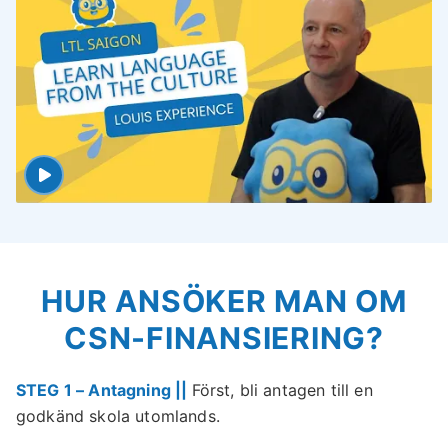
HUR ANSÖKER MAN OM
CSN-FINANSIERING?
STEG 1 – Antagning ||
Först, bli antagen till en
godkänd skola utomlands.