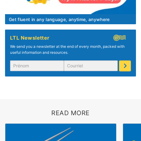
Get fluent in any language, anytime, anywhere
LTL Newsletter
We send you a newsletter at the end of every month, packed with
useful information and resources.
READ MORE