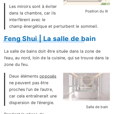
Les miroirs sont à éviter
Position du lit
dans la chambre, car ils
interfèrent avec le
champ énergétique et perturbent le sommeil.
Feng Shui | La salle de bain
La salle de bains doit être située dans la zone de
l’eau, au nord, loin de la cuisine, qui se trouve dans la
zone du feu.
Deux éléments
opposés
ne peuvent pas être
proches l’un de l’autre,
car cela entraînerait une
dispersion de l’énergie.
Salle de bain