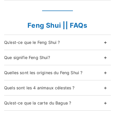
Feng Shui || FAQs
Qu’est-ce que le Feng Shui ?
Que signifie Feng Shui?
Quelles sont les origines du Feng Shui ?
Quels sont les 4 animaux célestes ?
Qu’est-ce que la carte du Bagua ?