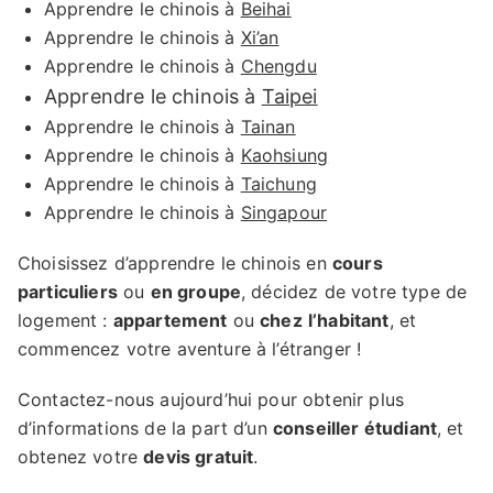
Apprendre le chinois à
Beihai
Apprendre le chinois à
Xi’an
Apprendre le chinois à
Chengdu
Apprendre le chinois à
Taipei
Apprendre le chinois à
Tainan
Apprendre le chinois à
Kaohsiung
Apprendre le chinois à
Taichung
Apprendre le chinois à
Singapour
Choisissez d’apprendre le chinois en
cours
particuliers
ou
en groupe
, décidez de votre type de
logement :
appartement
ou
chez
l’habitant
, et
commencez votre aventure à l’étranger !
Contactez-nous aujourd’hui pour obtenir plus
d’informations de la part d’un
conseiller étudiant
, et
obtenez votre
devis gratuit
.