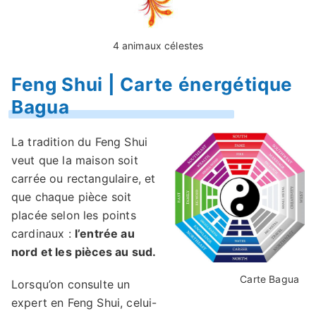
4 animaux célestes
Feng Shui | Carte énergétique
Bagua
La tradition du Feng Shui
veut que la maison soit
carrée ou rectangulaire, et
que chaque pièce soit
placée selon les points
cardinaux :
l’entrée au
nord et les pièces au sud.
Carte Bagua
Lorsqu’on consulte un
expert en Feng Shui, celui-