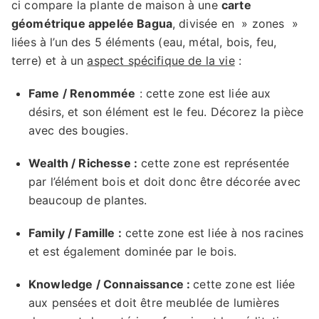
ci compare la plante de maison à une
carte
géométrique appelée Bagua
, divisée en » zones »
liées à l’un des 5 éléments (eau, métal, bois, feu,
terre) et à un
aspect spécifique de la vie
:
Fame / Renommée
: cette zone est liée aux
désirs, et son élément est le feu. Décorez la pièce
avec des bougies.
Wealth / Richesse :
cette zone est représentée
par l’élément bois et doit donc être décorée avec
beaucoup de plantes.
Family / Famille :
cette zone est liée à nos racines
et est également dominée par le bois.
Knowledge / Connaissance :
cette zone est liée
aux pensées et doit être meublée de lumières