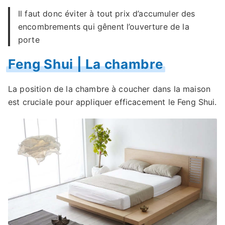
Il faut donc éviter à tout prix d’accumuler des
encombrements qui gênent l’ouverture de la
porte
Feng Shui | La chambre
La position de la chambre à coucher dans la maison
est cruciale pour appliquer efficacement le Feng Shui.