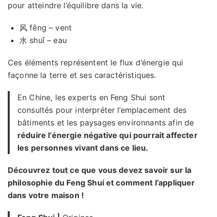
pour atteindre l’équilibre dans la vie.
风 fēnɡ – vent
水 shuǐ – eau
Ces éléments représentent le flux d’énergie qui
façonne la terre et ses caractéristiques.
En Chine, les experts en Feng Shui sont
consultés pour interpréter l’emplacement des
bâtiments et les paysages environnants afin de
réduire l’énergie négative qui pourrait affecter
les personnes vivant dans ce lieu.
Découvrez tout ce que vous devez savoir sur la
philosophie du Feng Shui et comment l’appliquer
dans votre maison !