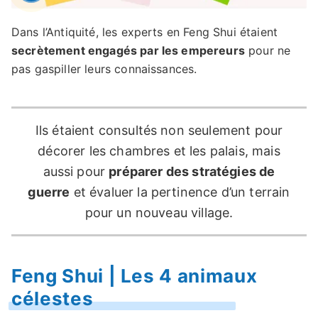
Dans l’Antiquité, les experts en Feng Shui étaient
secrètement engagés par les empereurs
pour ne
pas gaspiller leurs connaissances.
Ils étaient consultés non seulement pour
décorer les chambres et les palais, mais
aussi pour
préparer des stratégies de
guerre
et évaluer la pertinence d’un terrain
pour un nouveau village.
Feng Shui | Les 4 animaux
célestes