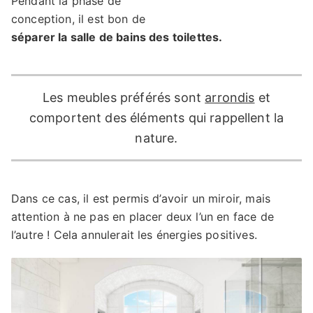
Pendant la phase de
conception, il est bon de
séparer la salle de bains des toilettes.
Les meubles préférés sont
arrondis
et
comportent des éléments qui rappellent la
nature.
Dans ce cas, il est permis d’avoir un miroir, mais
attention à ne pas en placer deux l’un en face de
l’autre ! Cela annulerait les énergies positives.