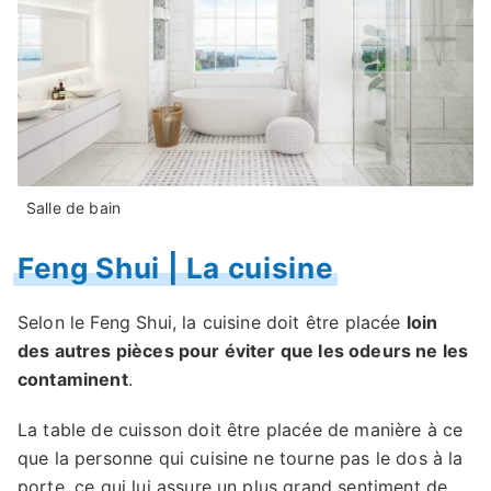
Salle de bain
Feng Shui | La cuisine
Selon le Feng Shui, la cuisine doit être placée
loin
des autres pièces pour éviter que les odeurs ne les
contaminent
.
La table de cuisson doit être placée de manière à ce
que la personne qui cuisine ne tourne pas le dos à la
porte, ce qui lui assure un plus grand sentiment de