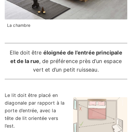
La chambre
Elle doit être
éloignée de l’entrée principale
et de la rue
, de préférence près d’un espace
vert et d’un petit ruisseau.
Le lit doit être placé en
diagonale par rapport à la
porte d’entrée, avec la
tête de lit orientée vers
l’est.