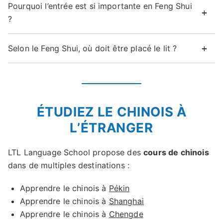
Pourquoi l’entrée est si importante en Feng Shui
?
Selon le Feng Shui, où doit être placé le lit ?
ÉTUDIEZ LE CHINOIS À
L’ÉTRANGER
LTL Language School propose des
cours de chinois
dans de multiples destinations :
Apprendre le chinois à
Pékin
Apprendre le chinois à
Shanghai
Apprendre le chinois à
Chengde