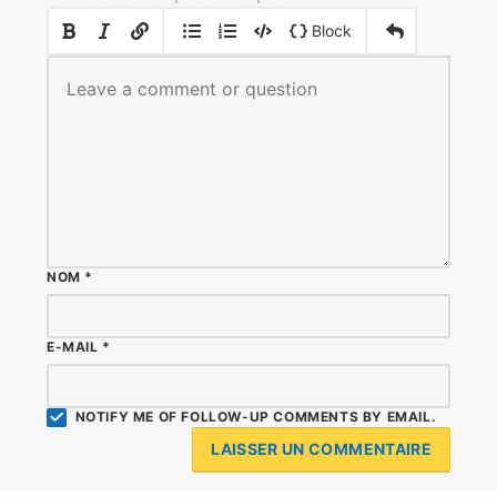
|
|
Block
NOM
*
E-MAIL
*
NOTIFY ME OF FOLLOW-UP COMMENTS BY EMAIL.