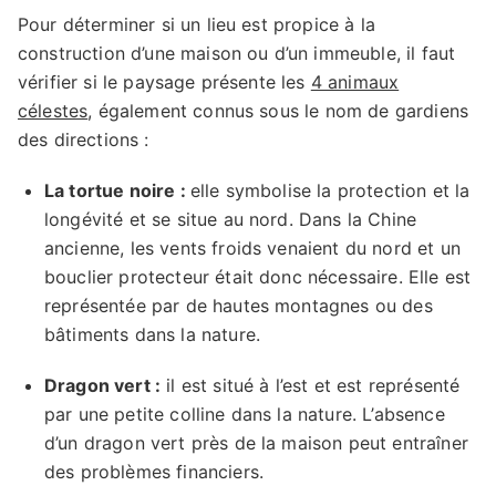
Pour déterminer si un lieu est propice à la
construction d’une maison ou d’un immeuble, il faut
vérifier si le paysage présente les
4 animaux
célestes
, également connus sous le nom de gardiens
des directions :
La tortue noire :
elle symbolise la protection et la
longévité et se situe au nord. Dans la Chine
ancienne, les vents froids venaient du nord et un
bouclier protecteur était donc nécessaire. Elle est
représentée par de hautes montagnes ou des
bâtiments dans la nature.
Dragon vert :
il est situé à l’est et est représenté
par une petite colline dans la nature. L’absence
d’un dragon vert près de la maison peut entraîner
des problèmes financiers.