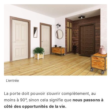
L’entrée
La porte doit pouvoir s’ouvrir complètement, au
moins à 90°, sinon cela signifie que
nous passons à
côté des opportunités de la vie.