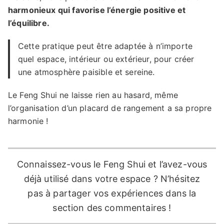
harmonieux qui favorise l’énergie positive et
l’équilibre.
Cette pratique peut être adaptée à n’importe
quel espace, intérieur ou extérieur, pour créer
une atmosphère paisible et sereine.
Le Feng Shui ne laisse rien au hasard, même
l’organisation d’un placard de rangement a sa propre
harmonie !
Connaissez-vous le Feng Shui et l’avez-vous
déjà utilisé dans votre espace ? N’hésitez
pas à partager vos expériences dans la
section des commentaires !