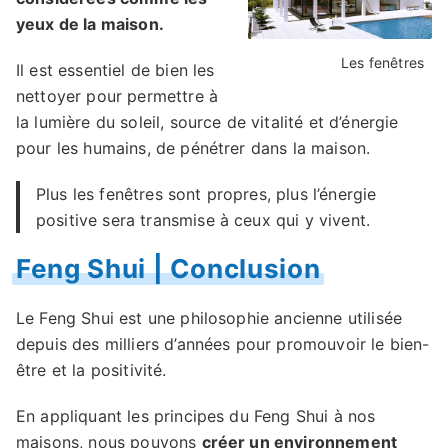
yeux de la maison.
Les fenêtres
Il est essentiel de bien les
nettoyer pour permettre à
la lumière du soleil, source de vitalité et d’énergie
pour les humains, de pénétrer dans la maison.
Plus les fenêtres sont propres, plus l’énergie
positive sera transmise à ceux qui y vivent.
Feng Shui | Conclusion
Le Feng Shui est une philosophie ancienne utilisée
depuis des milliers d’années pour promouvoir le bien-
être et la positivité.
En appliquant les principes du Feng Shui à nos
maisons, nous pouvons
créer un environnement