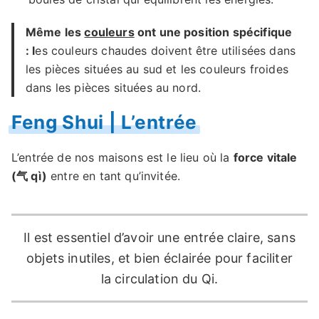
Même les
couleurs
ont une position spécifique
: l
es couleurs chaudes doivent être utilisées dans
les pièces situées au sud et les couleurs froides
dans les pièces situées au nord.
Feng Shui | L’entrée
L’entrée de nos maisons est le lieu où la
force vitale
(气 qì)
entre en tant qu’invitée.
Il est essentiel d’avoir une entrée claire, sans
objets inutiles, et bien éclairée pour faciliter
la circulation du Qi.