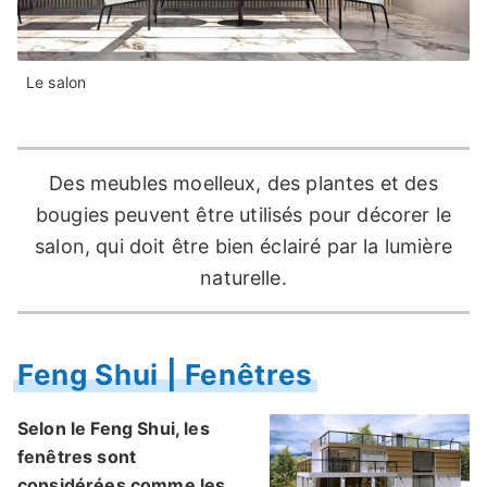
Le salon
Des meubles moelleux, des plantes et des
bougies peuvent être utilisés pour décorer le
salon, qui doit être bien éclairé par la lumière
naturelle.
Feng Shui | Fenêtres
Selon le Feng Shui, les
fenêtres sont
considérées comme les