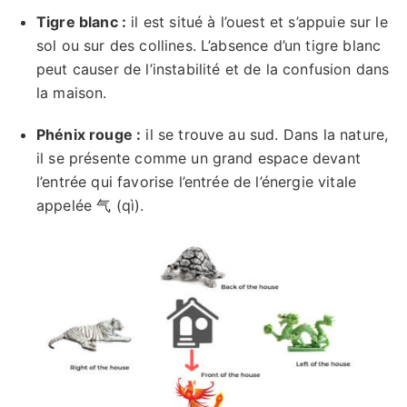
Tigre blanc :
il est situé à l’ouest et s’appuie sur le
sol ou sur des collines. L’absence d’un tigre blanc
peut causer de l’instabilité et de la confusion dans
la maison.
Phénix rouge :
il se trouve au sud. Dans la nature,
il se présente comme un grand espace devant
l’entrée qui favorise l’entrée de l’énergie vitale
appelée 气 (qì).