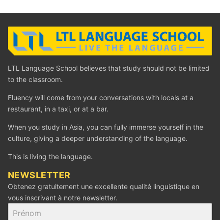
LTL Language School believes that study should not be limited
to the classroom.
Fluency will come from your conversations with locals at a
restaurant, in a taxi, or at a bar.
When you study in Asia, you can fully immerse yourself in the
culture, giving a deeper understanding of the language.
This is living the language.
‪NEWSLETTER
Obtenez gratuitement une excellente qualité linguistique en
vous inscrivant à notre newsletter.